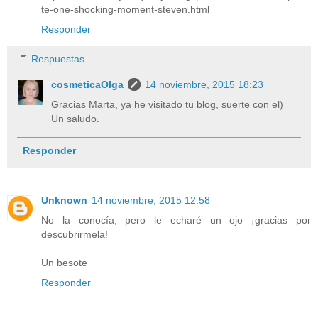
te-one-shocking-moment-steven.html
Responder
Respuestas
cosmeticaOlga
14 noviembre, 2015 18:23
Gracias Marta, ya he visitado tu blog, suerte con el)
Un saludo.
Responder
Unknown
14 noviembre, 2015 12:58
No la conocía, pero le echaré un ojo ¡gracias por
descubrirmela!
Un besote
Responder