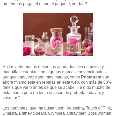
preferimos pagar el mano el paquete, verdad?
En las perfumerias online los apartados de cosmetica y
maquillaje cuentan con algunas marcas convencionales,
aunque cada vez traen mas marcas, como
Postquam
que
ahora mismo esta en rebajas en esta web, con más de 80%,
teneis que verlo antes de que se acabe. He oido mucho de
esta marca pero no tenia ocasion de probarla todavia, y
vosotras?
Los perfumes que me gustan son: Valentina, Touch of Pink,
Shakira, Britney Spears, Olympea, Ultraviolet, Boss woman,