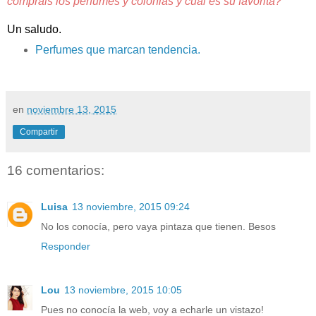
comprais los perfumes y colonias y cual es su favorita?
Un saludo.
Perfumes que marcan tendencia.
en
noviembre 13, 2015
Compartir
16 comentarios:
Luisa
13 noviembre, 2015 09:24
No los conocía, pero vaya pintaza que tienen. Besos
Responder
Lou
13 noviembre, 2015 10:05
Pues no conocía la web, voy a echarle un vistazo!