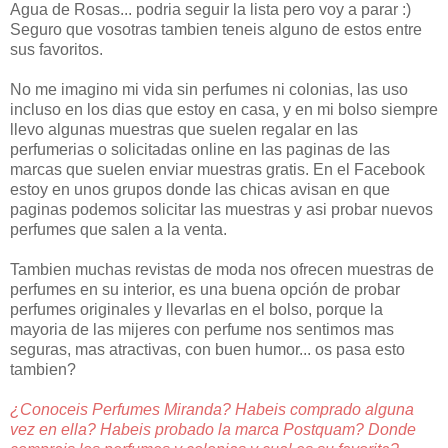
Agua de Rosas... podria seguir la lista pero voy a parar :)
Seguro que vosotras tambien teneis alguno de estos entre
sus favoritos.
No me imagino mi vida sin perfumes ni colonias, las uso
incluso en los dias que estoy en casa, y en mi bolso siempre
llevo algunas muestras que suelen regalar en las
perfumerias o solicitadas online en las paginas de las
marcas que suelen enviar muestras gratis. En el Facebook
estoy en unos grupos donde las chicas avisan en que
paginas podemos solicitar las muestras y asi probar nuevos
perfumes que salen a la venta.
Tambien muchas revistas de moda nos ofrecen muestras de
perfumes en su interior, es una buena opción de probar
perfumes originales y llevarlas en el bolso, porque la
mayoria de las mijeres con perfume nos sentimos mas
seguras, mas atractivas, con buen humor... os pasa esto
tambien?
¿Conoceis Perfumes Miranda? Habeis comprado alguna
vez en ella? Habeis probado la marca Postquam? Donde