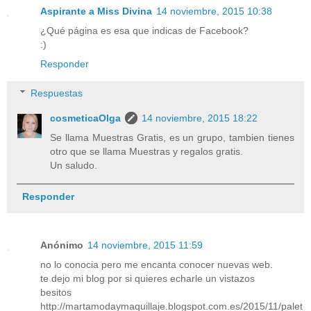
Aspirante a Miss Divina
14 noviembre, 2015 10:38
¿Qué página es esa que indicas de Facebook?
:)
Responder
Respuestas
cosmeticaOlga
14 noviembre, 2015 18:22
Se llama Muestras Gratis, es un grupo, tambien tienes
otro que se llama Muestras y regalos gratis.
Un saludo.
Responder
Anónimo
14 noviembre, 2015 11:59
no lo conocia pero me encanta conocer nuevas web.
te dejo mi blog por si quieres echarle un vistazos
besitos
http://martamodaymaquillaje.blogspot.com.es/2015/11/palet