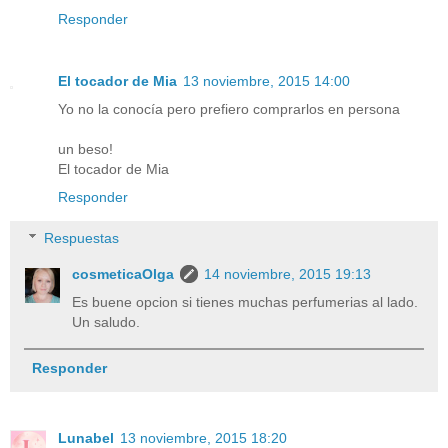
Responder
El tocador de Mia
13 noviembre, 2015 14:00
Yo no la conocía pero prefiero comprarlos en persona
un beso!
El tocador de Mia
Responder
Respuestas
cosmeticaOlga
14 noviembre, 2015 19:13
Es buene opcion si tienes muchas perfumerias al lado.
Un saludo.
Responder
Lunabel
13 noviembre, 2015 18:20