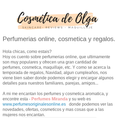
Perfumerias online, cosmetica y regalos.
Hola chicas, como estais?
Hoy os cuento sobre perfumerias online, que ultimamente
son muy populares y ofrecen una gran cantidad de
perfumes, cosmetica, maquillaje, etc. Y como se acerca la
temporada de regalos, Navidad, algun cumpleaños, nos
viene bien saber donde podemos elegir y encargar algunos
detalles para nuestros familiares, parejas, amigos...
A mi me encantan los perfumes y cosmetica aromatica, y
encontre esta -
Perfumes Miranda
y su web es
www.perfumesoriginalesonline.es
donde podemos ver las
novedades, ofertas, cosmeticos y mas cosas que a las
mujeres nos encantan.