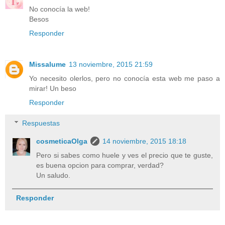
No conocía la web!
Besos
Responder
Missalume
13 noviembre, 2015 21:59
Yo necesito olerlos, pero no conocía esta web me paso a
mirar! Un beso
Responder
Respuestas
cosmeticaOlga
14 noviembre, 2015 18:18
Pero si sabes como huele y ves el precio que te guste,
es buena opcion para comprar, verdad?
Un saludo.
Responder