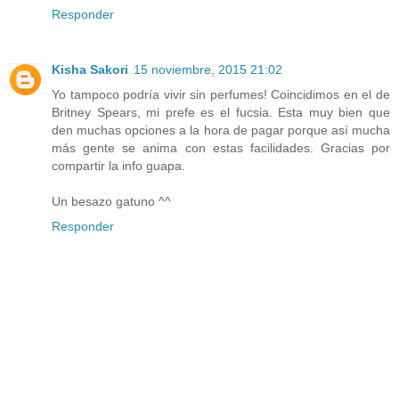
Responder
Kisha Sakori
15 noviembre, 2015 21:02
Yo tampoco podría vivir sin perfumes! Coincidimos en el de
Britney Spears, mi prefe es el fucsia. Esta muy bien que
den muchas opciones a la hora de pagar porque así mucha
más gente se anima con estas facilidades. Gracias por
compartir la info guapa.
Un besazo gatuno ^^
Responder