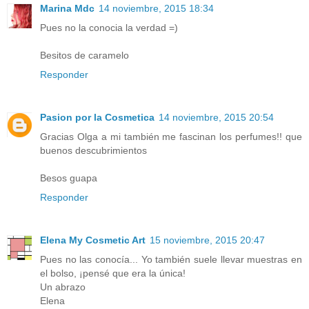
Marina Mdc
14 noviembre, 2015 18:34
Pues no la conocia la verdad =)
Besitos de caramelo
Responder
Pasion por la Cosmetica
14 noviembre, 2015 20:54
Gracias Olga a mi también me fascinan los perfumes!! que
buenos descubrimientos
Besos guapa
Responder
Elena My Cosmetic Art
15 noviembre, 2015 20:47
Pues no las conocía... Yo también suele llevar muestras en
el bolso, ¡pensé que era la única!
Un abrazo
Elena