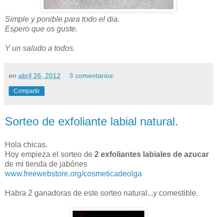
Simple y ponible para todo el dia.
Espero que os guste.
Y un saludo a todos.
en
abril 26, 2012
3 comentarios:
Compartir
Sorteo de exfoliante labial natural.
Hola chicas.
Hoy empieza el sorteo de
2 exfoliantes labiales de azucar
de mi tienda de jabónes
www.freewebstore.org/cosmeticadeolga
Habra 2 ganadoras de este sorteo natural...y comestible.