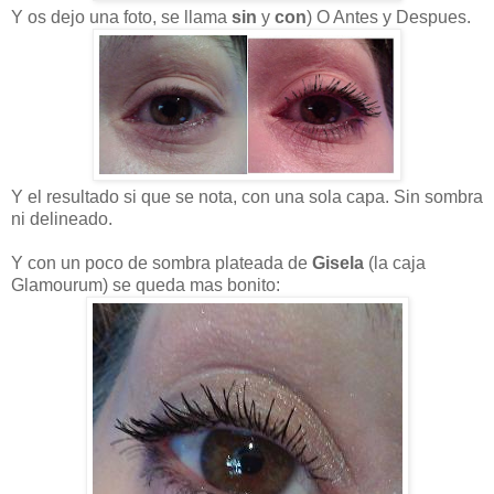
Y os dejo una foto, se llama
sin
y
con
) O Antes y Despues.
Y el resultado si que se nota, con una sola capa. Sin sombra
ni delineado.
Y con un poco de sombra plateada de
Gisela
(la caja
Glamourum) se queda mas bonito: