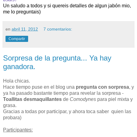
Un saludo
a todos y si quereis detalles de algun jabón mio,
me lo preguntais)
en
abril 11, 2012
7 comentarios:
Compartir
Sorpresa de la pregunta... Ya hay
ganadora.
Hola chicas.
Hace tiempo puse en el blog una
pregunta con sorpresa
, y
ya ha pasado bastante tiempo para revelar la sorpresa -
Toallitas desmaquillantes
de
Comodynes
para piel mixta y
grasa.
Gracias a todas por participar, y ahora toca saber quien las
probara)
Participantes: