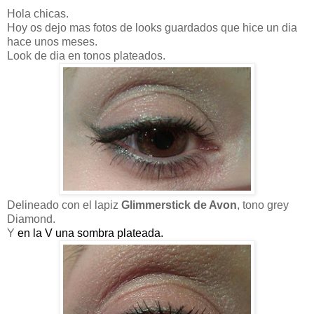
Hola chicas.
Hoy os dejo mas fotos de looks guardados que hice un dia
hace unos meses.
Look de dia en tonos plateados.
Delineado con el lapiz
Glimmerstick de Avon
, tono
grey
Diamond.
Y
en la V una sombra plateada.