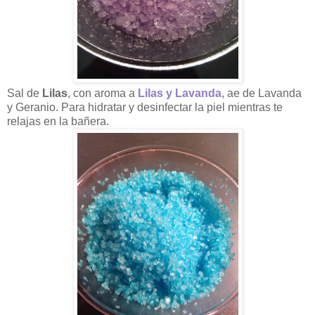
Sal de
Lilas
, con aroma a
Lilas y Lavanda
, ae de Lavanda
y Geranio. Para hidratar y desinfectar la piel mientras te
relajas en la bañera.