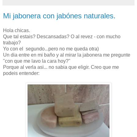
Mi jabonera con jabónes naturales.
Hola chicas.
Que tal estais? Descansadas? O al revez - con mucho
trabajo?
Yo con el segundo...pero no me queda otra)
Un dia entre en mi baño y al mirar la jabonera me pregunte
"con que me lavo la cara hoy?"
Porque al verla asi... no sabia que eligir. Creo que me
podeis entender: