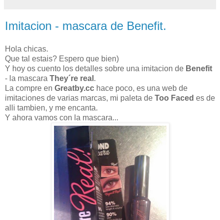
Imitacion - mascara de Benefit.
Hola chicas.
Que tal estais? Espero que bien)
Y hoy os cuento los detalles sobre una imitacion de
Benefit
- la mascara
They´re real
.
La compre en
Greatby.cc
hace poco, es una web de
imitaciones de varias marcas, mi paleta de
Too Faced
es de
alli tambien, y me encanta.
Y ahora vamos con la mascara...