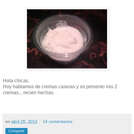
Hola chicas.
Hoy hablamos de cremas caseras y os presento mis 2
cremas... recien hechas.
en
abril 20, 2012
14 comentarios:
Compartir