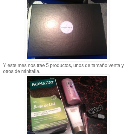
Y este mes nos trae 5 productos, unos de tamaño venta y
otros de minitalla.