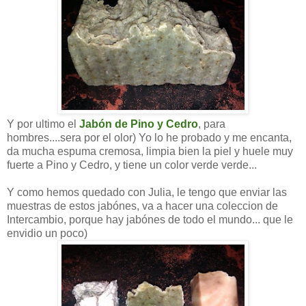
Y por ultimo el
Jabón de Pino y Cedro
, para
hombres....sera por el olor) Yo lo he probado y me encanta,
da mucha espuma cremosa, limpia bien la piel y huele muy
fuerte a Pino y Cedro, y tiene un color verde verde...
Y como hemos quedado con Julia, le tengo que enviar las
muestras de estos jabónes, va a hacer una coleccion de
Intercambio, porque hay jabónes de todo el mundo... que le
envidio un poco)