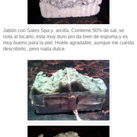
Jabón con Sales Spa y arcilla
. Contiene 50% de sal, se
nota al tocarlo, esta muy duro pro da bien de espuma y es
muy bueno para la piel. Huele agradable, aunque me cuesta
describirlo...pero nada dulce.