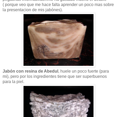
( porque veo que me hace falta aprender un poco mas sobre
la presentacion de mis jabónes).
Jabón con resina de Abedul
, huele un poco fuerte (para
mi), pero por los ingredientes tiene que ser superbuenos
para la piel.