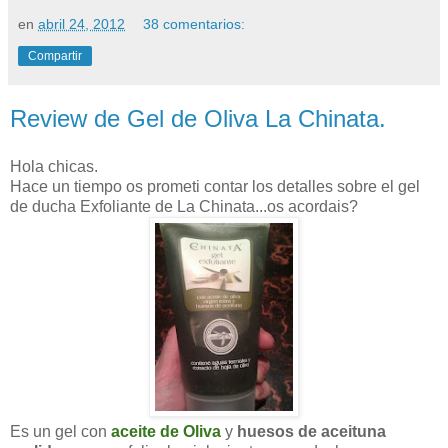
en
abril 24, 2012
38 comentarios:
Compartir
Review de Gel de Oliva La Chinata.
Hola chicas.
Hace un tiempo os prometi contar los detalles sobre el gel
de ducha Exfoliante de La Chinata...os acordais?
Es un gel con
aceite de Oliva
y
huesos de aceituna