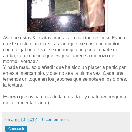
Asi que estos 3 trozitos iran a la coleccion de Julia. Espero
que le gusten las muestras, aunque me costo un monton
cortar el jabón de sal, se me rompio un poco la parte de
arriba, con lo bonito que es, y se parece a un trozo de
marmol, verdad?
Y nada mas...solo añadir que ha sido un placer a participar
en este Intercambio, y que no sea la ultima vez. Cada una
tenemos un toque en los jabónes que se nota en los olores,
la textura...
Espero que os ha gustado la entrada... y cualquer pregunta,
me lo comentais aqui)
en
abril 13, 2012
6 comentarios:
Compartir