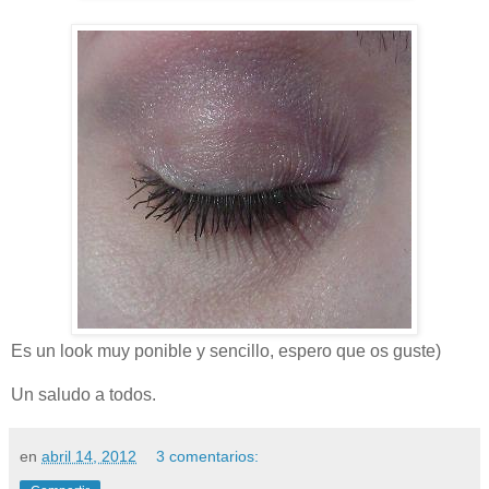
Es un look muy ponible y sencillo, espero que os guste)
Un saludo a todos.
en
abril 14, 2012
3 comentarios: