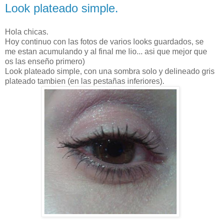
Look plateado simple.
Hola chicas.
Hoy continuo con las fotos de varios looks guardados, se
me estan acumulando y al final me lio... asi que mejor que
os las enseño primero)
Look plateado simple, con una sombra solo y delineado gris
plateado tambien (en las pestañas inferiores).