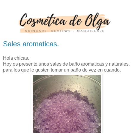
Sales aromaticas.
Hola chicas.
Hoy os presento unos sales de baño aromaticas y naturales,
para los que le gusten tomar un baño de vez en cuando.