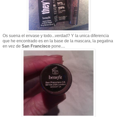
Os suena el envase y todo...verdad? Y la unica diferencia
que he encontrado es en la base de la mascara, la pegatina
en vez de
San Francisco
pone....