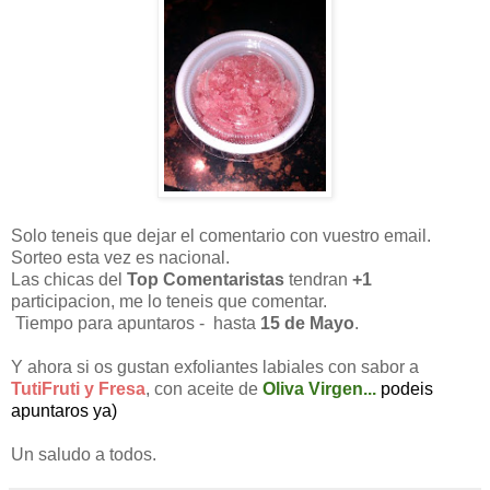
Solo teneis que dejar el comentario con vuestro email.
Sorteo esta vez es nacional.
Las chicas del
Top Comentaristas
tendran
+1
participacion, me lo teneis que comentar.
Tiempo para apuntaros - hasta
15 de Mayo
.
Y ahora si os gustan exfoliantes labiales con sabor a
TutiFruti y Fresa
, con aceite de
Oliva Virgen...
podeis
apuntaros ya)
Un saludo a todos.