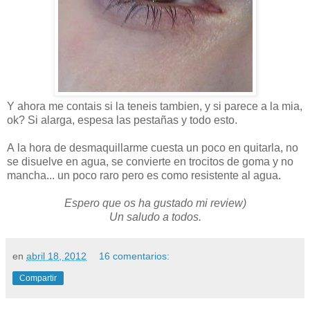
Y ahora me contais si la teneis tambien, y si parece a la mia,
ok? Si alarga, espesa las pestañas y todo esto.
A la hora de desmaquillarme cuesta un poco en quitarla, no
se disuelve en agua, se convierte en trocitos de goma y no
mancha... un poco raro pero es como resistente al agua.
Espero que os ha gustado mi review)
Un saludo a todos.
en
abril 18, 2012
16 comentarios:
Compartir