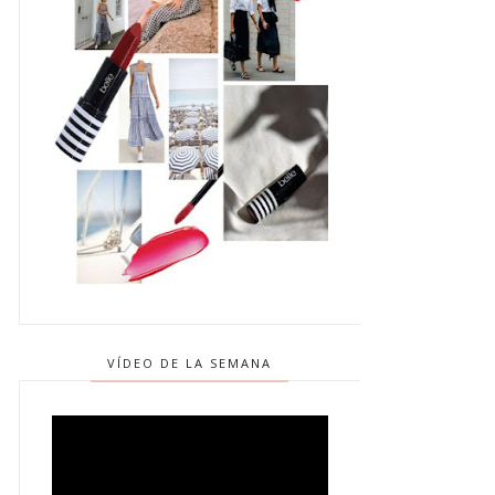
VÍDEO DE LA SEMANA