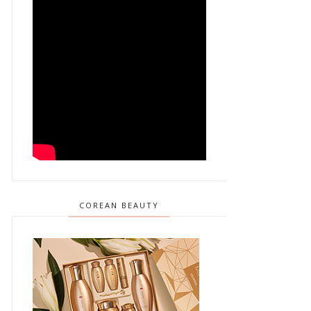
COREAN BEAUTY