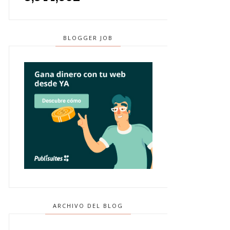
BLOGGER JOB
ARCHIVO DEL BLOG