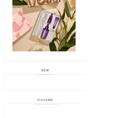
NEW
SIGUEME