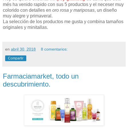
més ha venido rapido con sus 5 productos y el neceser muy
colorido con detalles en
oro rosa y mariposas
, un diseño
muy alegre y primaveral.
La selección de los productos me gusta y combina tamaños
originales y minitallas.
en
abril 30, 2018
8 comentarios:
Compartir
Farmaciamarket, todo un
descubrimiento.