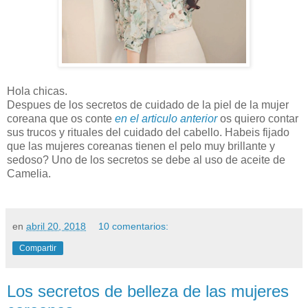
Hola chicas.
Despues de los secretos de cuidado de la piel de la mujer
coreana que os conte
en el articulo anterior
os quiero contar
sus trucos y rituales del cuidado del cabello. Habeis fijado
que las mujeres coreanas tienen el pelo muy brillante y
sedoso? Uno de los secretos se debe al uso de aceite de
Camelia.
en
abril 20, 2018
10 comentarios:
Compartir
Los secretos de belleza de las mujeres