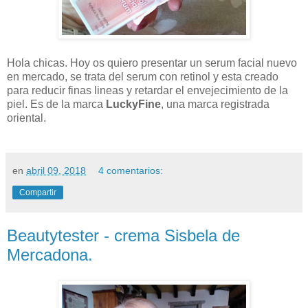
Hola chicas. Hoy os quiero presentar un serum facial nuevo
en mercado, se trata del serum con retinol y esta creado
para reducir finas lineas y retardar el envejecimiento de la
piel. Es de la marca
LuckyFine
, una marca registrada
oriental.
en
abril 09, 2018
4 comentarios:
Compartir
Beautytester - crema Sisbela de
Mercadona.