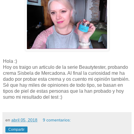
Hola :)
Hoy os traigo un articulo de la serie Beautytester, probando
crema Sisbela de Mercadona. Al final la curiosidad me ha
dado por probar esta crema y os cuento mi opinión también.
Sé que hay miles de opiniones de todo tipo, se basan en
tipos de piel de estas personas que la han probado y hoy
sumo mi resultado del test :)
en
abril 05, 2018
9 comentarios:
Compartir