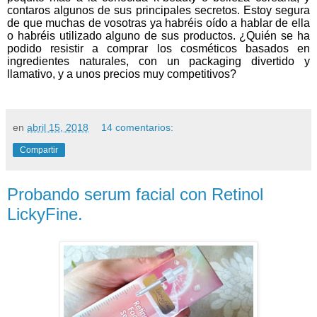
contaros algunos de sus principales secretos. Estoy segura
de que muchas de vosotras ya habréis oído a hablar de ella
o habréis utilizado alguno de sus productos. ¿Quién se ha
podido resistir a comprar los cosméticos basados en
ingredientes naturales, con un packaging divertido y
llamativo, y a unos precios muy competitivos?
en
abril 15, 2018
14 comentarios:
Compartir
Probando serum facial con Retinol
LickyFine.