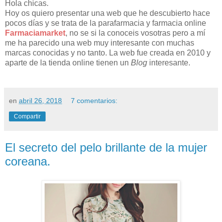
Hola chicas.
Hoy os quiero presentar una web que he descubierto hace
pocos días y se trata de la parafarmacia y farmacia online
Farmaciamarket
, no se si la conoceis vosotras pero a mí
me ha parecido una web muy interesante con muchas
marcas conocidas y no tanto. La web fue creada en 2010 y
aparte de la tienda online tienen un
Blog
interesante.
en
abril 26, 2018
7 comentarios:
Compartir
El secreto del pelo brillante de la mujer
coreana.