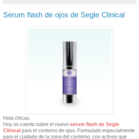
Serum flash de ojos de Segle Clinical
Hola chicas.
Hoy os cuento sobre el nuevo
serum flash de Segle
Clinical
para el contorno de ojos. Formulado especialmente
para el cuidado de la zona del contorno, con activos que