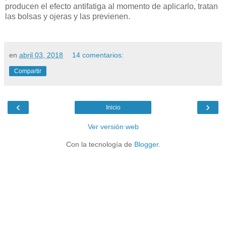
producen el efecto antifatiga al momento de aplicarlo, tratan
las bolsas y ojeras y las previenen.
en
abril 03, 2018
14 comentarios:
Compartir
‹
›
Inicio
Ver versión web
Con la tecnología de
Blogger
.