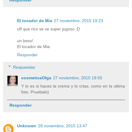
Responder
El tocador de Mia
27 noviembre, 2015 19:23
uff que rico se ve super jugoso :D
un beso!
El tocador de Mia
Responder
Respuestas
cosmeticaOlga
27 noviembre, 2015 19:55
Y lo es si haces la crema y lo crtas, como en la ultima
foto. Pruebalo)
Responder
Unknown
28 noviembre, 2015 13:47