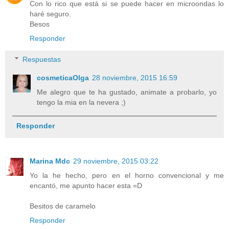
Con lo rico que está si se puede hacer en microondas lo
haré seguro.
Besos
Responder
Respuestas
cosmeticaOlga
28 noviembre, 2015 16:59
Me alegro que te ha gustado, animate a probarlo, yo
tengo la mia en la nevera ;)
Responder
Marina Mdc
29 noviembre, 2015 03:22
Yo la he hecho, pero en el horno convencional y me
encantó, me apunto hacer esta =D
Besitos de caramelo
Responder