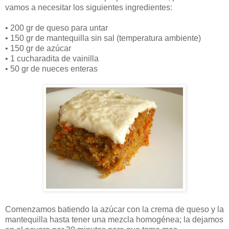
vamos a necesitar los siguientes ingredientes:
•
200 gr de queso para untar
•
150 gr de mantequilla sin sal (temperatura ambiente)
•
150 gr de azúcar
•
1 cucharadita de vainilla
•
50 gr de nueces enteras
Comenzamos batiendo la azúcar con la crema de queso y la
mantequilla hasta tener una mezcla homogénea; la dejamos