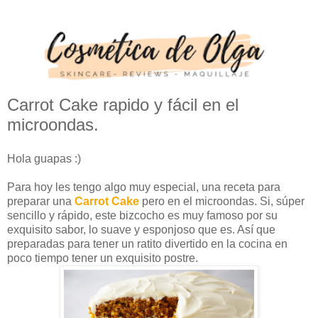
Carrot Cake rapido y fácil en el
microondas.
Hola guapas :)
Para hoy les tengo algo muy especial, una receta para
preparar una
Carrot Cake
pero en el microondas. Si, súper
sencillo y rápido, este bizcocho es muy famoso por su
exquisito sabor, lo suave y esponjoso que es. Así que
preparadas para tener un ratito divertido en la cocina en
poco tiempo tener un exquisito postre.