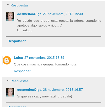
Respuestas
cosmeticaOlga
27 noviembre, 2015 19:30
Yo desde que probe esta receta la adoro, cuando te
apetece algo rapido y rico... :)
Un saludo.
Responder
Luisa
27 noviembre, 2015 18:39
Que cosa mas rica guapa. Tomando nota
Responder
Respuestas
cosmeticaOlga
28 noviembre, 2015 16:57
Si que es rica, y muy facil, pruebalo)