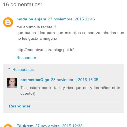
16 comentarios:
moda by anjara
27 noviembre, 2015 11:46
me apunto la receta!!!
que buena idea para que mis hijas coman zanahorias que
no les gusta a ninguna
http://modabyanjara.blogspot.fr/
Responder
Respuestas
cosmeticaOlga
28 noviembre, 2015 16:35
Te gustara por lo facil y rica que es, y los niños ni te
cuento))
Responder
Edukrem
27 noviembre, 2015 12:33