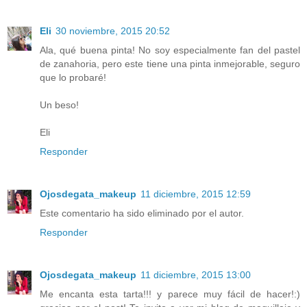
Eli
30 noviembre, 2015 20:52
Ala, qué buena pinta! No soy especialmente fan del pastel
de zanahoria, pero este tiene una pinta inmejorable, seguro
que lo probaré!
Un beso!
Eli
Responder
Ojosdegata_makeup
11 diciembre, 2015 12:59
Este comentario ha sido eliminado por el autor.
Responder
Ojosdegata_makeup
11 diciembre, 2015 13:00
Me encanta esta tarta!!! y parece muy fácil de hacer!:)