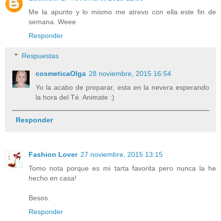
Me la apunto y lo mismo me atrevo con ella este fin de
semana. Weee
Responder
Respuestas
cosmeticaOlga
28 noviembre, 2015 16:54
Yo la acabo de preparar, esta en la nevera esperando
la hora del Té. Animate :)
Responder
Fashion Lover
27 noviembre, 2015 13:15
Tomo nota porque es mi tarta favorita pero nunca la he
hecho en casa!
Besos.
Responder