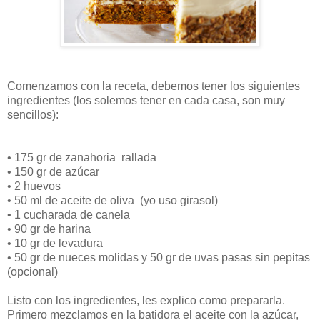
Comenzamos con la receta, debemos tener los siguientes
ingredientes (los solemos tener en cada casa, son muy
sencillos):
•
175 gr de zanahoria rallada
•
150 gr de azúcar
•
2 huevos
•
50 ml de aceite de oliva (yo uso girasol)
•
1 cucharada de canela
•
90 gr de harina
•
10 gr de levadura
•
50 gr de nueces molidas y 50 gr de uvas pasas sin pepitas
(opcional)
Listo con los ingredientes, les explico como prepararla.
Primero mezclamos en la batidora el aceite con la azúcar,