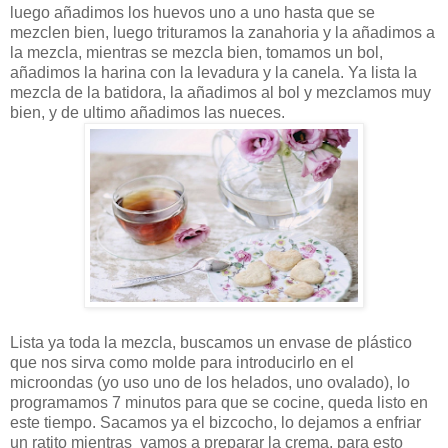
luego añadimos los huevos uno a uno hasta que se
mezclen bien, luego trituramos la zanahoria y la añadimos a
la mezcla, mientras se mezcla bien, tomamos un bol,
añadimos la harina con la levadura y la canela. Ya lista la
mezcla de la batidora, la añadimos al bol y mezclamos muy
bien, y de ultimo añadimos las nueces.
Lista ya toda la mezcla, buscamos un envase de plástico
que nos sirva como molde para introducirlo en el
microondas (yo uso uno de los helados, uno ovalado), lo
programamos 7 minutos para que se cocine, queda listo en
este tiempo. Sacamos ya el bizcocho, lo dejamos a enfriar
un ratito mientras vamos a preparar la crema, para esto