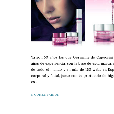
Ya son 50 años los que Germaine de Capuccini l
años de experiencia, son la base de esta marca
de todo el mundo y en más de 150 webs en Españ
corporal y facial, junto con tu protocolo de hi
es...
8 COMENTARIOS