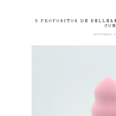
5 PROPOSITOS DE BELLE&
CON
SEPTIEMBRE 2