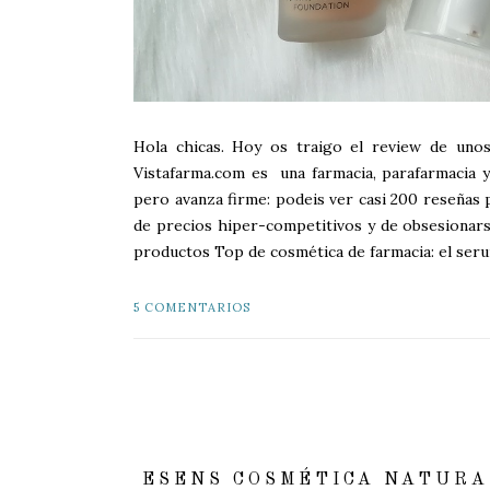
Hola chicas. Hoy os traigo el review de uno
Vistafarma.com es una farmacia, parafarmacia 
pero avanza firme: podeis ver casi 200 reseñas 
de precios hiper-competitivos y de obsesionars
productos Top de cosmética de farmacia: el seru
5 COMENTARIOS
ESENS COSMÉTICA NATURA