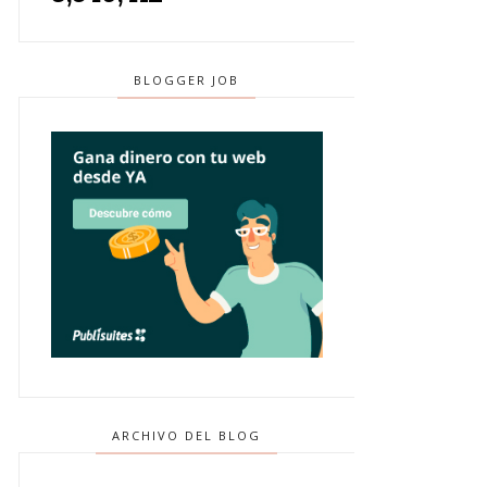
BLOGGER JOB
ARCHIVO DEL BLOG