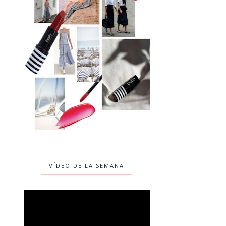
VÍDEO DE LA SEMANA