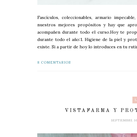
Fascículos, coleccionables, armario impecable,
nuestros mejores propósitos y hay que apro
acompañen durante todo el curso.Hoy te pro
durante todo el año:1. Higiene de la piel y pro
existe. Si a partir de hoy lo introduces en tu ruti
8 COMENTARIOS
VISTAFARMA Y PRO
SEPTIEMBRE 1