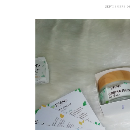
SEPTIEMBRE 0