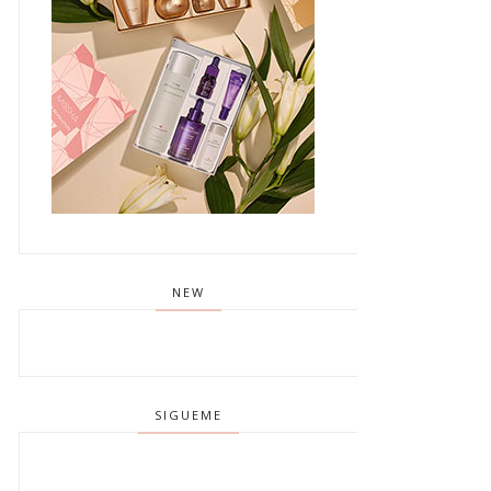
NEW
SIGUEME