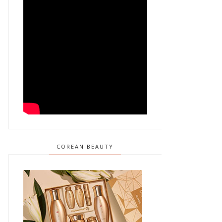
COREAN BEAUTY