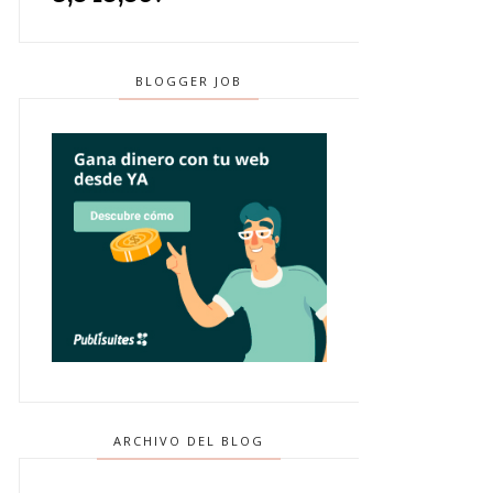
BLOGGER JOB
ARCHIVO DEL BLOG