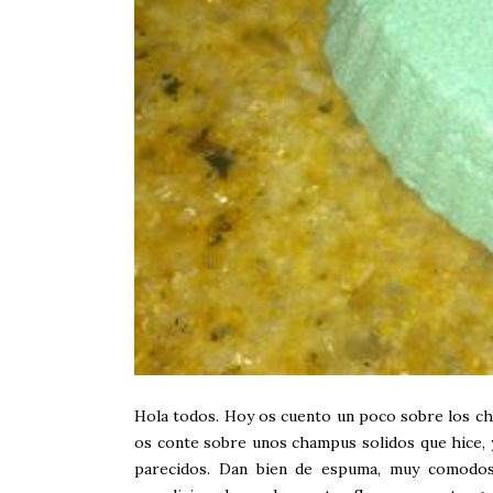
Hola todos. Hoy os cuento un poco sobre los ch
os conte sobre unos champus solidos que hice, 
parecidos. Dan bien de espuma, muy comodos 