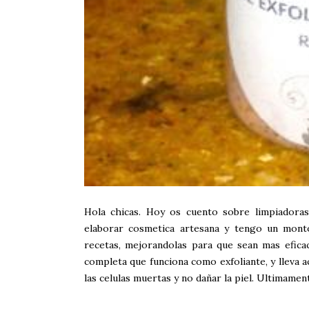
Hola chicas. Hoy os cuento sobre limpiadoras
elaborar cosmetica artesana y tengo un mont
recetas, mejorandolas para que sean mas efic
completa que funciona como exfoliante, y lleva a
las celulas muertas y no dañar la piel. Ultimament