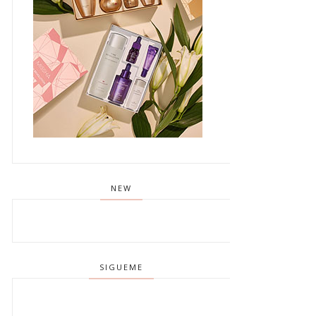
NEW
SIGUEME