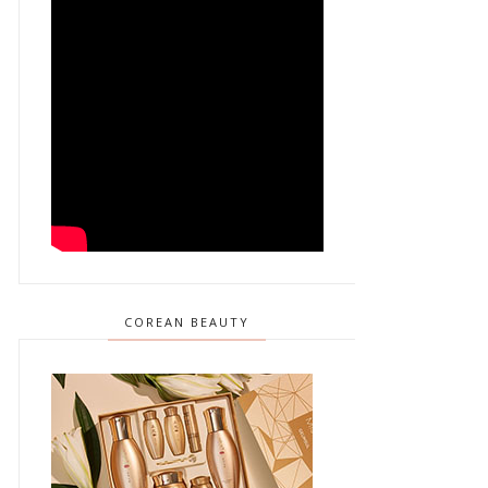
COREAN BEAUTY