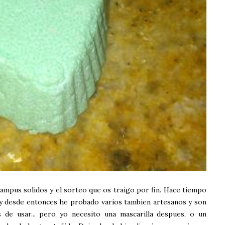
ampus solidos y el sorteo que os traigo por fin. Hace tiempo
y desde entonces he probado varios tambien artesanos y son
de usar... pero yo necesito una mascarilla despues, o un