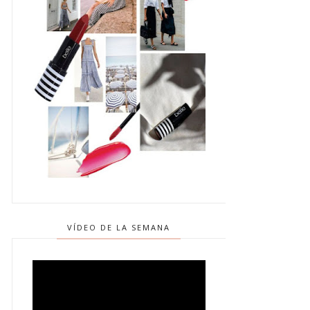
VÍDEO DE LA SEMANA