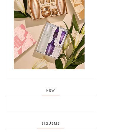
NEW
SIGUEME