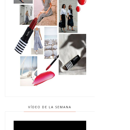
VÍDEO DE LA SEMANA