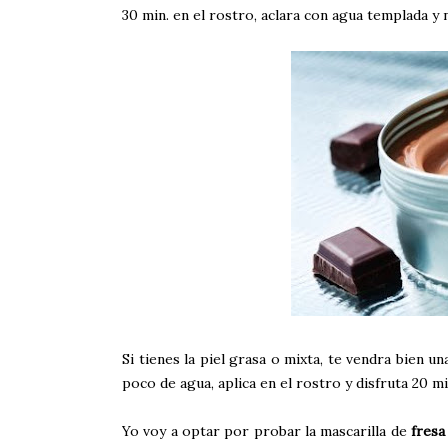
30 min. en el rostro, aclara con agua templada y no
Si tienes la piel grasa o mixta, te vendra bien un
poco de agua, aplica en el rostro y disfruta 20 m
Yo voy a optar por probar la mascarilla de
fresa