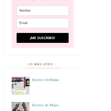
¡ME SUSCRIBO!
LO MÁS LEÍDO...
Sorteo Oriflame.
Sorteo de Mayo.