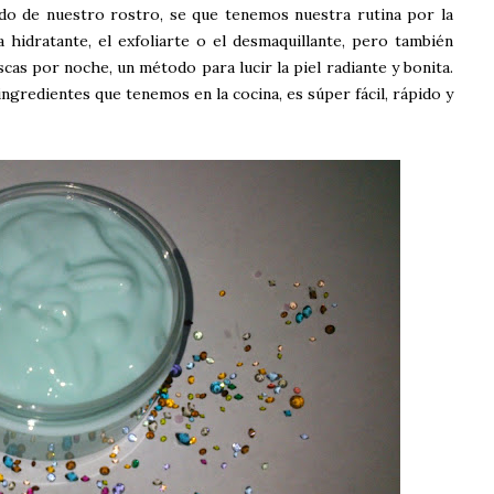
ado de nuestro rostro, se que tenemos nuestra rutina por la
 hidratante, el exfoliarte o el desmaquillante, pero también
cas por noche, un método para lucir la piel radiante y bonita.
ngredientes que tenemos en la cocina, es súper fácil, rápido y