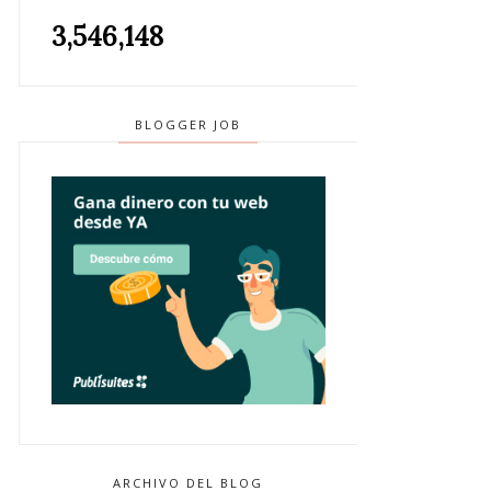
3,546,148
BLOGGER JOB
ARCHIVO DEL BLOG