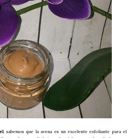
el
, sabemos que la avena es un excelente exfoliante para el