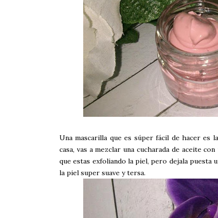
Una mascarilla que es súper fácil de hacer es l
casa, vas a mezclar una cucharada de aceite con u
que estas exfoliando la piel, pero dejala puesta u
la piel super suave y tersa.