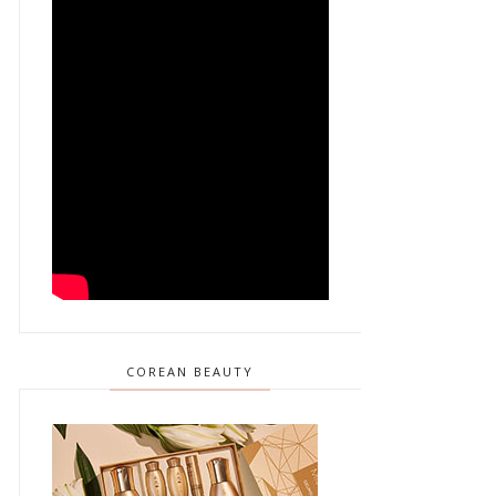
COREAN BEAUTY