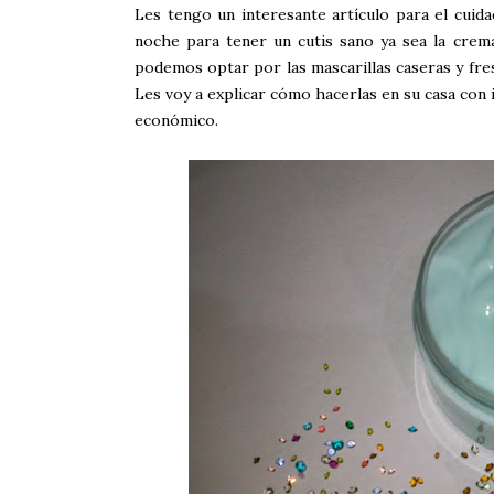
Les tengo un interesante artículo para el cuid
noche para tener un cutis sano ya sea la crema
podemos optar por las mascarillas caseras y fres
Les voy a explicar cómo hacerlas en su casa con i
económico.