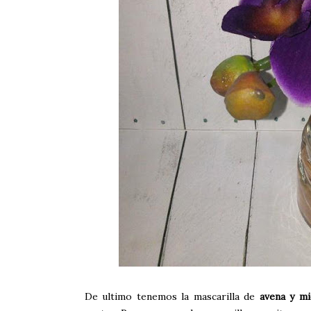
De ultimo tenemos la mascarilla de
avena y mi