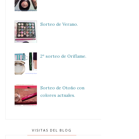
Sorteo de Verano.
2º sorteo de Oriflame.
Sorteo de Otoño con
colores actuales.
VISITAS DEL BLOG