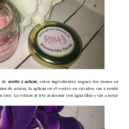
a de
aceite y azúcar,
estos ingredientes seguro los tienes en
na de azúcar, la aplicas en el rostro en círculos, vas a sentir
n rato. La retiras al irte al dormir con agua tibia y vas a notar