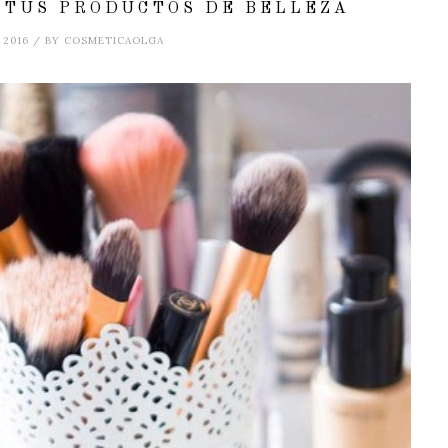
 TUS PRODUCTOS DE BELLEZA
 2016 / BY COSMETICAOLGA