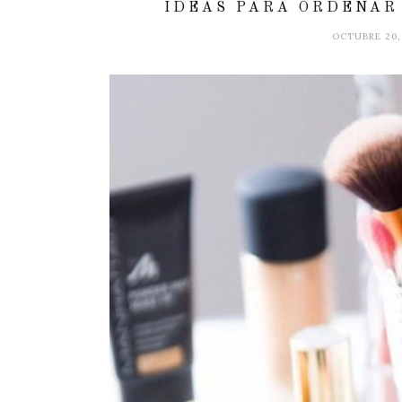
IDEAS PARA ORDENAR
OCTUBRE 20,