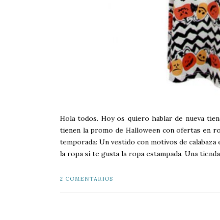
Hola todos. Hoy os quiero hablar de nueva tie
tienen la promo de Halloween con ofertas en ro
temporada: Un vestido con motivos de calabaza 
la ropa si te gusta la ropa estampada. Una tienda
2 COMENTARIOS