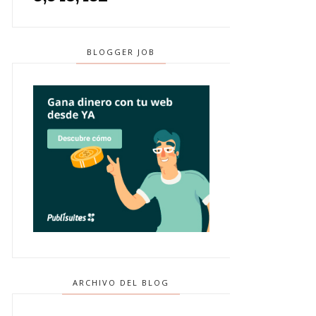
BLOGGER JOB
ARCHIVO DEL BLOG