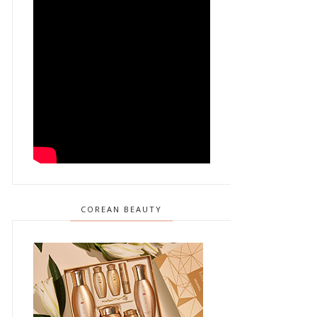
COREAN BEAUTY