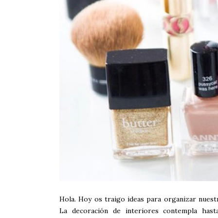
Hola. Hoy os traigo ideas para organizar nuest
La decoración de interiores contempla hast