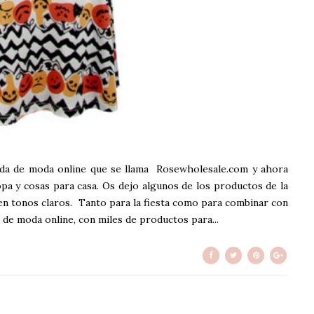
nda de moda online que se llama Rosewholesale.com y ahora
pa y cosas para casa. Os dejo algunos de los productos de la
en tonos claros. Tanto para la fiesta como para combinar con
 de moda online, con miles de productos para...