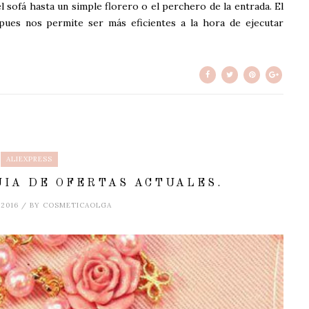
 sofá hasta un simple florero o el perchero de la entrada. El
pues nos permite ser más eficientes a la hora de ejecutar
ALIEXPRESS
UIA DE OFERTAS ACTUALES.
 2016 / BY COSMETICAOLGA