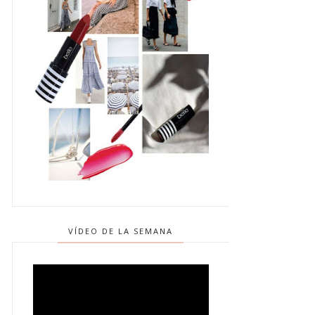
VÍDEO DE LA SEMANA