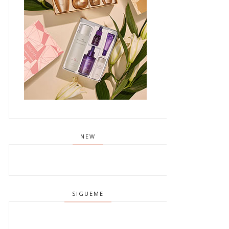
NEW
SIGUEME