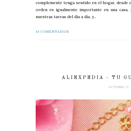
complemente tenga sentido en el hogar, desde el
orden es igualmente importante en una casa, 
nuestras tareas del día a día, y...
14 COMENTARIOS
ALIEXPEDIA - TU G
OCTUBRE 17,