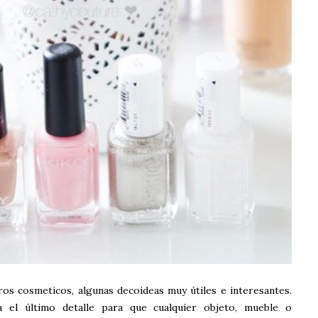
ros cosmeticos, algunas decoideas muy útiles e interesantes.
a el último detalle para que cualquier objeto, mueble o