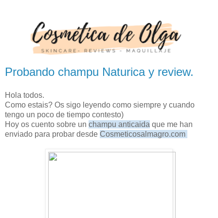
Probando champu Naturica y review.
Hola todos.
Como estais? Os sigo leyendo como siempre y cuando
tengo un poco de tiempo contesto)
Hoy os cuento sobre un
champu anticaida
que me han
enviado para probar desde
Cosmeticosalmagro.com