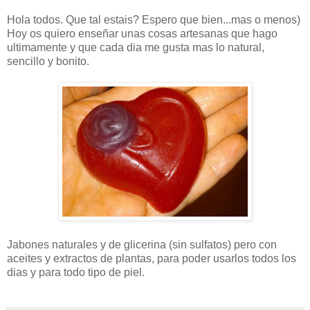
Hola todos. Que tal estais? Espero que bien...mas o menos)
Hoy os quiero enseñar unas cosas artesanas que hago
ultimamente y que cada dia me gusta mas lo natural,
sencillo y bonito.
Jabones naturales y de glicerina (sin sulfatos) pero con
aceites y extractos de plantas, para poder usarlos todos los
dias y para todo tipo de piel.