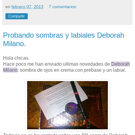
en
febrero 07, 2013
7 comentarios:
Compartir
Probando sombras y labiales Deborah
Milano.
Hola chicas.
Hace poco me han enviado ultimas novedades de
Deborah
Milano
: sombra de ojos en crema con prebase y un labial.