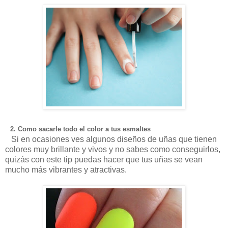
2. Como sacarle todo el color a tus esmaltes
Si en ocasiones ves algunos diseños de uñas que tienen
colores muy brillante y vivos y no sabes como conseguirlos,
quizás con este tip puedas hacer que tus uñas se vean
mucho más vibrantes y atractivas.