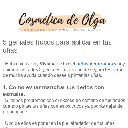
5 geniales trucos para aplicar en tus
uñas
Hola chicas, soy
Viviana
de la web
uñas decoradas
y hoy
quiero mostrarles 3 geniales trucos que de seguro les serán
de mucha ayuda cuando deseeis pintar las uñas.
1. Como evitar manchar tus dedos con
esmalte.
Si tienes problemas con el exceso de esmalte en tus dedos
cuando pintas tus uñas con estos trucos ya podrás dejar de
preocuparte.
Uno de ellos es poner en la piel alrededor de tus uñas