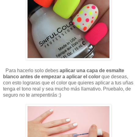
Para hacerlo solo debes
aplicar una capa de esmalte
blanco antes de empezar a aplicar el color
que deseas,
con esto lograras que el color que quieres aplicar a tus uñas
tenga el tono real y sea mucho más llamativo. Pruebalo, de
seguro no te arrepentirás :)