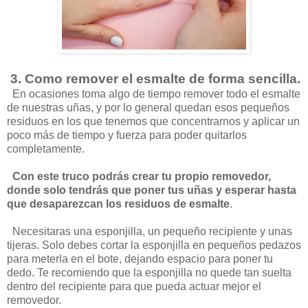
3. Como remover el esmalte de forma sencilla.
En ocasiones toma algo de tiempo remover todo el esmalte
de nuestras uñas, y por lo general quedan esos pequeños
residuos en los que tenemos que concentrarnos y aplicar un
poco más de tiempo y fuerza para poder quitarlos
completamente.
Con este truco podrás crear tu propio removedor,
donde solo tendrás que poner tus uñas y esperar hasta
que desaparezcan los residuos de esmalte
.
Necesitaras una esponjilla, un pequeño recipiente y unas
tijeras. Solo debes cortar la esponjilla en pequeños pedazos
para meterla en el bote, dejando espacio para poner tu
dedo. Te recomiendo que la esponjilla no quede tan suelta
dentro del recipiente para que pueda actuar mejor el
removedor.