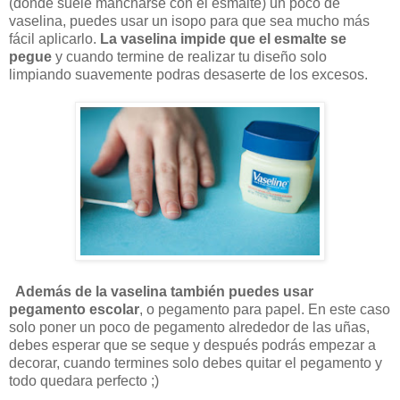
(donde suele mancharse con el esmalte) un poco de
vaselina, puedes usar un isopo para que sea mucho más
fácil aplicarlo.
La vaselina impide que el esmalte se
pegue
y cuando termine de realizar tu diseño solo
limpiando suavemente podras desaserte de los excesos.
Además de la vaselina también puedes usar
pegamento escolar
, o pegamento para papel. En este caso
solo poner un poco de pegamento alrededor de las uñas,
debes esperar que se seque y después podrás empezar a
decorar, cuando termines solo debes quitar el pegamento y
todo quedara perfecto ;)