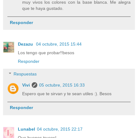
muy vivos los colores con la base blanca. Me alegra
que te haya gustado.
Responder
Dezazu
04 octubre, 2015 15:44
Los tengo que probar!!besos
Responder
Respuestas
Vivi
05 octubre, 2015 16:33
Espero que te sirvan y te sean utiles :). Besos
Responder
Lunabel
04 octubre, 2015 22:17
Que buenos trucos!