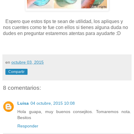
Espero que estos tips te sean de utilidad, los apliques y
nos cuentes como te fue con ellos si tienes alguna duda no
dudes en preguntar estaremos atentas para ayudarte :D
en
octubre 03, 2015
Compartir
8 comentarios:
Luisa
04 octubre, 2015 10:08
Hola guapa, muy buenos consejitos. Tomaremos nota.
Besitos
Responder