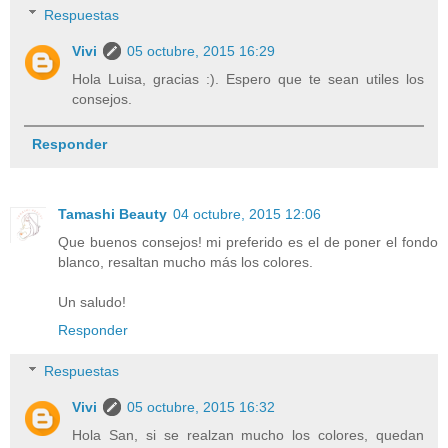
Respuestas
Vivi
05 octubre, 2015 16:29
Hola Luisa, gracias :). Espero que te sean utiles los
consejos.
Responder
Tamashi Beauty
04 octubre, 2015 12:06
Que buenos consejos! mi preferido es el de poner el fondo
blanco, resaltan mucho más los colores.
Un saludo!
Responder
Respuestas
Vivi
05 octubre, 2015 16:32
Hola San, si se realzan mucho los colores, quedan