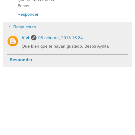
Besos
Responder
Respuestas
Vivi
05 octubre, 2015 16:34
Que bien que te hayan gustado. Besos Aydita
Responder