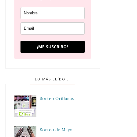
¡ME SUSCRIBO!
LO MÁS LEÍDO...
Sorteo Oriflame.
Sorteo de Mayo.