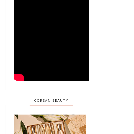
COREAN BEAUTY