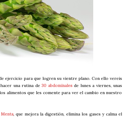
de ejercicio para que logren su vientre plano. Con ello vereis
hacer una rutina de
30 abdominales
de lunes a viernes, unas
los alimentos que les comente para ver el cambio en nuestro
 Menta
, que mejora la digestión, elimina los gases y calma el