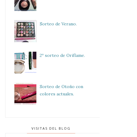
Sorteo de Verano.
2º sorteo de Oriflame.
Sorteo de Otoño con
colores actuales.
VISITAS DEL BLOG