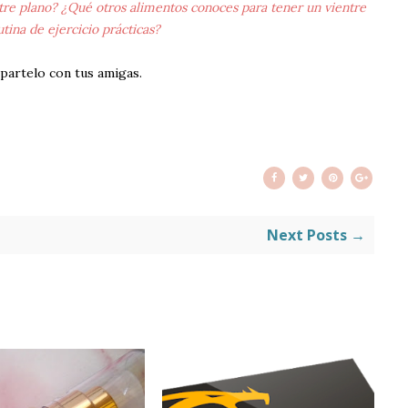
re plano? ¿Qué otros alimentos conoces para tener un vientre
tina de ejercicio prácticas?
partelo con tus amigas.
Next Posts →