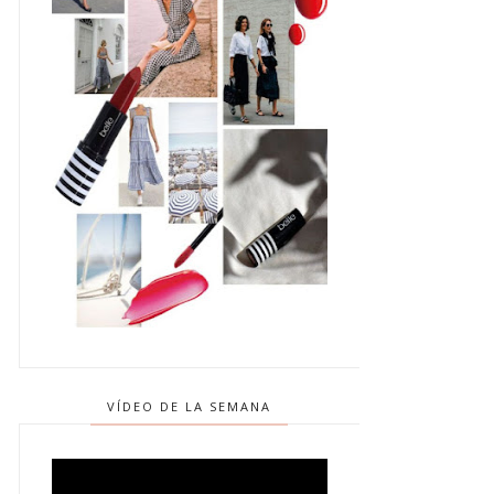
VÍDEO DE LA SEMANA