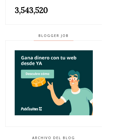
3,543,520
BLOGGER JOB
ARCHIVO DEL BLOG