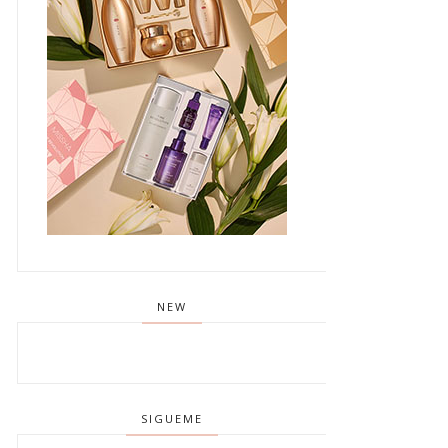
NEW
SIGUEME