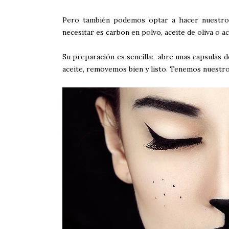
Pero también podemos optar a hacer nuestro 
necesitar es carbon en polvo, aceite de oliva o a
Su preparación es sencilla: abre unas capsulas 
aceite, removemos bien y listo. Tenemos nuestr