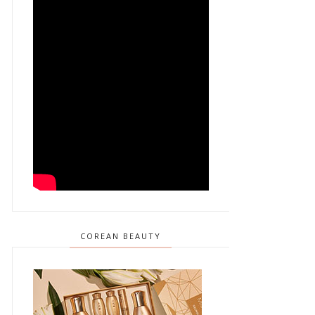
COREAN BEAUTY