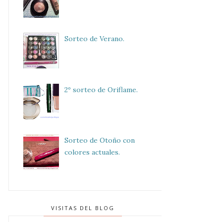
Sorteo de Verano.
2º sorteo de Oriflame.
Sorteo de Otoño con
colores actuales.
VISITAS DEL BLOG