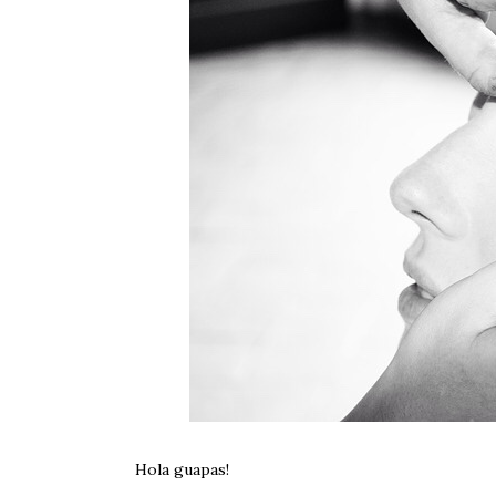
Hola guapas!