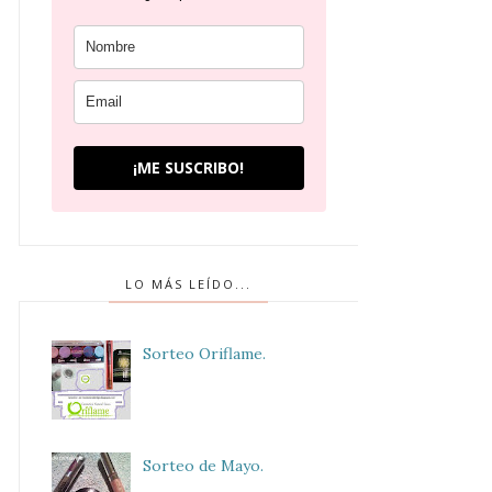
¡ME SUSCRIBO!
LO MÁS LEÍDO...
Sorteo Oriflame.
Sorteo de Mayo.