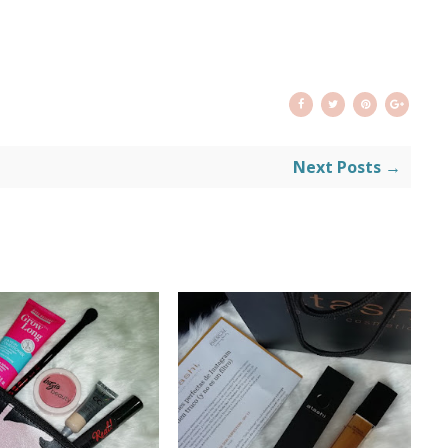
Next Posts →