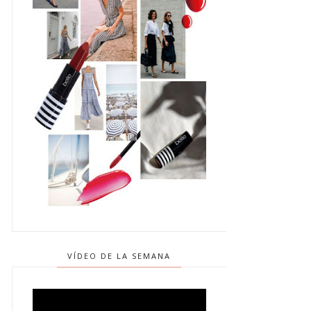
VÍDEO DE LA SEMANA