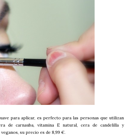
uave para aplicar, es perfecto para las personas que utilizan
ra de carnauba, vitamina E natural, cera de candelilla y
 veganos, su precio es de 8,99 €.