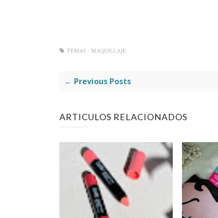
TEMAS :
MAQUILLAJE
← Previous Posts
ARTICULOS RELACIONADOS