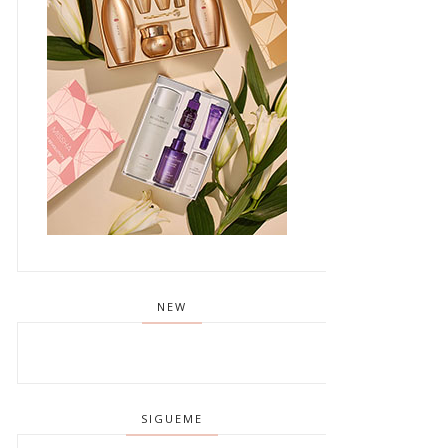
NEW
SIGUEME