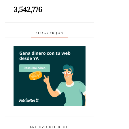
3,542,776
BLOGGER JOB
ARCHIVO DEL BLOG