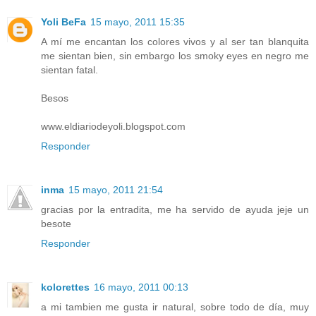
Yoli BeFa
15 mayo, 2011 15:35
A mí me encantan los colores vivos y al ser tan blanquita
me sientan bien, sin embargo los smoky eyes en negro me
sientan fatal.
Besos
www.eldiariodeyoli.blogspot.com
Responder
inma
15 mayo, 2011 21:54
gracias por la entradita, me ha servido de ayuda jeje un
besote
Responder
kolorettes
16 mayo, 2011 00:13
a mi tambien me gusta ir natural, sobre todo de día, muy