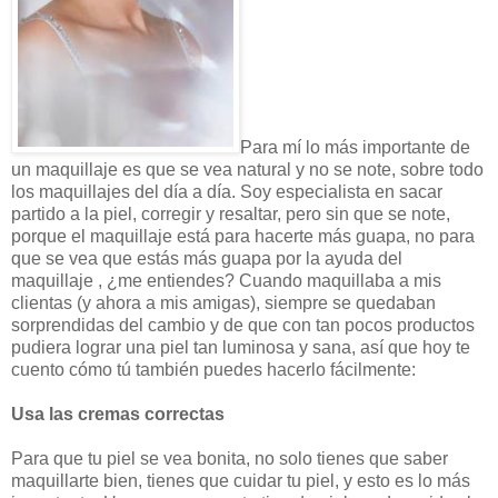
Para mí lo más importante de
un maquillaje es que se vea natural y no se note, sobre todo
los maquillajes del día a día. Soy especialista en sacar
partido a la piel, corregir y resaltar, pero sin que se note,
porque el maquillaje está para hacerte más guapa, no para
que se vea que estás más guapa por la ayuda del
maquillaje , ¿me entiendes? Cuando maquillaba a mis
clientas (y ahora a mis amigas), siempre se quedaban
sorprendidas del cambio y de que con tan pocos productos
pudiera lograr una piel tan luminosa y sana, así que hoy te
cuento cómo tú también puedes hacerlo fácilmente:
Usa las cremas correctas
Para que tu piel se vea bonita, no solo tienes que saber
maquillarte bien, tienes que cuidar tu piel, y esto es lo más