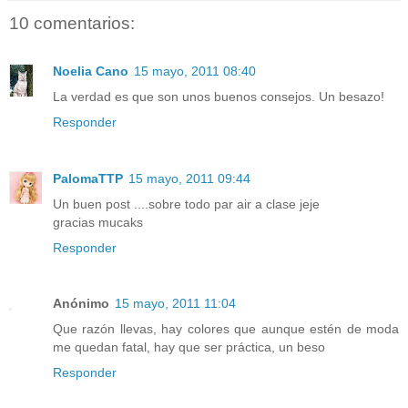
10 comentarios:
Noelia Cano
15 mayo, 2011 08:40
La verdad es que son unos buenos consejos. Un besazo!
Responder
PalomaTTP
15 mayo, 2011 09:44
Un buen post ....sobre todo par air a clase jeje
gracias mucaks
Responder
Anónimo
15 mayo, 2011 11:04
Que razón llevas, hay colores que aunque estén de moda
me quedan fatal, hay que ser práctica, un beso
Responder