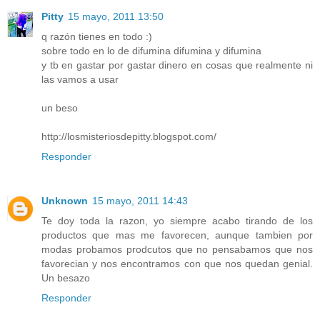
Pitty
15 mayo, 2011 13:50
q razón tienes en todo :)
sobre todo en lo de difumina difumina y difumina
y tb en gastar por gastar dinero en cosas que realmente ni
las vamos a usar
un beso
http://losmisteriosdepitty.blogspot.com/
Responder
Unknown
15 mayo, 2011 14:43
Te doy toda la razon, yo siempre acabo tirando de los
productos que mas me favorecen, aunque tambien por
modas probamos prodcutos que no pensabamos que nos
favorecian y nos encontramos con que nos quedan genial.
Un besazo
Responder