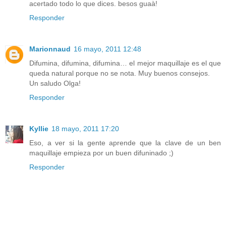
acertado todo lo que dices. besos guaà!
Responder
Marionnaud
16 mayo, 2011 12:48
Difumina, difumina, difumina… el mejor maquillaje es el que
queda natural porque no se nota. Muy buenos consejos.
Un saludo Olga!
Responder
Kyllie
18 mayo, 2011 17:20
Eso, a ver si la gente aprende que la clave de un ben
maquillaje empieza por un buen difuninado ;)
Responder