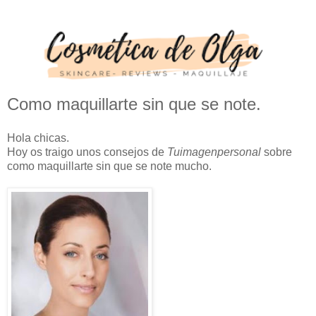
Como maquillarte sin que se note.
Hola chicas.
Hoy os traigo unos consejos de
Tuimagenpersonal
sobre
como maquillarte sin que se note mucho.