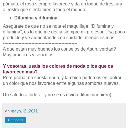
pómulo, el rosa siempre favorece y da un toque de frescura
al rostro que sienta bien a todo el mundo.
Difumina y difumina
Asegúrate de que no se nota el maquillaje: “Difumina y
difumina”, es lo que me decía siempre mi profesor. Usa poco
producto y ve aumentando con cuidado: menos es más.
----------------------------------------------------
A que estan muy buenos los consejos de Asun, verdad?
Muy practicos y sencillos.
Y vosotras, usais los colores de moda o los que os
favorecen mas?
Pero probar no cuesta nada, y tambien podemos encontrar
un color que nos favorece entre algunas sombras nuevas.
Un saludo a todos... y no se os olvida difuminar bien))
en
mayo 15, 2011
Compartir