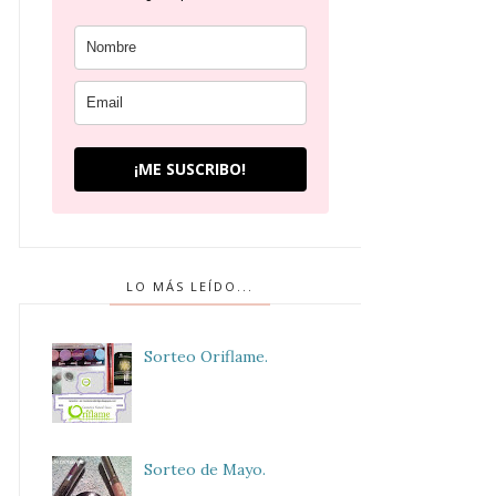
¡ME SUSCRIBO!
LO MÁS LEÍDO...
Sorteo Oriflame.
Sorteo de Mayo.