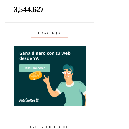
3,544,627
BLOGGER JOB
ARCHIVO DEL BLOG