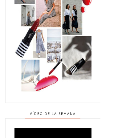
VÍDEO DE LA SEMANA