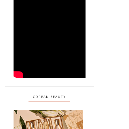
COREAN BEAUTY