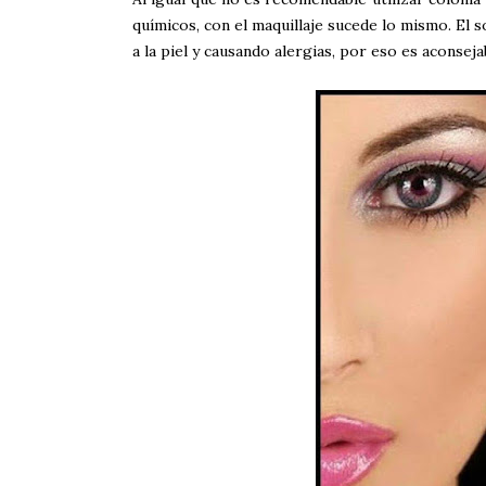
químicos, con el maquillaje sucede lo mismo. El
a la piel y causando alergias, por eso es aconseja