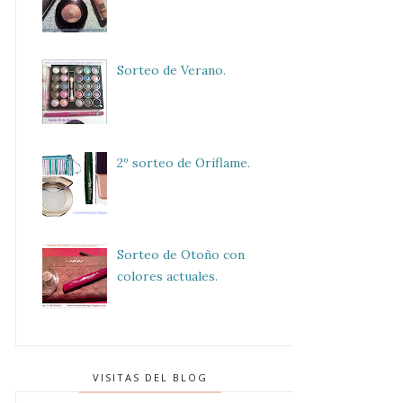
Sorteo de Verano.
2º sorteo de Oriflame.
Sorteo de Otoño con
colores actuales.
VISITAS DEL BLOG