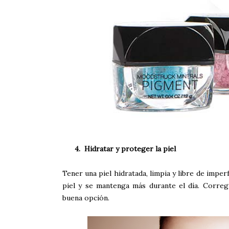
4.
Hidratar y proteger la piel
Tener una piel hidratada, limpia y libre de imper
piel y se mantenga más durante el día. Correg
buena opción.