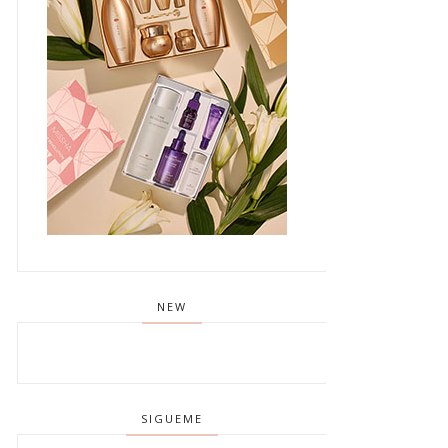
NEW
SIGUEME