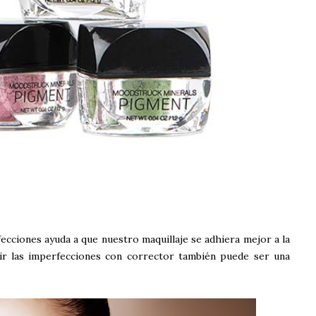
fecciones ayuda a que nuestro maquillaje se adhiera mejor a la
ir las imperfecciones con corrector también puede ser una