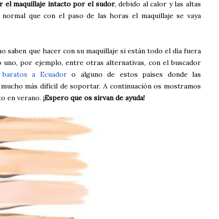
 el maquillaje intacto por el sudor
, debido al calor y las altas
normal que con el paso de las horas el maquillaje se vaya
no saben que hacer con su maquillaje si están todo el día fuera
 uno, por ejemplo, entre otras alternativas, con el buscador
s baratos a Ecuador
o alguno de estos países donde las
 mucho más difícil de soportar. A continuación os mostramos
to en verano.
¡Espero que os sirvan de ayuda!