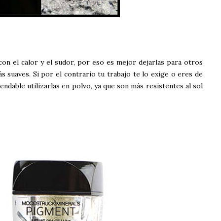
on el calor y el sudor, por eso es mejor dejarlas para otros
suaves. Si por el contrario tu trabajo te lo exige o eres de
mendable utilizarlas en polvo, ya que son más resistentes al sol