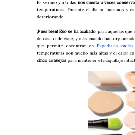
Es verano y a todas
nos cuesta a veces conservar
temperaturas. Durante el día no paramos y es 
deteriorando.
¡Pues bien! Eso se ha acabado
, para aquellas que 
de casa o de viaje, y más cuando han organizado
que permite encontrar en
Expedia.es vuelo
temperaturas son mucho más altas y el calor es
cinco consejos
para mantener el maquillaje intac