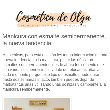
Manicura con esmalte semipermanente,
la nueva tendencia.
Hola chicas, para esta ocasión les tengo información de una
nueva tendencia en la manicura, pintar las uñas con
esmaltes semipermanentes, desde ahora les comento que
son varios sus beneficios, olvídate de retocar tus uñas a
cada momento porque este tipo de esmalte puede durar
hasta dos semanas intacto, también puedes dejar de
maltratar tus uñas utilizando uñas postizas y cambiante a la
manicura semipermanente.