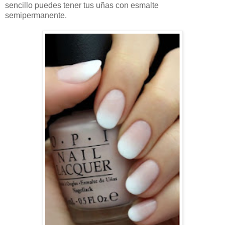
sencillo puedes tener tus uñas con esmalte
semipermanente.