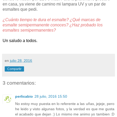
en casa, ya viene de camino mi lampara UV y un par de
esmaltes que pedi.
¿Cuánto tiempo te dura el esmalte? ¿Qué marcas de
esmalte semipermanente conoces? ¿Haz probado los
esmaltes semipermanentes?
Un saludo a todos.
en
julio 28, 2016
Compartir
3 comentarios:
perlicabio
28 julio, 2016 15:50
No estoy muy puesta en lo referente a las uñas, jejeje, pero
he leido y visto algunas fotos, y la verdad es que me gusta
el acabado que dejan :) Lo mismo me animo yo tambien :D