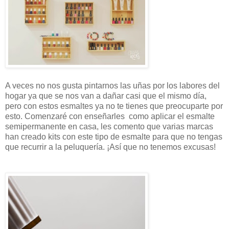
A veces no nos gusta pintarnos las uñas por los labores del
hogar ya que se nos van a dañar casi que el mismo día,
pero con estos esmaltes ya no te tienes que preocuparte por
esto. Comenzaré con enseñarles como aplicar el esmalte
semipermanente en casa, les comento que varias marcas
han creado kits con este tipo de esmalte para que no tengas
que recurrir a la peluquería. ¡Así que no tenemos excusas!