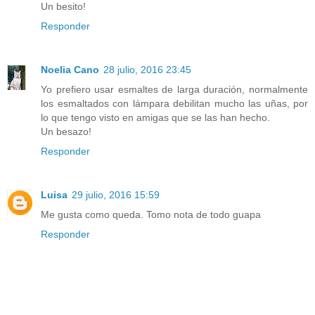
Un besito!
Responder
Noelia Cano
28 julio, 2016 23:45
Yo prefiero usar esmaltes de larga duración, normalmente
los esmaltados con lámpara debilitan mucho las uñas, por
lo que tengo visto en amigas que se las han hecho.
Un besazo!
Responder
Luisa
29 julio, 2016 15:59
Me gusta como queda. Tomo nota de todo guapa
Responder