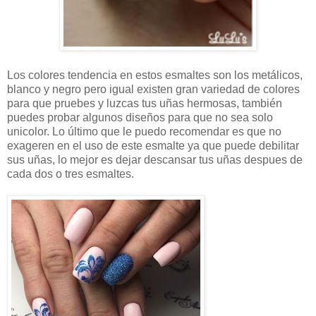
Los colores tendencia en estos esmaltes son los metálicos,
blanco y negro pero igual existen gran variedad de colores
para que pruebes y luzcas tus uñas hermosas, también
puedes probar algunos diseños para que no sea solo
unicolor. Lo último que le puedo recomendar es que no
exageren en el uso de este esmalte ya que puede debilitar
sus uñas, lo mejor es dejar descansar tus uñas despues de
cada dos o tres esmaltes.