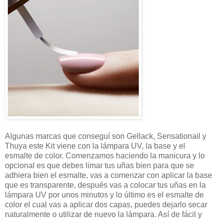
Algunas marcas que conseguí son Gellack, Sensationail y
Thuya este Kit viene con la lámpara UV, la base y el
esmalte de color. Comenzamos haciendo la manicura y lo
opcional es que debes limar tus uñas bien para que se
adhiera bien el esmalte, vas a comenzar con aplicar la base
que es transparente, después vas a colocar tus uñas en la
lámpara UV por unos minutos y lo último es el esmalte de
color el cual vas a aplicar dos capas, puedes dejarlo secar
naturalmente o utilizar de nuevo la lámpara. Así de fácil y