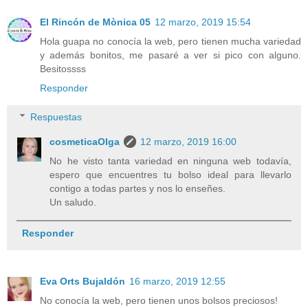
El Rincón de Mònica 05
12 marzo, 2019 15:54
Hola guapa no conocía la web, pero tienen mucha variedad
y además bonitos, me pasaré a ver si pico con alguno.
Besitossss
Responder
Respuestas
cosmeticaOlga
12 marzo, 2019 16:00
No he visto tanta variedad en ninguna web todavía,
espero que encuentres tu bolso ideal para llevarlo
contigo a todas partes y nos lo enseñes.
Un saludo.
Responder
Eva Orts Bujaldón
16 marzo, 2019 12:55
No conocía la web, pero tienen unos bolsos preciosos!