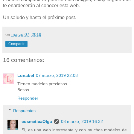
te enardecerán al conocer esta web.
Un saludo y hasta el próximo post.
en
marzo 07, 2019
Compartir
16 comentarios:
Lunabel
07 marzo, 2019 22:08
Tienen modelos preciosos.
Besos
Responder
Respuestas
cosmeticaOlga
08 marzo, 2019 16:32
Si, es una web interesante y con muchos modelos de