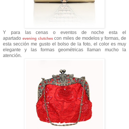
Y para las cenas o eventos de noche esta el
apartado
con miles de modelos y formas, de
evening clutches
esta sección me gusto el bolso de la foto, el color es muy
elegante y las formas geométricas llaman mucho la
atención.