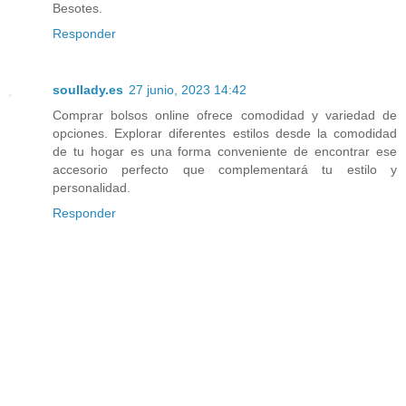
Besotes.
Responder
soullady.es
27 junio, 2023 14:42
Comprar bolsos online ofrece comodidad y variedad de
opciones. Explorar diferentes estilos desde la comodidad
de tu hogar es una forma conveniente de encontrar ese
accesorio perfecto que complementará tu estilo y
personalidad.
Responder