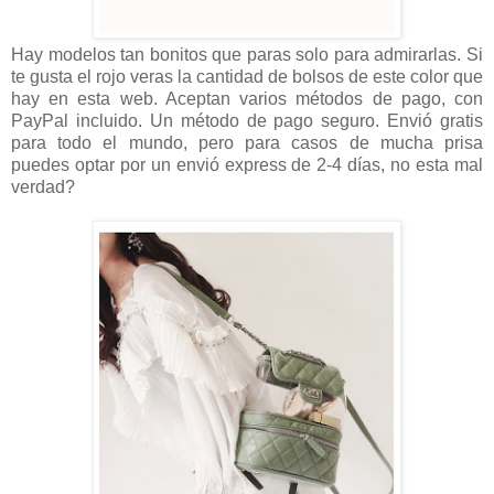
Hay modelos tan bonitos que paras solo para admirarlas. Si
te gusta el rojo veras la cantidad de bolsos de este color que
hay en esta web. Aceptan varios métodos de pago, con
PayPal incluido. Un método de pago seguro. Envió gratis
para todo el mundo, pero para casos de mucha prisa
puedes optar por un envió express de 2-4 días, no esta mal
verdad?