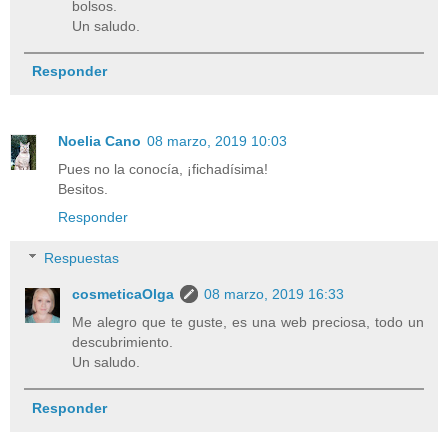
bolsos.
Un saludo.
Responder
Noelia Cano
08 marzo, 2019 10:03
Pues no la conocía, ¡fichadísima!
Besitos.
Responder
Respuestas
cosmeticaOlga
08 marzo, 2019 16:33
Me alegro que te guste, es una web preciosa, todo un
descubrimiento.
Un saludo.
Responder