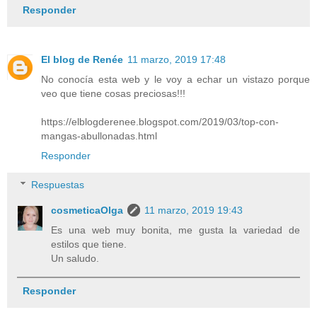
Responder
El blog de Renée
11 marzo, 2019 17:48
No conocía esta web y le voy a echar un vistazo porque
veo que tiene cosas preciosas!!!
https://elblogderenee.blogspot.com/2019/03/top-con-
mangas-abullonadas.html
Responder
Respuestas
cosmeticaOlga
11 marzo, 2019 19:43
Es una web muy bonita, me gusta la variedad de
estilos que tiene.
Un saludo.
Responder