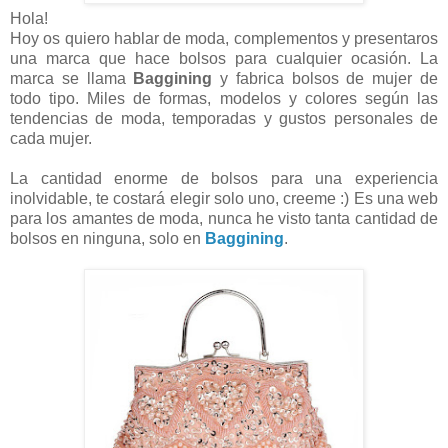
Hola!
Hoy os quiero hablar de moda, complementos y presentaros
una marca que hace bolsos para cualquier ocasión. La
marca se llama
Baggining
y fabrica bolsos de mujer de
todo tipo. Miles de formas, modelos y colores según las
tendencias de moda, temporadas y gustos personales de
cada mujer.
La cantidad enorme de bolsos para una experiencia
inolvidable, te costará elegir solo uno, creeme :) Es una web
para los amantes de moda, nunca he visto tanta cantidad de
bolsos en ninguna, solo en
Baggining
.