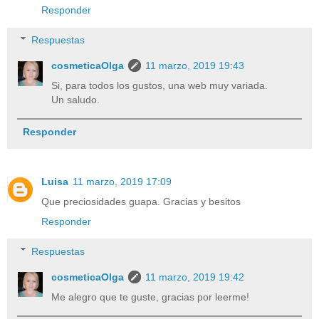
Responder
Respuestas
cosmeticaOlga
11 marzo, 2019 19:43
Si, para todos los gustos, una web muy variada.
Un saludo.
Responder
Luisa
11 marzo, 2019 17:09
Que preciosidades guapa. Gracias y besitos
Responder
Respuestas
cosmeticaOlga
11 marzo, 2019 19:42
Me alegro que te guste, gracias por leerme!