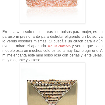
En esta web solo encontraras los bolsos para mujer, es un
paraíso impresionante para disfrutar eligiendo un bolso, ya
lo vereis vosotras mismas! Si buscáis un clutch para algún
evento, mirad el apartado
y vereis que cada
sequin clutches
modelo esta en muchos colores, sera muy fácil elegir uno. A
mi me encanta este mini bolso rosa con perlas y lentejuelas,
muy elegante y vistoso.