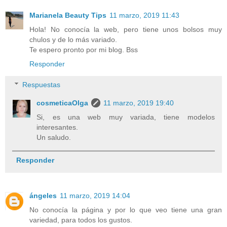
Marianela Beauty Tips
11 marzo, 2019 11:43
Hola! No conocía la web, pero tiene unos bolsos muy
chulos y de lo más variado.
Te espero pronto por mi blog. Bss
Responder
Respuestas
cosmeticaOlga
11 marzo, 2019 19:40
Si, es una web muy variada, tiene modelos
interesantes.
Un saludo.
Responder
ángeles
11 marzo, 2019 14:04
No conocía la página y por lo que veo tiene una gran
variedad, para todos los gustos.