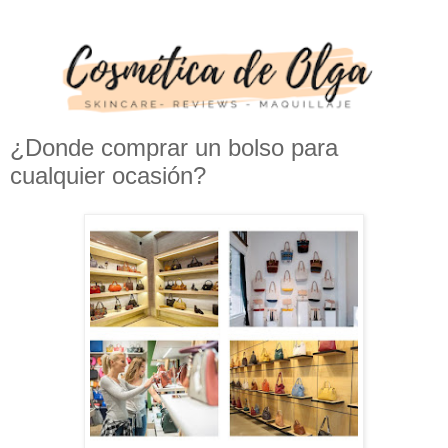
¿Donde comprar un bolso para
cualquier ocasión?