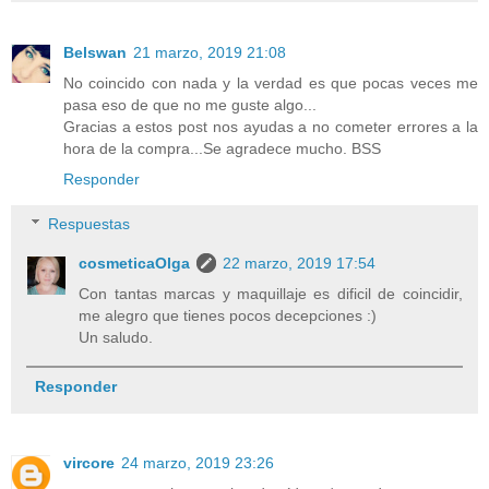
Belswan
21 marzo, 2019 21:08
No coincido con nada y la verdad es que pocas veces me
pasa eso de que no me guste algo...
Gracias a estos post nos ayudas a no cometer errores a la
hora de la compra...Se agradece mucho. BSS
Responder
Respuestas
cosmeticaOlga
22 marzo, 2019 17:54
Con tantas marcas y maquillaje es dificil de coincidir,
me alegro que tienes pocos decepciones :)
Un saludo.
Responder
vircore
24 marzo, 2019 23:26