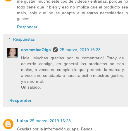
me gustan mucho este tipo de vídeos / entradas, porque no
todo tiene que ir bien y eso no implica que el producto sea
malo, sólo que no se adapta a nuestras necesidades o
gustos
Responder
Respuestas
cosmeticaOlga
25 marzo, 2019 16:28
Hola. Muchas gracias por tu comentario! Estoy de
acuerdo contigo, en general los productos no son
malos, a veces no cumplen lo que promete la marca y
a veces no se adapta a nuestra piel o nuestros gustos,
y es normal.
Un saludo.
Responder
Luisa
25 marzo, 2019 16:23
Gracias por la información guapa. Besos