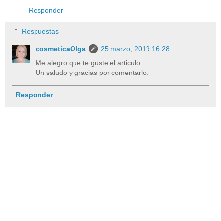
Responder
Respuestas
cosmeticaOlga
25 marzo, 2019 16:28
Me alegro que te guste el articulo.
Un saludo y gracias por comentarlo.
Responder