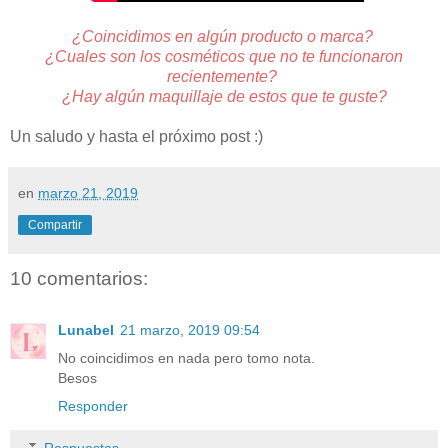
¿Coincidimos en algún producto o marca?
¿Cuales son los cosméticos que no te funcionaron
recientemente?
¿Hay algún maquillaje de estos que te guste?
Un saludo y hasta el próximo post :)
en
marzo 21, 2019
Compartir
10 comentarios:
Lunabel
21 marzo, 2019 09:54
No coincidimos en nada pero tomo nota.
Besos
Responder
Respuestas