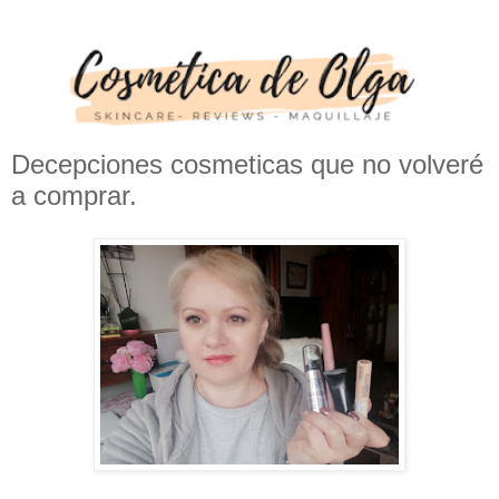
Decepciones cosmeticas que no volveré
a comprar.