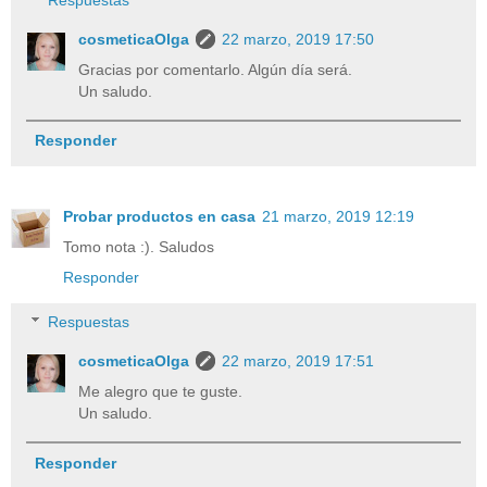
cosmeticaOlga
22 marzo, 2019 17:50
Gracias por comentarlo. Algún día será.
Un saludo.
Responder
Probar productos en casa
21 marzo, 2019 12:19
Tomo nota :). Saludos
Responder
Respuestas
cosmeticaOlga
22 marzo, 2019 17:51
Me alegro que te guste.
Un saludo.
Responder