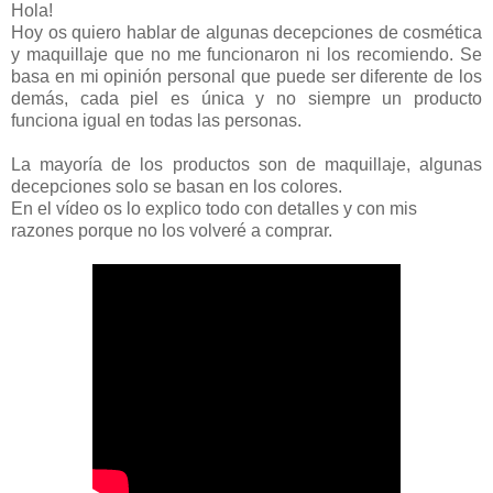
Hola!
Hoy os quiero hablar de algunas decepciones de cosmética
y maquillaje que no me funcionaron ni los recomiendo. Se
basa en mi opinión personal que puede ser diferente de los
demás, cada piel es única y no siempre un producto
funciona igual en todas las personas.
La mayoría de los productos son de maquillaje, algunas
decepciones solo se basan en los colores.
En el vídeo os lo explico todo con detalles y con mis
razones porque no los volveré a comprar.