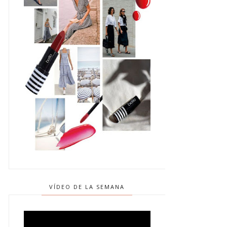
VÍDEO DE LA SEMANA