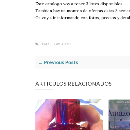
Este catalogo voy a tener 3 lotes disponibles.
Tambien hay un monton de ofertas estas 3 seman
Os voy a ir informando con fotos, precios y detal
TEMAS :
ORIFLAME
← Previous Posts
ARTICULOS RELACIONADOS