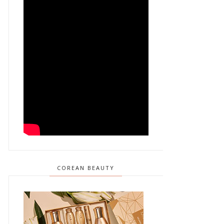
COREAN BEAUTY