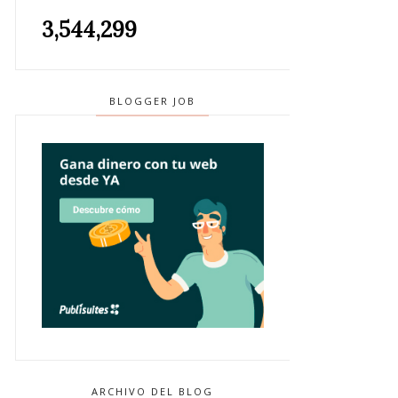
3,544,299
BLOGGER JOB
ARCHIVO DEL BLOG