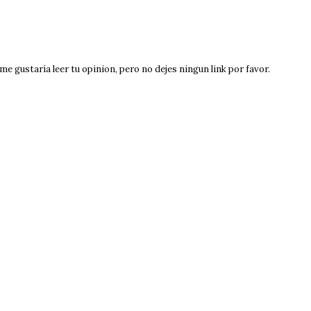
e gustaría leer tu opinion, pero no dejes ningun link por favor.