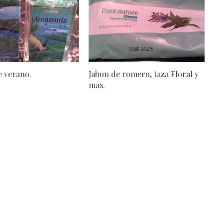
 verano.
Jabon de romero, taza Floral y
mas.