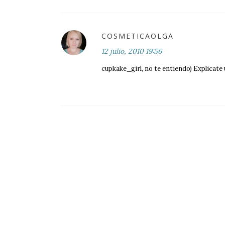
COSMETICAOLGA
12 julio, 2010 19:56
cupkake_girl, no te entiendo) Explicate 