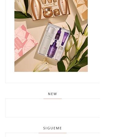
NEW
SIGUEME