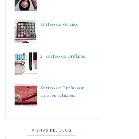
Sorteo de Verano.
2º sorteo de Oriflame.
Sorteo de Otoño con
colores actuales.
VISITAS DEL BLOG