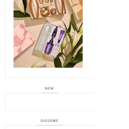
NEW
SIGUEME