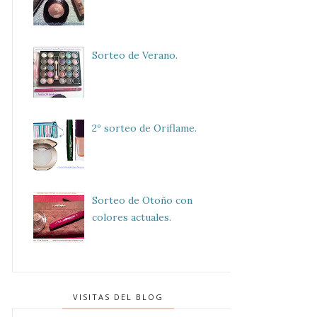
Sorteo de Verano.
2º sorteo de Oriflame.
Sorteo de Otoño con
colores actuales.
VISITAS DEL BLOG