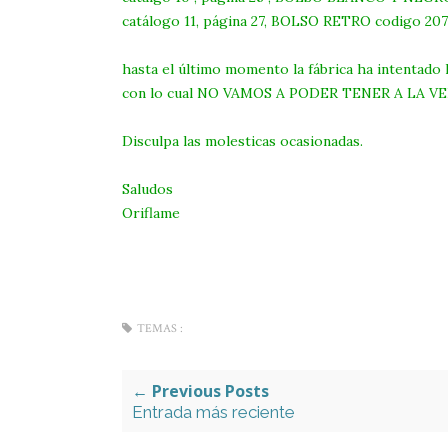
catálogo 11, página 27, BOLSO RETRO codigo 207
hasta el último momento la fábrica ha intentado 
con lo cual NO VAMOS A PODER TENER A LA V
Disculpa las molesticas ocasionadas.
Saludos
Oriflame
TEMAS :
← Previous Posts
Entrada más reciente