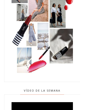
VÍDEO DE LA SEMANA