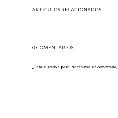
ARTICULOS RELACIONADOS
0 COMENTARIOS
¿Te ha gustado el post? No te vayas sin comentarlo, m