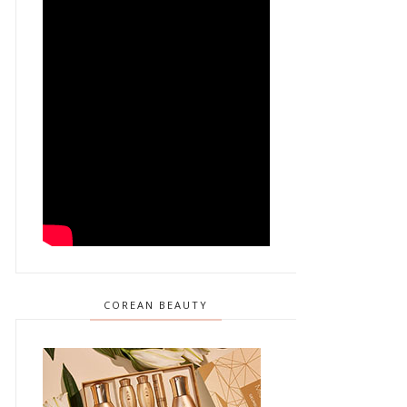
COREAN BEAUTY