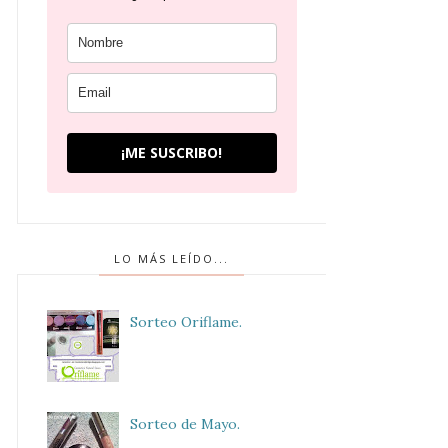
¡ME SUSCRIBO!
LO MÁS LEÍDO...
Sorteo Oriflame.
Sorteo de Mayo.