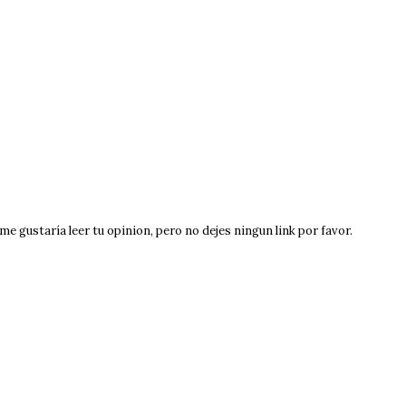
e gustaría leer tu opinion, pero no dejes ningun link por favor.