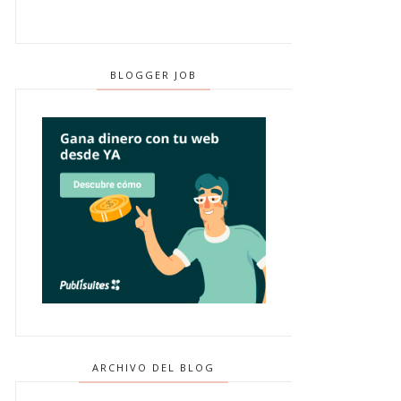
BLOGGER JOB
ARCHIVO DEL BLOG