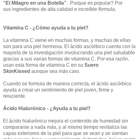
“El Milagro en una Botella”
.
Porque es popular? Por
sus
ingredientes de alta calidad e increíble fórmula.
Vitamina C - ¿Cómo ayuda a tu piel?
La vitamina C viene en muchas formas, y muchas de ellas
son para una piel hermosa. El ácido ascórbico cuenta con la
mayoría de la investigación involucrando una piel saludable
gracias a sus varias formas de vitamina C. Por esa razón,
usan esta forma de vitamina C en su
Suero
SkinKissed
aunque sea más caro.
Cuando se formula de manera correcta, el ácido ascórbico
ayuda a crear un sentimiento de piel joven, firme y
reluciente.
Ácido Hialurónico - ¿Ayuda a tu piel?
El ácido hialurónico mejora el contenido de humedad sin
compararse a nada más, y al mismo tiempo revitaliza las
capas exteriores de la piel para que se vean y se sientan