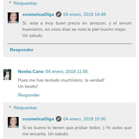
Respuestas
cosmeticaOlga
04 enero, 2018 14:48
Si, esta a muy buen precio en amazon, y el serum
buenisimo, en unos días se nota la piel mucho mejor.
Un saludo.
Responder
Noelia Cano
04 enero, 2018 11:05
Pues me has tentado muchísimo, la verdad!
Un besito!
Responder
Respuestas
cosmeticaOlga
04 enero, 2018 15:00
Si es bueno lo tienen que probar todos :) Yo aviso que
me encanta. Un saludo.