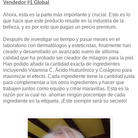
Vendedor #1 Global
Ahora, esta es la parte más importante y crucial. Esto es lo
que hace que este producto resalte en la industria de la
belleza, y es por esto que pagas un precio premium.
Después de investigar un tiempo y pasar meses en el
laboratorio con dermatólogos y esteticistas, finalmente han
creado y desarrollado un avanzado suero de altísima
calidad que ha probado ser creador de milagros para la piel.
Han podido añadir la cantidad exacta de ingredientes
incluyendo Vitamina C, Ácido Hialurónico y Colágeno para
maximizar el efecto. Cada ingrediente tiene la cantidad justa
para complementar a los otros ingredientes y hacer que
trabajen juntos como equipo y crear maravillas. Esta es la
razón por la cual no ahorran ningún porcentaje de cada
ingrediente en la etiqueta. ¡Este siempre será su secreto!