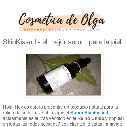
SkinKissed - el mejor serum para la piel
Hola! Hoy os quiero presentar un producto natural para tu
rutina de belleza.
¿Sabías que el
Suero Skinkissed
actualmente es el más vendido en el
Reino Unido
y popular
en todas las redes sociales? Los clientes lo están llamando