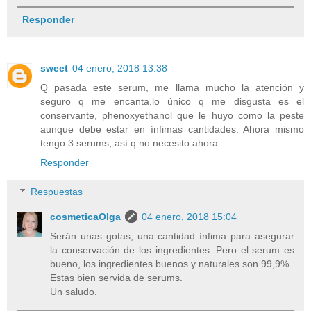
Responder
sweet
04 enero, 2018 13:38
Q pasada este serum, me llama mucho la atención y
seguro q me encanta,lo único q me disgusta es el
conservante, phenoxyethanol que le huyo como la peste
aunque debe estar en ínfimas cantidades. Ahora mismo
tengo 3 serums, así q no necesito ahora.
Responder
Respuestas
cosmeticaOlga
04 enero, 2018 15:04
Serán unas gotas, una cantidad ínfima para asegurar
la conservación de los ingredientes. Pero el serum es
bueno, los ingredientes buenos y naturales son 99,9%
Estas bien servida de serums.
Un saludo.