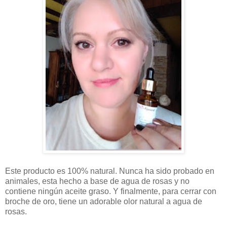
Este producto es 100% natural. Nunca ha sido probado en
animales, esta hecho a base de agua de rosas y no
contiene ningún aceite graso. Y finalmente, para cerrar con
broche de oro, tiene un adorable olor natural a agua de
rosas.