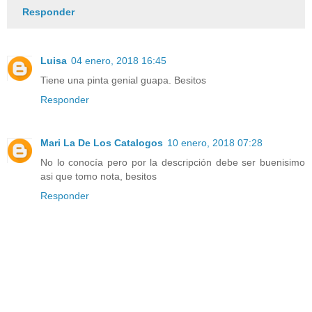
Responder
Luisa
04 enero, 2018 16:45
Tiene una pinta genial guapa. Besitos
Responder
Mari La De Los Catalogos
10 enero, 2018 07:28
No lo conocía pero por la descripción debe ser buenisimo
asi que tomo nota, besitos
Responder