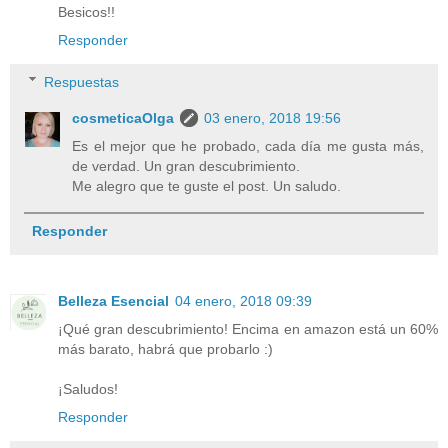
Besicos!!
Responder
Respuestas
cosmeticaOlga
03 enero, 2018 19:56
Es el mejor que he probado, cada día me gusta más,
de verdad. Un gran descubrimiento.
Me alegro que te guste el post. Un saludo.
Responder
Belleza Esencial
04 enero, 2018 09:39
¡Qué gran descubrimiento! Encima en amazon está un 60%
más barato, habrá que probarlo :)
¡Saludos!
Responder