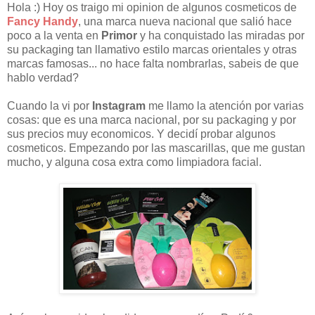
Hola :) Hoy os traigo mi opinion de algunos cosmeticos de
Fancy Handy
, una marca nueva nacional que salió hace
poco a la venta en
Primor
y ha conquistado las miradas por
su packaging tan llamativo estilo marcas orientales y otras
marcas famosas... no hace falta nombrarlas, sabeis de que
hablo verdad?
Cuando la vi por
Instagram
me llamo la atención por varias
cosas: que es una marca nacional, por su packaging y por
sus precios muy economicos. Y decidí probar algunos
cosmeticos. Empezando por las mascarillas, que me gustan
mucho, y alguna cosa extra como limpiadora facial.