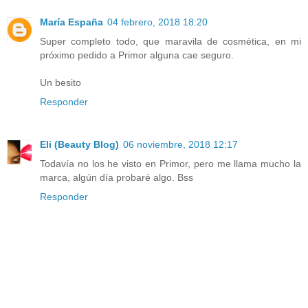
María España
04 febrero, 2018 18:20
Super completo todo, que maravila de cosmética, en mi
próximo pedido a Primor alguna cae seguro.
Un besito
Responder
Eli (Beauty Blog)
06 noviembre, 2018 12:17
Todavía no los he visto en Primor, pero me llama mucho la
marca, algún día probaré algo. Bss
Responder