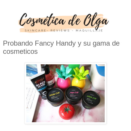
Probando Fancy Handy y su gama de
cosmeticos