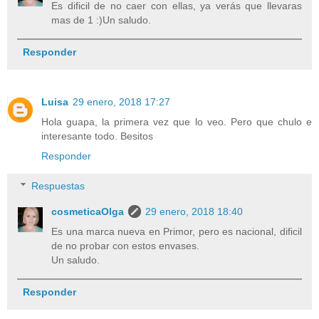
Es dificil de no caer con ellas, ya verás que llevaras
mas de 1 :)Un saludo.
Responder
Luisa
29 enero, 2018 17:27
Hola guapa, la primera vez que lo veo. Pero que chulo e
interesante todo. Besitos
Responder
Respuestas
cosmeticaOlga
29 enero, 2018 18:40
Es una marca nueva en Primor, pero es nacional, dificil
de no probar con estos envases.
Un saludo.
Responder