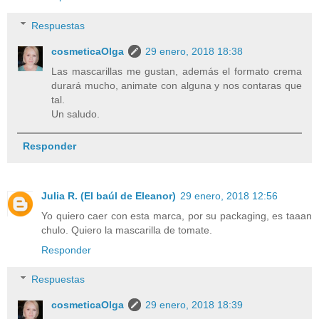
Respuestas
cosmeticaOlga
29 enero, 2018 18:38
Las mascarillas me gustan, además el formato crema
durará mucho, animate con alguna y nos contaras que
tal.
Un saludo.
Responder
Julia R. (El baúl de Eleanor)
29 enero, 2018 12:56
Yo quiero caer con esta marca, por su packaging, es taaan
chulo. Quiero la mascarilla de tomate.
Responder
Respuestas
cosmeticaOlga
29 enero, 2018 18:39