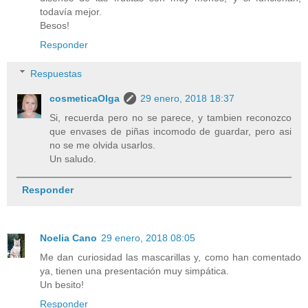
todavía mejor.
Besos!
Responder
Respuestas
cosmeticaOlga
29 enero, 2018 18:37
Si, recuerda pero no se parece, y tambien reconozco
que envases de piñas incomodo de guardar, pero asi
no se me olvida usarlos.
Un saludo.
Responder
Noelia Cano
29 enero, 2018 08:05
Me dan curiosidad las mascarillas y, como han comentado
ya, tienen una presentación muy simpática.
Un besito!
Responder