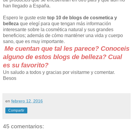
han llegado a España.
Espero le guste este
top 10 de blogs de cosmetica y
belleza
que elegí para que tengan más información
interesante sobre la cosmética natural y sus grandes
beneficios; además de cómo manténer una vida y cuerpo
sano, que es muy importante.
Me cuentan que tal les parece? Conoceis
alguno de estos blogs de belleza? Cual
es su favorito?
Un saludo a todos y gracias por visitarme y comentar.
Besos
en
febrero 12, 2016
Compartir
45 comentarios: