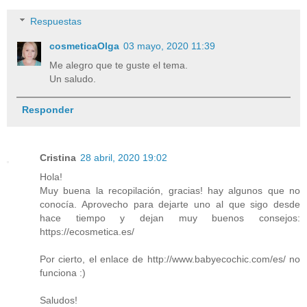
Respuestas
cosmeticaOlga
03 mayo, 2020 11:39
Me alegro que te guste el tema.
Un saludo.
Responder
Cristina
28 abril, 2020 19:02
Hola!
Muy buena la recopilación, gracias! hay algunos que no
conocía. Aprovecho para dejarte uno al que sigo desde
hace tiempo y dejan muy buenos consejos:
https://ecosmetica.es/
Por cierto, el enlace de http://www.babyecochic.com/es/ no
funciona :)
Saludos!