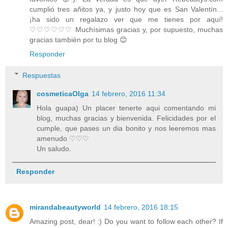
cumplió tres añitos ya, y justo hoy que es San Valentín...
¡ha sido un regalazo ver que me tienes por aquí!
♡♡♡♡♡♡ Muchísimas gracias y, por supuesto, muchas
gracias también por tu blog 😊
Responder
Respuestas
cosmeticaOlga
14 febrero, 2016 11:34
Hola guapa) Un placer tenerte aqui comentando mi
blog, muchas gracias y bienvenida. Felicidades por el
cumple, que pases un dia bonito y nos leeremos mas
amenudo ♡♡♡
Un saludo.
Responder
mirandabeautyworld
14 febrero, 2016 18:15
Amazing post, dear! :) Do you want to follow each other? If