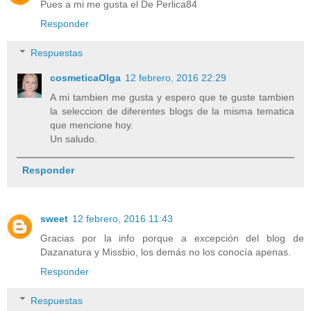
Pues a mi me gusta el De Perlica84
Responder
Respuestas
cosmeticaOlga
12 febrero, 2016 22:29
A mi tambien me gusta y espero que te guste tambien
la seleccion de diferentes blogs de la misma tematica
que mencione hoy.
Un saludo.
Responder
sweet
12 febrero, 2016 11:43
Gracias por la info porque a excepción del blog de
Dazanatura y Missbio, los demás no los conocía apenas.
Responder
Respuestas