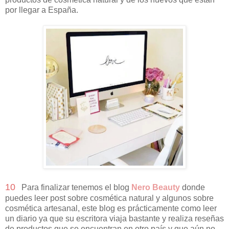
por llegar a España.
10
Para finalizar tenemos el blog
Nero Beauty
donde
puedes leer post sobre cosmética natural y algunos sobre
cosmética artesanal, este blog es prácticamente como leer
un diario ya que su escritora viaja bastante y realiza reseñas
de productos que se encuentran en otro país y que aún no