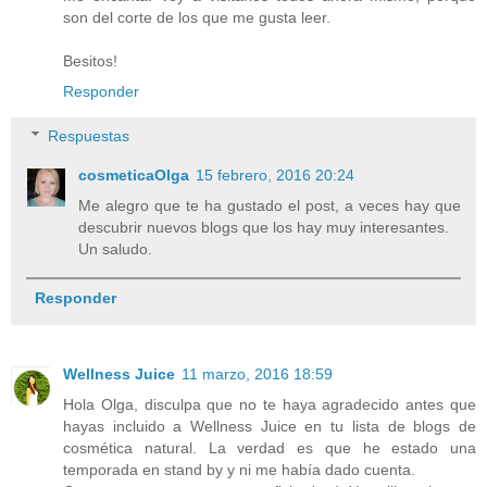
son del corte de los que me gusta leer.
Besitos!
Responder
Respuestas
cosmeticaOlga
15 febrero, 2016 20:24
Me alegro que te ha gustado el post, a veces hay que
descubrir nuevos blogs que los hay muy interesantes.
Un saludo.
Responder
Wellness Juice
11 marzo, 2016 18:59
Hola Olga, disculpa que no te haya agradecido antes que
hayas incluido a Wellness Juice en tu lista de blogs de
cosmética natural. La verdad es que he estado una
temporada en stand by y ni me había dado cuenta.