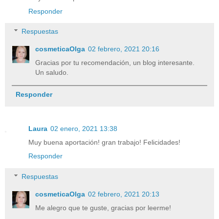
Responder
Respuestas
cosmeticaOlga
02 febrero, 2021 20:16
Gracias por tu recomendación, un blog interesante.
Un saludo.
Responder
Laura
02 enero, 2021 13:38
Muy buena aportación! gran trabajo! Felicidades!
Responder
Respuestas
cosmeticaOlga
02 febrero, 2021 20:13
Me alegro que te guste, gracias por leerme!