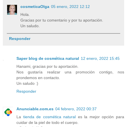
cosmeticaOlga
05 enero, 2022 12:12
Hola.
Gracias por tu comentario y por tu aportación.
Un saludo.
Responder
Saper blog de cosmética natural
12 enero, 2022 15:45
Hanami, gracias por tu aportación.
Nos gustaría realizar una promoción contigo, nos
prondemos en contacto.
Un saludo :)
Responder
Anunciable.com.es
04 febrero, 2022 00:37
La
tienda de cosmética natural
es la mejor opción para
cuidar de la piel de todo el cuerpo.