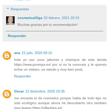
Respuestas
cosmeticaOlga
02 febrero, 2021 20:15
Muchas gracias por tu recomendación!
Responder
ana
22 julio, 2020 09:10
hola yo uso unos jabones y champus de esta tienda
https://www.poompa.es/ por si no la conoceis y le quereis
echar un vistazo, un saludo y muy bien post¡
Responder
Oscar
22 diciembre, 2020 19:35
me encanta el de cosmetics porque habla de todo tipo no
solo ecológico aunque ahora he descubierto otro tambien
muy bueno https://villachica.es/