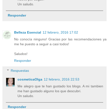
Un saludo.
Responder
Belleza Esencial
12 febrero, 2016 17:02
No conocía ninguno! Gracias por las recomendaciones ya
me he puesto a seguir a casi todos!
Saludos!
Responder
Respuestas
cosmeticaOlga
12 febrero, 2016 22:53
Me alegro que te han gustado los blogs. A mi tambien
me han gustado alguno los que descubri.
Un saludo.
Responder