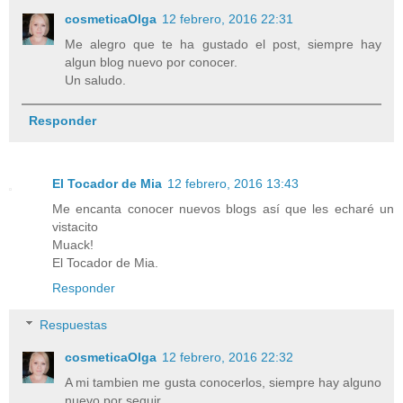
cosmeticaOlga
12 febrero, 2016 22:31
Me alegro que te ha gustado el post, siempre hay
algun blog nuevo por conocer.
Un saludo.
Responder
El Tocador de Mia
12 febrero, 2016 13:43
Me encanta conocer nuevos blogs así que les echaré un
vistacito
Muack!
El Tocador de Mia.
Responder
Respuestas
cosmeticaOlga
12 febrero, 2016 22:32
A mi tambien me gusta conocerlos, siempre hay alguno
nuevo por seguir.