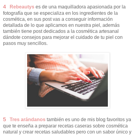
4
Rebeautys
es de una maquilladora apasionada por la
fotografía que se especializa en los ingredientes de la
cosmética, en sus post vas a conseguir información
detallada de lo que aplicamos en nuestra piel, además
también tiene post dedicados a la cosmética artesanal
dándote consejos para mejorar el cuidado de tu piel con
pasos muy sencillos.
5
Tres arándanos
también es uno de mis blog favoritos ya
que te enseña a preparar recetas caseras sobre cosmética
natural y crear recetas saludables pero con un sabor único y