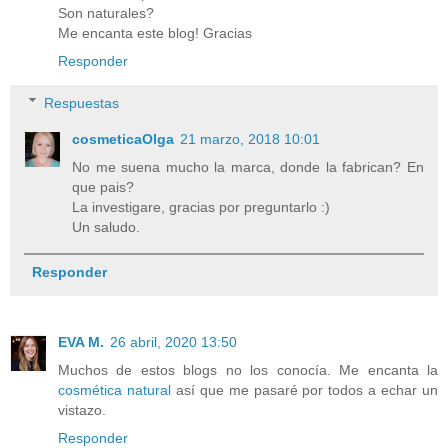
Son naturales?
Me encanta este blog! Gracias
Responder
Respuestas
cosmeticaOlga
21 marzo, 2018 10:01
No me suena mucho la marca, donde la fabrican? En
que pais?
La investigare, gracias por preguntarlo :)
Un saludo.
Responder
EVA M.
26 abril, 2020 13:50
Muchos de estos blogs no los conocía. Me encanta la
cosmética natural
así que me pasaré por todos a echar un
vistazo.
Responder