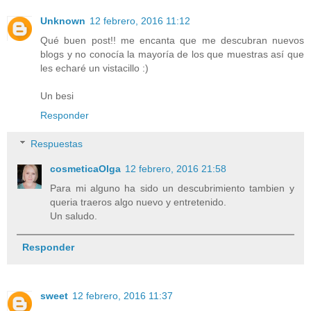
Unknown
12 febrero, 2016 11:12
Qué buen post!! me encanta que me descubran nuevos
blogs y no conocía la mayoría de los que muestras así que
les echaré un vistacillo :)
Un besi
Responder
Respuestas
cosmeticaOlga
12 febrero, 2016 21:58
Para mi alguno ha sido un descubrimiento tambien y
queria traeros algo nuevo y entretenido.
Un saludo.
Responder
sweet
12 febrero, 2016 11:37