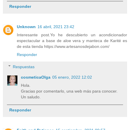
Responder
Unknown
16 abril, 2021 23:42
Interesante post.Yo he descubierto un acondicionador
espectacular a base de aloe vera y manteca de Karité es
de esta tienda https://www.artesanosdejabon.com/
Responder
Respuestas
cosmeticaOlga
05 enero, 2022 12:02
Hola.
Gracias por comentarlo, una web más para conocer.
Un saludo.
Responder