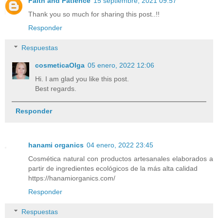
Faith and Patience
15 septiembre, 2021 09:57
Thank you so much for sharing this post..!!
Responder
Respuestas
cosmeticaOlga
05 enero, 2022 12:06
Hi. I am glad you like this post.
Best regards.
Responder
hanami organics
04 enero, 2022 23:45
Cosmética natural con productos artesanales elaborados a
partir de ingredientes ecológicos de la más alta calidad
https://hanamiorganics.com/
Responder
Respuestas