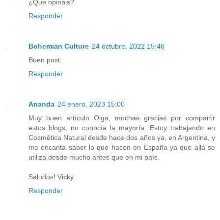
¿Qué opináis?
Responder
Bohemian Culture
24 octubre, 2022 15:46
Buen post.
Responder
Ananda
24 enero, 2023 15:00
Muy buen artículo Olga, muchas gracias por compartir
estos blogs, no conocía la mayoría. Estoy trabajando en
Cosmética Natural desde hace dos años ya, en Argentina, y
me encanta saber lo que hacen en España ya que allá se
utiliza desde mucho antes que en mi país.
Saludos! Vicky.
Responder