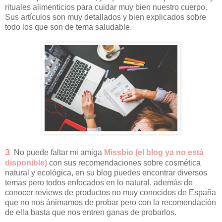
rituales alimenticios para cuidar muy bien nuestro cuerpo.
Sus artículos son muy detallados y bien explicados sobre
todo los que son de tema saludable.
3
No puede faltar mi amiga
Missbio (el blog ya no está
disponible)
con sus recomendaciones sobre cosmética
natural y ecológica, en su blog puedes encontrar diversos
temas pero todos enfocados en lo natural, además de
conocer reviews de productos no muy conocidos de España
que no nos ánimamos de probar pero con la recomendación
de ella basta que nos entren ganas de probarlos.