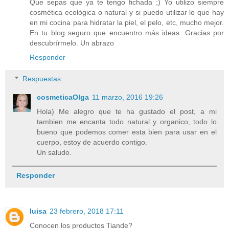
Que sepas que ya te tengo fichada ;) Yo utilizo siempre
cosmética ecológica o natural y si puedo utilizar lo que hay
en mi cocina para hidratar la piel, el pelo, etc, mucho mejor.
En tu blog seguro que encuentro más ideas. Gracias por
descubrírmelo. Un abrazo
Responder
Respuestas
cosmeticaOlga
11 marzo, 2016 19:26
Hola) Me alegro que te ha gustado el post, a mi
tambien me encanta todo natural y organico, todo lo
bueno que podemos comer esta bien para usar en el
cuerpo, estoy de acuerdo contigo.
Un saludo.
Responder
luisa
23 febrero, 2018 17:11
Conocen los productos Tiande?