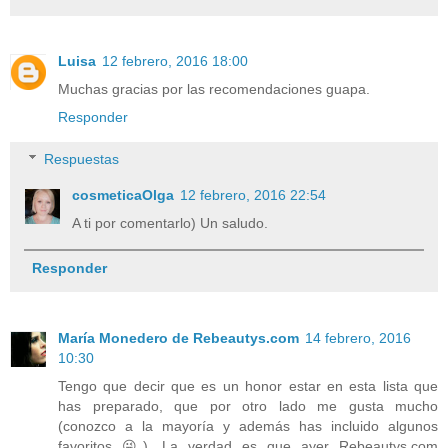
Luisa
12 febrero, 2016 18:00
Muchas gracias por las recomendaciones guapa.
Responder
Respuestas
cosmeticaOlga
12 febrero, 2016 22:54
A ti por comentarlo) Un saludo.
Responder
María Monedero de Rebeautys.com
14 febrero, 2016
10:30
Tengo que decir que es un honor estar en esta lista que
has preparado, que por otro lado me gusta mucho
(conozco a la mayoría y además has incluido algunos
favoritos 😜). La verdad es que ayer Rebeautys.com