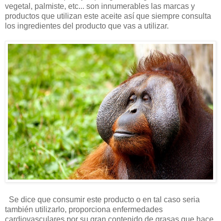
vegetal, palmiste, etc... son innumerables las marcas y
productos que utilizan este aceite así que siempre consulta
los ingredientes del producto que vas a utilizar.
Se dice que consumir este producto o en tal caso seria
también utilizarlo, proporciona enfermedades
cardiovasculares por su gran contenido de grasas que hace