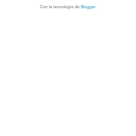
Con la tecnología de
Blogger
.