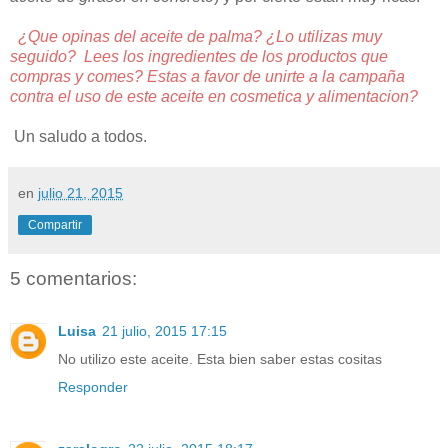
¿Que opinas del aceite de palma? ¿Lo utilizas muy
seguido? Lees los ingredientes de los productos que
compras y comes? Estas a favor de unirte a la campaña
contra el uso de este aceite en cosmetica y alimentacion?
Un saludo a todos.
en
julio 21, 2015
Compartir
5 comentarios:
Luisa
21 julio, 2015 17:15
No utilizo este aceite. Esta bien saber estas cositas
Responder