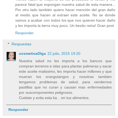
parece fatal que expongan nuestra salud de esta manera...
Por otro lado también quiero hacer mención del gran daño
al medio que hacen al extraer este aceite. No se donde
vamos a acabar con todos los que nos quieren hacer daño
y les importa la tierra muy poco. Un besito reina! Gran post
Responder
Respuestas
cosmeticaOlga
22 julio, 2015 19:20
Nuestra salud no les importa a los bancos que
compran terrenos e islas para plantar palmeras y sacar
este aceite malissimo, les importa hacer millones y que
mueran los orangutangos y nosotras tambien
tengamos problemas de salud, para vendernos
pastillas que no curan y causan mas enfermedades
por suscomponentes peligrosos.
Cuidate y evita esta ka... en tus alimentos.
Responder