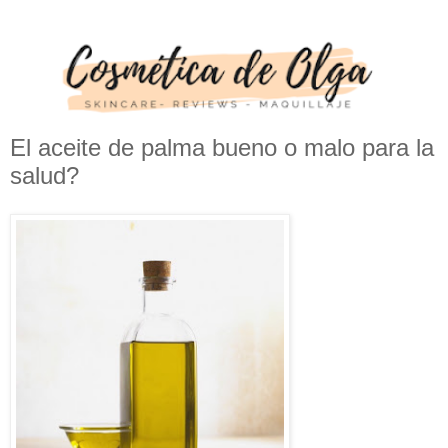
El aceite de palma bueno o malo para la
salud?