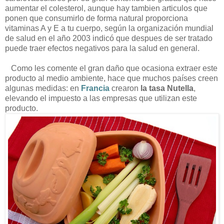
aumentar el colesterol, aunque hay tambien articulos que
ponen que consumirlo de forma natural proporciona
vitaminas A y E a tu cuerpo, según la organización mundial
de salud en el año 2003 indicó que despues de ser tratado
puede traer efectos negativos para la salud en general.
Como les comente el gran daño que ocasiona extraer este
producto al medio ambiente, hace que muchos países creen
algunas medidas: en
Francia
crearon
la tasa Nutella
,
elevando el impuesto a las empresas que utilizan este
producto.