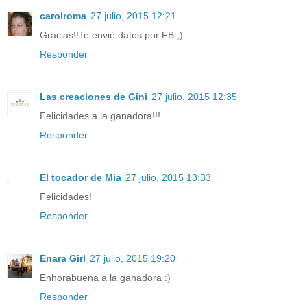
carolroma
27 julio, 2015 12:21
Gracias!!Te envié datos por FB ;)
Responder
Las creaciones de Gini
27 julio, 2015 12:35
Felicidades a la ganadora!!!
Responder
El tocador de Mia
27 julio, 2015 13:33
Felicidades!
Responder
Enara Girl
27 julio, 2015 19:20
Enhorabuena a la ganadora :)
Responder