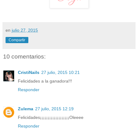
en
julio 27, 2015
Compartir
10 comentarios:
CristiNails
27 julio, 2015 10:21
Felicidades a la ganadora!!!
Responder
Zulema
27 julio, 2015 12:19
Felicidades¡¡¡¡¡¡¡¡¡¡¡¡¡¡¡¡¡¡¡Oleeee
Responder