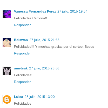
Vanessa Fernandez Perez
27 julio, 2015 19:54
Felicidades Carolina!!
Responder
Belswan
27 julio, 2015 21:33
Felicidades!!! Y muchas gracias por el sorteo. Besos
Responder
ametsak
27 julio, 2015 23:56
Felicidades!
Responder
Luisa
28 julio, 2015 13:20
Felicidades