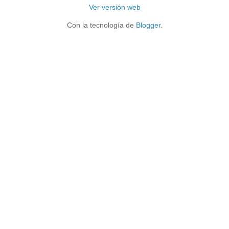
Ver versión web
Con la tecnología de
Blogger
.