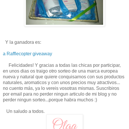
Y la ganadora es:
a Rafflecopter giveaway
Felicidades! Y gracias a todas las chicas por participar,
en unos dias os traigo otro sorteo de una marca europea
nueva y natural que quiere conquisarnos con sus productos
naturales, aromaticos y con unos precios muy atractivos...
no cuento más, ya lo vereis vosotras mismas. Suscribiros
por email para no perder ningun articulo de mi blog y no
perder ningun sorteo...porque habra muchos :)
Un saludo a todos.