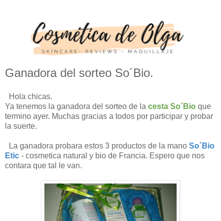
Ganadora del sorteo So´Bio.
Hola chicas.
Ya tenemos la ganadora del sorteo de la
cesta So´Bio
que
termino ayer. Muchas gracias a todos por participar y probar
la suerte.
La ganadora probara estos 3 productos de la mano
So´Bio
Etic
- cosmetica natural y bio de Francia. Espero que nos
contara que tal le van.