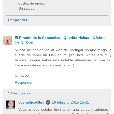
gastos de envio.
Un saludo.
Responder
El Rincón de la Cosmética - Querida Naiara
16 febrero,
2015 15:26
Nunca he pedido en al web de portugal porque tengo la
suerte de tener un lush en mi provincia. Antes era muy
famosa porque había una notable diferencia de precios.
Hace más de un año los unificaron :(
Un beso!
Responder
Respuestas
cosmeticaOlga
16 febrero, 2015 15:41
Vaya, si que estaba bien tener una cerca y ademas