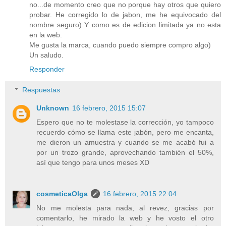
no...de momento creo que no porque hay otros que quiero
probar. He corregido lo de jabon, me he equivocado del
nombre seguro) Y como es de edicion limitada ya no esta
en la web.
Me gusta la marca, cuando puedo siempre compro algo)
Un saludo.
Responder
Respuestas
Unknown
16 febrero, 2015 15:07
Espero que no te molestase la corrección, yo tampoco
recuerdo cómo se llama este jabón, pero me encanta,
me dieron un amuestra y cuando se me acabó fui a
por un trozo grande, aprovechando también el 50%,
así que tengo para unos meses XD
cosmeticaOlga
16 febrero, 2015 22:04
No me molesta para nada, al revez, gracias por
comentarlo, he mirado la web y he vosto el otro