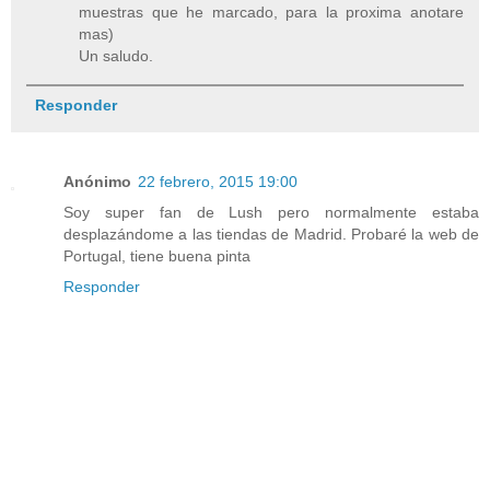
muestras que he marcado, para la proxima anotare
mas)
Un saludo.
Responder
Anónimo
22 febrero, 2015 19:00
Soy super fan de Lush pero normalmente estaba
desplazándome a las tiendas de Madrid. Probaré la web de
Portugal, tiene buena pinta
Responder