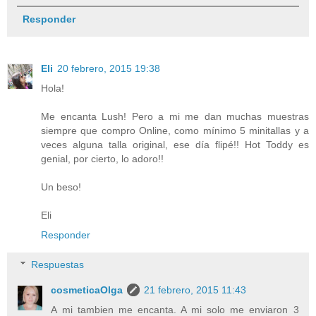
Responder
Eli
20 febrero, 2015 19:38
Hola!
Me encanta Lush! Pero a mi me dan muchas muestras
siempre que compro Online, como mínimo 5 minitallas y a
veces alguna talla original, ese día flipé!! Hot Toddy es
genial, por cierto, lo adoro!!
Un beso!
Eli
Responder
Respuestas
cosmeticaOlga
21 febrero, 2015 11:43
A mi tambien me encanta. A mi solo me enviaron 3