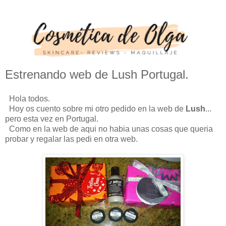
Estrenando web de Lush Portugal.
Hola todos.
Hoy os cuento sobre mi otro pedido en la web de
Lush
...
pero esta vez en Portugal.
Como en la web de aqui no habia unas cosas que queria
probar y regalar las pedi en otra web.