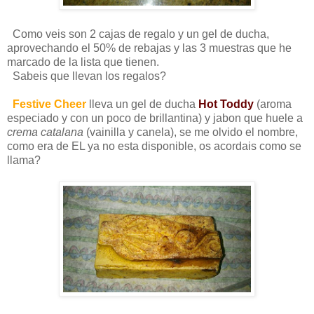
Como veis son 2 cajas de regalo y un gel de ducha,
aprovechando el 50% de rebajas y las 3 muestras que he
marcado de la lista que tienen.
Sabeis que llevan los regalos?
Festive Cheer
lleva un gel de ducha
Hot Toddy
(aroma
especiado y con un poco de brillantina) y jabon que huele a
crema catalana
(vainilla y canela), se me olvido el nombre,
como era de EL ya no esta disponible, os acordais como se
llama?