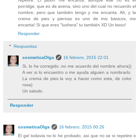
porridge, que es de avena, sino uno del cual no recuerdo el
nombre, pero que también tengo y me encanta. Ah, y la
crema de pies y piernas es uno de mis básicos, me
encanta! Sí que eres "lushera" tu también XD Un beso!
Responder
Respuestas
cosmeticaOlga
16 febrero, 2015 22:01
Si, lo he corregido..no me acuerdo del nombre ahora))
A ver si lo encuentro o me ayuda alguien a nombrarlo.
La crema de pies la voy a hacer como esta, de color
rosa)
Un saludo.
Responder
cosmeticaOlga
16 febrero, 2015 00:26
El gel todavia no lo he probado, asi que no se si repetire o