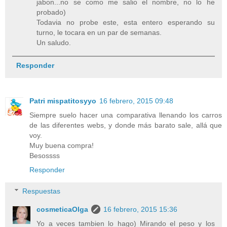
jabon...no se como me salio el nombre, no lo he
probado)
Todavia no probe este, esta entero esperando su
turno, le tocara en un par de semanas.
Un saludo.
Responder
Patri mispatitosyyo
16 febrero, 2015 09:48
Siempre suelo hacer una comparativa llenando los carros
de las diferentes webs, y donde más barato sale, allá que
voy.
Muy buena compra!
Besossss
Responder
Respuestas
cosmeticaOlga
16 febrero, 2015 15:36
Yo a veces tambien lo hago) Mirando el peso y los