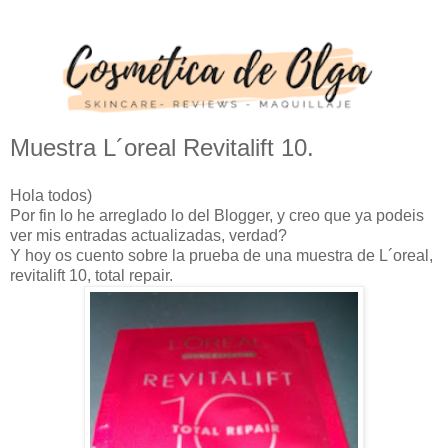
Muestra L´oreal Revitalift 10.
Hola todos)
Por fin lo he arreglado lo del Blogger, y creo que ya podeis
ver mis entradas actualizadas, verdad?
Y hoy os cuento sobre la prueba de una muestra de L´oreal,
revitalift 10, total repair.