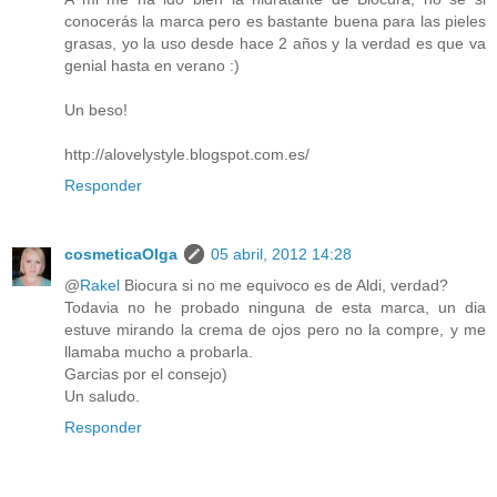
conocerás la marca pero es bastante buena para las pieles
grasas, yo la uso desde hace 2 años y la verdad es que va
genial hasta en verano :)
Un beso!
http://alovelystyle.blogspot.com.es/
Responder
cosmeticaOlga
05 abril, 2012 14:28
@
Rakel
Biocura si no me equivoco es de Aldi, verdad?
Todavia no he probado ninguna de esta marca, un dia
estuve mirando la crema de ojos pero no la compre, y me
llamaba mucho a probarla.
Garcias por el consejo)
Un saludo.
Responder