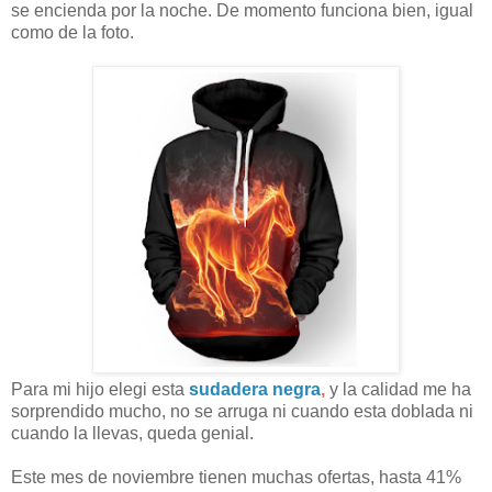
se encienda por la noche. De momento funciona bien, igual
como de la foto.
Para mi hijo elegi esta
sudadera negra
,
y la calidad me ha
sorprendido mucho, no se arruga ni cuando esta doblada ni
cuando la llevas, queda genial.
Este mes de noviembre tienen muchas ofertas, hasta 41%