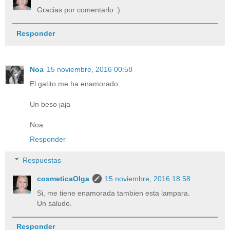
Gracias por comentarlo :)
Responder
Noa
15 noviembre, 2016 00:58
El gatito me ha enamorado.
Un beso jaja
Noa
Responder
Respuestas
cosmeticaOlga
15 noviembre, 2016 18:58
Si, me tiene enamorada tambien esta lampara.
Un saludo.
Responder