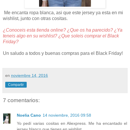
Me encanta ropa blanca, asi que este jersey ya esta en mi
wishlist, junto con otras cositas.
¿Conoceis esta tienda online? ¿Que os ha parecido? ¿Ya
teneis algo en su wishlist? ¿Que soleis comprar el Black
Friday?
Un saludo a todos y buenas compras para el Black Friday!
en
noviembre 14, 2016
Compartir
7 comentarios:
Noelia Cano
14 noviembre, 2016 09:58
Yo pedí varias cositas en Aliexpress. Me ha encantado el
jersey blanco que tienes en wishlist.