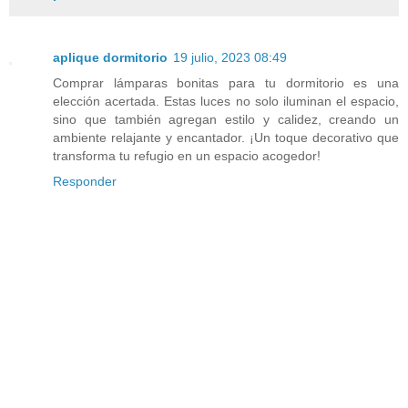
aplique dormitorio
19 julio, 2023 08:49
Comprar lámparas bonitas para tu dormitorio es una
elección acertada. Estas luces no solo iluminan el espacio,
sino que también agregan estilo y calidez, creando un
ambiente relajante y encantador. ¡Un toque decorativo que
transforma tu refugio en un espacio acogedor!
Responder