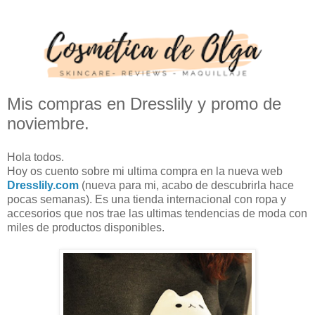
Mis compras en Dresslily y promo de
noviembre.
Hola todos.
Hoy os cuento sobre mi ultima compra en la nueva web
Dresslily.com
(nueva para mi, acabo de descubrirla hace
pocas semanas). Es una tienda internacional con ropa y
accesorios que nos trae las ultimas tendencias de moda con
miles de productos disponibles.