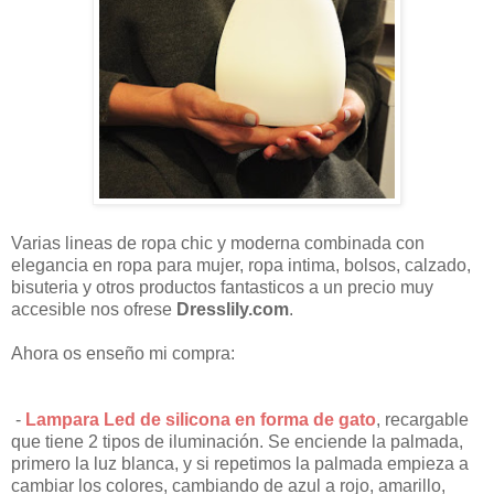
Varias lineas de ropa chic y moderna combinada con
elegancia en ropa para mujer, ropa intima, bolsos, calzado,
bisuteria y otros productos fantasticos a un precio muy
accesible nos ofrese
Dresslily.com
.
Ahora os enseño mi compra:
-
Lampara Led de silicona en forma de gato
, recargable
que tiene 2 tipos de iluminación. Se enciende la palmada,
primero la luz blanca, y si repetimos la palmada empieza a
cambiar los colores, cambiando de azul a rojo, amarillo,