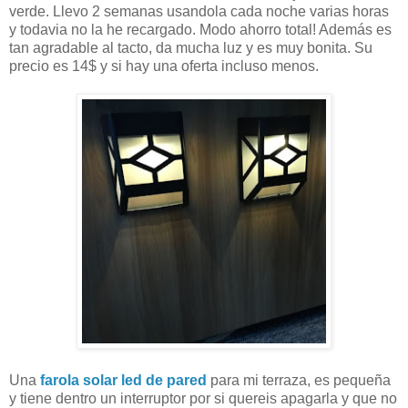
verde. Llevo 2 semanas usandola cada noche varias horas
y todavia no la he recargado. Modo ahorro total! Además es
tan agradable al tacto, da mucha luz y es muy bonita. Su
precio es 14$ y si hay una oferta incluso menos.
Una
farola solar led de pared
para mi terraza, es pequeña
y tiene dentro un interruptor por si quereis apagarla y que no