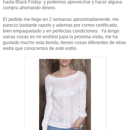
hasta Black Friday y podemos aprovechar y hacer alguna
compra ahorrando dinero.
El pedido me llego en 2 semanas aproximadamente, me
parecio bastante rapido y ademas por correo certificado,
bien empaquetado y en perfectas condiciones. Ya tengo
varias cosas en mi wishlist para la proxima visita, me ha
gustado mucho esta tienda, tienen cosas diferentes de otras
webs que conocemos de este estilo.