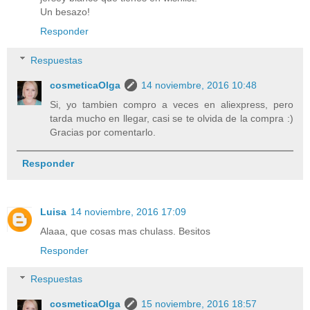
Un besazo!
Responder
Respuestas
cosmeticaOlga
14 noviembre, 2016 10:48
Si, yo tambien compro a veces en aliexpress, pero
tarda mucho en llegar, casi se te olvida de la compra :)
Gracias por comentarlo.
Responder
Luisa
14 noviembre, 2016 17:09
Alaaa, que cosas mas chulass. Besitos
Responder
Respuestas
cosmeticaOlga
15 noviembre, 2016 18:57