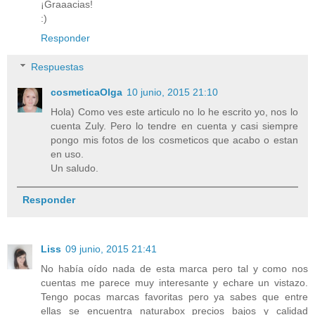
¡Graaacias!
:)
Responder
Respuestas
cosmeticaOlga
10 junio, 2015 21:10
Hola) Como ves este articulo no lo he escrito yo, nos lo
cuenta Zuly. Pero lo tendre en cuenta y casi siempre
pongo mis fotos de los cosmeticos que acabo o estan
en uso.
Un saludo.
Responder
Liss
09 junio, 2015 21:41
No había oído nada de esta marca pero tal y como nos
cuentas me parece muy interesante y echare un vistazo.
Tengo pocas marcas favoritas pero ya sabes que entre
ellas se encuentra naturabox precios bajos y calidad