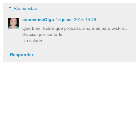
Respuestas
cosmeticaOlga
15 junio, 2015 19:49
Que bien, habra que probarla, una mas para wishlist.
Gracias por contarlo.
Un saludo.
Responder