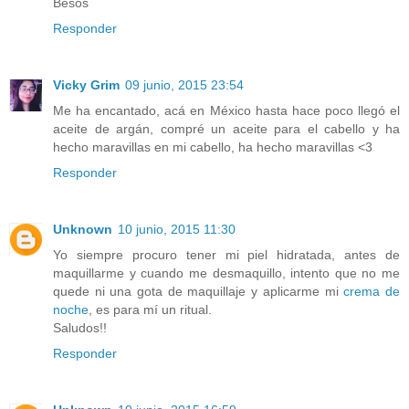
Besos
Responder
Vicky Grim
09 junio, 2015 23:54
Me ha encantado, acá en México hasta hace poco llegó el
aceite de argán, compré un aceite para el cabello y ha
hecho maravillas en mi cabello, ha hecho maravillas <3
Responder
Unknown
10 junio, 2015 11:30
Yo siempre procuro tener mi piel hidratada, antes de
maquillarme y cuando me desmaquillo, intento que no me
quede ni una gota de maquillaje y aplicarme mi
crema de
noche
, es para mí un ritual.
Saludos!!
Responder