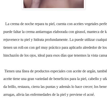
   La crema de noche repara tu piel, cuenta con aceites vegetales perfe
 puede faltar la crema antiarrugas elaborada con girasol, manteca de ka
rejuvenece tu piel y hidrata profundamente. La puede utilizar cualquier
tienen un roll-on con gel muy práctico para aplicarlo alrededor de lo
hinchazón de los ojos, ideal para esos días que tenemos la vista cans
  Tienen una línea de productos especiales con aceite de argán, tambi
 aceite tiene una gran variedad de beneficios para la piel, cabello y uña
 da brillo, restaura, cierra las puntas y además lo hace crecer; los bene
 arrugas, alivia las enfermedades de la piel y previene el acné. 