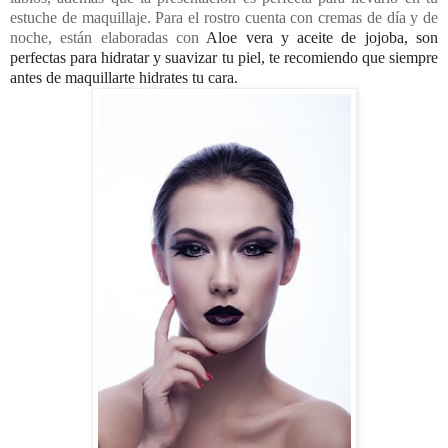
estuche de maquillaje. Para el rostro cuenta con cremas de día y de
noche, están elaboradas con
Aloe vera y aceite de jojoba, son
perfectas para hidratar y suavizar tu piel, te recomiendo que siempre
antes de maquillarte hidrates tu cara.