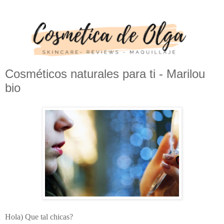
Cosméticos naturales para ti - Marilou
bio
Hola) Que tal chicas?