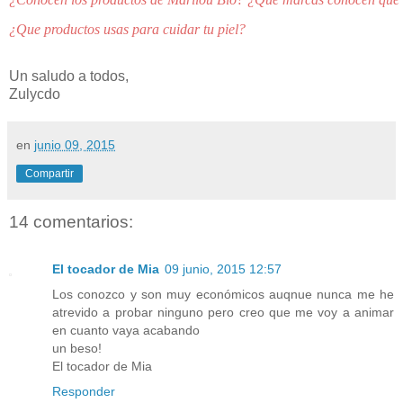
¿Que productos usas para cuidar tu piel? 
Un saludo a todos,
Zulycdo
en
junio 09, 2015
Compartir
14 comentarios:
El tocador de Mia
09 junio, 2015 12:57
Los conozco y son muy económicos auqnue nunca me he
atrevido a probar ninguno pero creo que me voy a animar
en cuanto vaya acabando
un beso!
El tocador de Mia
Responder