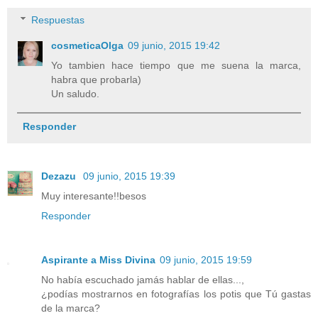
Respuestas
cosmeticaOlga
09 junio, 2015 19:42
Yo tambien hace tiempo que me suena la marca,
habra que probarla)
Un saludo.
Responder
Dezazu
09 junio, 2015 19:39
Muy interesante!!besos
Responder
Aspirante a Miss Divina
09 junio, 2015 19:59
No había escuchado jamás hablar de ellas...,
¿podías mostrarnos en fotografías los potis que Tú gastas
de la marca?