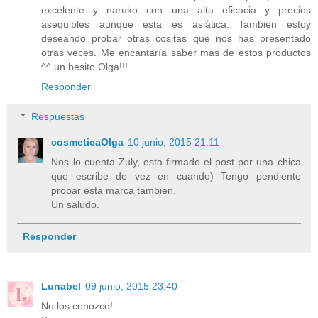
excelente y naruko con una alta eficacia y precios
asequibles aunque esta es asiática. Tambien estoy
deseando probar otras cositas que nos has presentado
otras veces. Me encantaría saber mas de estos productos
^^ un besito Olga!!!
Responder
Respuestas
cosmeticaOlga
10 junio, 2015 21:11
Nos lo cuenta Zuly, esta firmado el post por una chica
que escribe de vez en cuando) Tengo pendiente
probar esta marca tambien.
Un saludo.
Responder
Lunabel
09 junio, 2015 23:40
No los conozco!