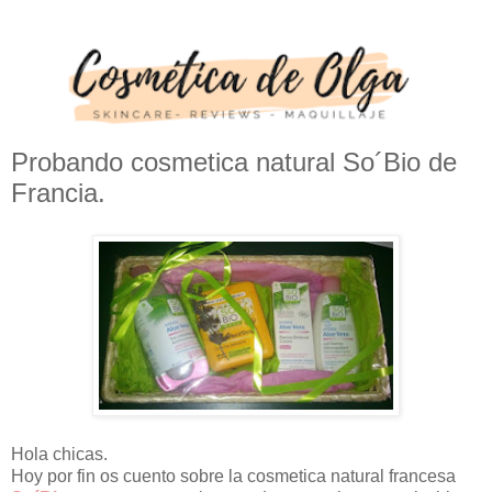
Probando cosmetica natural So´Bio de
Francia.
Hola chicas.
Hoy por fin os cuento sobre la cosmetica natural francesa