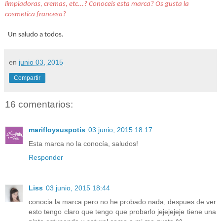
limpiadoras, cremas, etc...? Conoceis esta marca? Os gusta la
cosmetica francesa?
Un saludo a todos.
en
junio 03, 2015
Compartir
16 comentarios:
marifloysuspotis
03 junio, 2015 18:17
Esta marca no la conocía, saludos!
Responder
Liss
03 junio, 2015 18:44
conocia la marca pero no he probado nada, despues de ver
esto tengo claro que tengo que probarlo jejejejeje tiene una