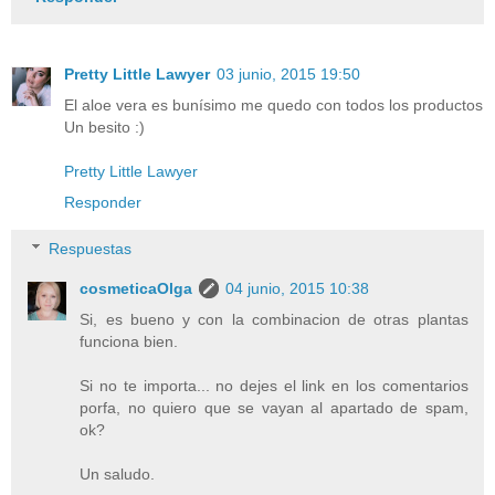
Pretty Little Lawyer
03 junio, 2015 19:50
El aloe vera es bunísimo me quedo con todos los productos
Un besito :)
Pretty Little Lawyer
Responder
Respuestas
cosmeticaOlga
04 junio, 2015 10:38
Si, es bueno y con la combinacion de otras plantas
funciona bien.
Si no te importa... no dejes el link en los comentarios
porfa, no quiero que se vayan al apartado de spam,
ok?
Un saludo.