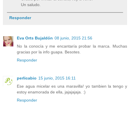
Un saludo.
Responder
Eva Orts Bujaldón
08 junio, 2015 21:56
No la conocía y me encantaría probar la marca. Muchas
gracias por la info guapa. Besotes.
Responder
perlicabio
15 junio, 2015 16:11
Ese agua micelar es una maravilla! yo tambien la tengo y
estoy enamorada de ella, jajajajaja. :)
Responder