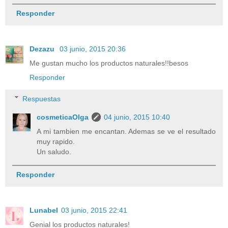
Responder
Dezazu
03 junio, 2015 20:36
Me gustan mucho los productos naturales!!besos
Responder
Respuestas
cosmeticaOlga
04 junio, 2015 10:40
A mi tambien me encantan. Ademas se ve el resultado
muy rapido.
Un saludo.
Responder
Lunabel
03 junio, 2015 22:41
Genial los productos naturales!