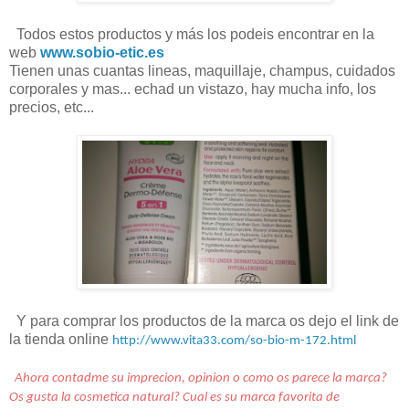
Todos estos productos y más los podeis encontrar en la
web
www.sobio-etic.es
Tienen unas cuantas lineas, maquillaje, champus, cuidados
corporales y mas... echad un vistazo, hay mucha info, los
precios, etc...
Y para comprar los productos de la marca os dejo el link de
la tienda online
http://www.vita33.com/so-bio-m-172.html
Ahora contadme su imprecion, opinion o como os parece la marca?
Os gusta la cosmetica natural? Cual es su marca favorita de