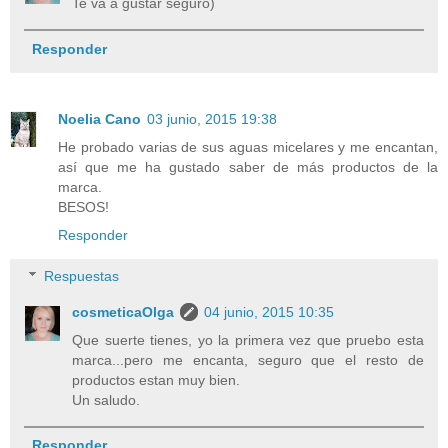
Te va a gustar seguro)
Responder
Noelia Cano
03 junio, 2015 19:38
He probado varias de sus aguas micelares y me encantan,
así que me ha gustado saber de más productos de la
marca.
BESOS!
Responder
Respuestas
cosmeticaOlga
04 junio, 2015 10:35
Que suerte tienes, yo la primera vez que pruebo esta
marca...pero me encanta, seguro que el resto de
productos estan muy bien.
Un saludo.
Responder