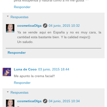
pinta estupenda y natural como a mi me gusta ^^
Responder
Respuestas
cosmeticaOlga
04 junio, 2015 10:32
Ya se vende aqui en España y no es muy cara, la
cantidad esta bastante bien. Y la calidad mejor))
Un saludo.
Responder
Luna de Coco
03 junio, 2015 18:44
Me apunto la crema facial!!
Responder
Respuestas
cosmeticaOlga
04 junio, 2015 10:34