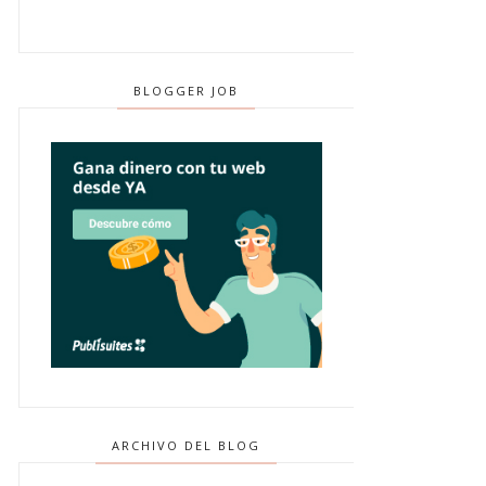
BLOGGER JOB
ARCHIVO DEL BLOG