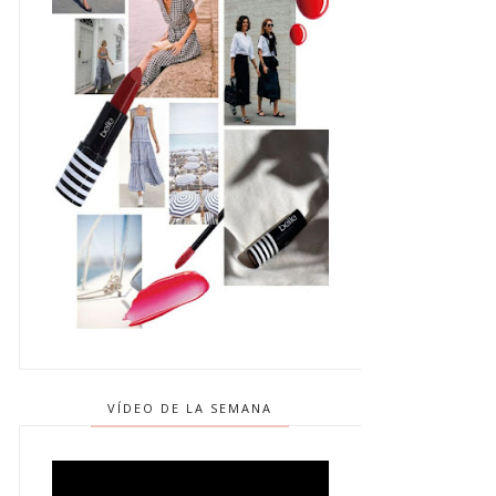
VÍDEO DE LA SEMANA