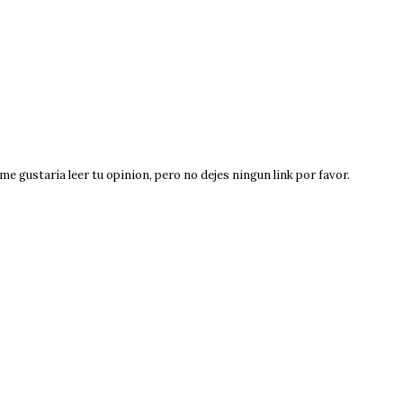
e gustaría leer tu opinion, pero no dejes ningun link por favor.