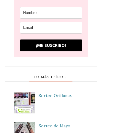
¡ME SUSCRIBO!
LO MÁS LEÍDO...
Sorteo Oriflame.
Sorteo de Mayo.