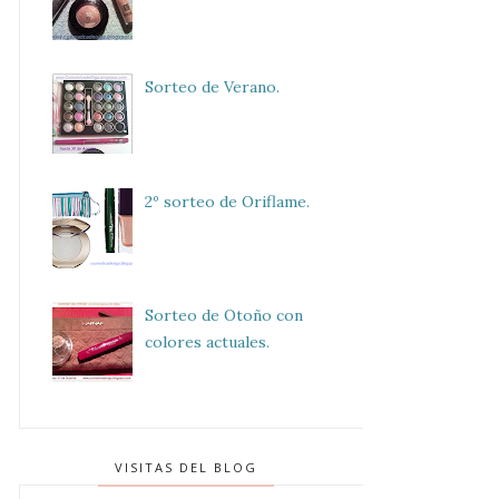
Sorteo de Verano.
2º sorteo de Oriflame.
Sorteo de Otoño con
colores actuales.
VISITAS DEL BLOG