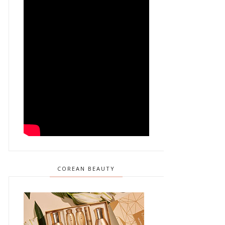
COREAN BEAUTY