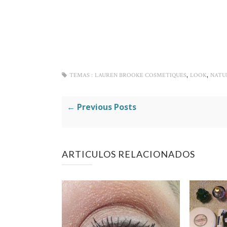
,
,
TEMAS :
LAUREN BROOKE COSMETIQUES
LOOK
NATU
← Previous Posts
ARTICULOS RELACIONADOS