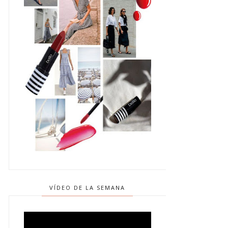
VÍDEO DE LA SEMANA