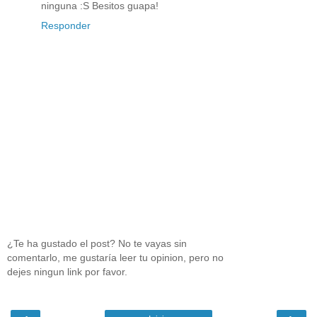
ninguna :S Besitos guapa!
Responder
¿Te ha gustado el post? No te vayas sin
comentarlo, me gustaría leer tu opinion, pero no
dejes ningun link por favor.