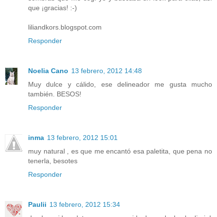
que ¡gracias! :-)
liliandkors.blogspot.com
Responder
Noelia Cano
13 febrero, 2012 14:48
Muy dulce y cálido, ese delineador me gusta mucho
también. BESOS!
Responder
inma
13 febrero, 2012 15:01
muy natural , es que me encantó esa paletita, que pena no
tenerla, besotes
Responder
Paulii
13 febrero, 2012 15:34