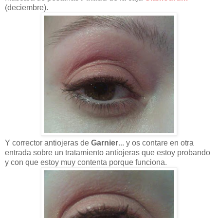
(deciembre).
Y corrector antiojeras de
Garnier
... y os contare en otra
entrada sobre un tratamiento antiojeras que estoy probando
y con que estoy muy contenta porque funciona.