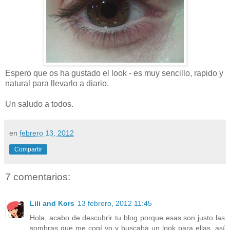
Espero que os ha gustado el look - es muy sencillo, rapido y
natural para llevarlo a diario.
Un saludo a todos.
en
febrero 13, 2012
Compartir
7 comentarios:
Lili and Kors
13 febrero, 2012 11:45
Hola, acabo de descubrir tu blog porque esas son justo las
sombras que me cogí yo y buscaba un look para ellas, así