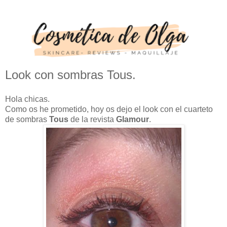
Look con sombras Tous.
Hola chicas.
Como os he prometido, hoy os dejo el look con el cuarteto
de sombras
Tous
de la revista
Glamour
.