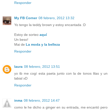
Responder
My FB Corner
08 febrero, 2012 13:32
Yo tengo la teddy brown y estoy encantada :D
Estoy de sorteo
aquí
Un beso!
Mai de
La moda y la belleza
Responder
laura
08 febrero, 2012 13:51
yo tb me cogí esta paeta junto con la de tonos lilas y un
labial xD
Responder
inma
08 febrero, 2012 14:47
como le he dicho a ginger en su entrada, me encantó pero