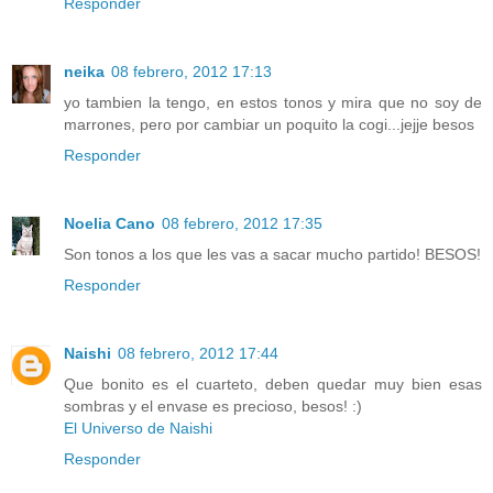
Responder
neika
08 febrero, 2012 17:13
yo tambien la tengo, en estos tonos y mira que no soy de
marrones, pero por cambiar un poquito la cogi...jejje besos
Responder
Noelia Cano
08 febrero, 2012 17:35
Son tonos a los que les vas a sacar mucho partido! BESOS!
Responder
Naishi
08 febrero, 2012 17:44
Que bonito es el cuarteto, deben quedar muy bien esas
sombras y el envase es precioso, besos! :)
El Universo de Naishi
Responder