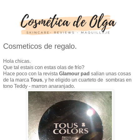
Cosmeticos de regalo.
Hola chicas.
Que tal estais con estas olas de frío?
Hace poco con la revista
Glamour pad
salian unas cosas
de la marca
Tous
, y he eligido un cuarteto de sombras en
tono Teddy - marron anaranjado.