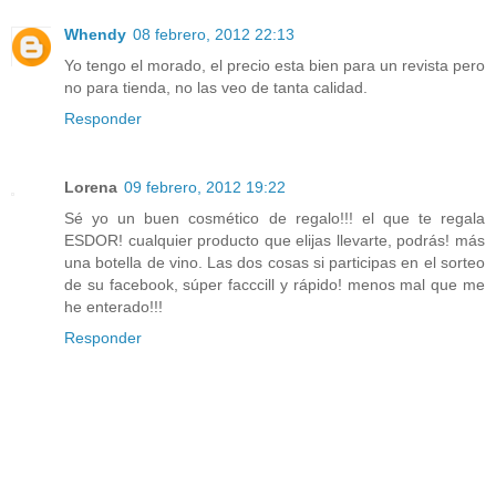
Whendy
08 febrero, 2012 22:13
Yo tengo el morado, el precio esta bien para un revista pero
no para tienda, no las veo de tanta calidad.
Responder
Lorena
09 febrero, 2012 19:22
Sé yo un buen cosmético de regalo!!! el que te regala
ESDOR! cualquier producto que elijas llevarte, podrás! más
una botella de vino. Las dos cosas si participas en el sorteo
de su facebook, súper facccill y rápido! menos mal que me
he enterado!!!
Responder