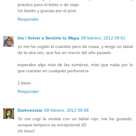
práctica para el bolso o de viaje.
Un besito y gracias por el post
Responder
Iris \ Volver a Sentirte to Wapa
08 febrero, 2012 09:01
yo me he cogido el cuarteto pero de rosas, y tengo un labial
de la otra vez, que fue en marzo del año pasado
esperaba algo más de las sombras, más que nada por lo
que cuestan en cualquier perfumería
1 beso
Responder
Darknesstar
08 febrero, 2012 09:08
Yo me cogí la revista con un labial rojo, me ha gustado,
aunque tampoco es excepcional xD
Un beso!