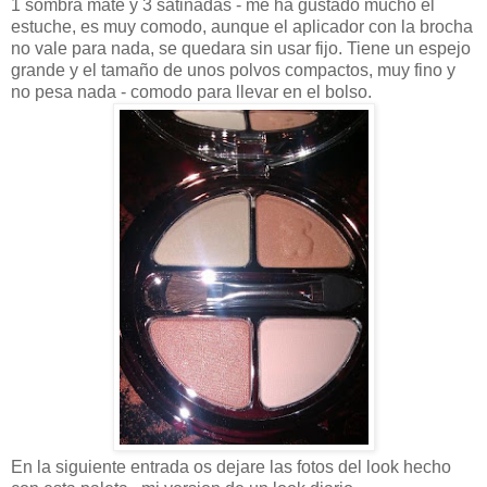
1 sombra mate y 3 satinadas - me ha gustado mucho el
estuche, es muy comodo, aunque el aplicador con la brocha
no vale para nada, se quedara sin usar fijo. Tiene un espejo
grande y el tamaño de unos polvos compactos, muy fino y
no pesa nada - comodo para llevar en el bolso.
En la siguiente entrada os dejare las fotos del look hecho