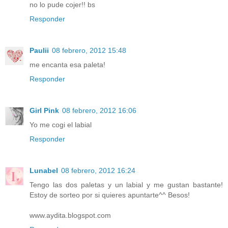
no lo pude cojer!! bs
Responder
Paulii
08 febrero, 2012 15:48
me encanta esa paleta!
Responder
Girl Pink
08 febrero, 2012 16:06
Yo me cogi el labial
Responder
Lunabel
08 febrero, 2012 16:24
Tengo las dos paletas y un labial y me gustan bastante!
Estoy de sorteo por si quieres apuntarte^^ Besos!
www.aydita.blogspot.com