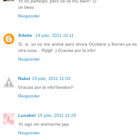
Yo no participo, pero se ve mu bien!! :D
un beso
Responder
Arlette
19 julio, 2011 10:11
Sí, sí, yo no me animé pero ahora Occitane y Korres ya es
otra cosa... Rijíjiji! :) Gracias por la info!
Responder
Rakel
19 julio, 2011 11:03
Gracias por la info!!besitos!!
Responder
Lunabel
19 julio, 2011 11:28
Yo sigo sin animarme jaja
Responder