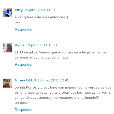
Pitty
19 julio, 2011 11:57
a ver q trae este mes entonces :)
bss
Responder
Kyllie
19 julio, 2011 13:21
El 30 de julio? Vamos que entonces va a llegar en agosto...
veremos el cobro cuando lo hacen...
Responder
Gloria DEUB
19 julio, 2011 13:45
oohhh Korres y L´occitane van mejorando, la verdad es que
es una oportunidad para probar cositas nuevas, a ver si
vengo de vacaciones y me recupero monetilmente!!!
un beso
Responder