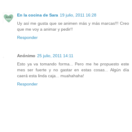
En la cocina de Sara
19 julio, 2011 16:28
Uy así me gusta que se animen más y más marcas!!! Creo
que me voy a animar y pedir!!
Responder
Anónimo
25 julio, 2011 14:11
Esto ya va tomando forma... Pero me he propuesto este
mes ser fuerte y no gastar en estas cosas... Algún día
caerá esta linda caja... muahahaha!
Responder