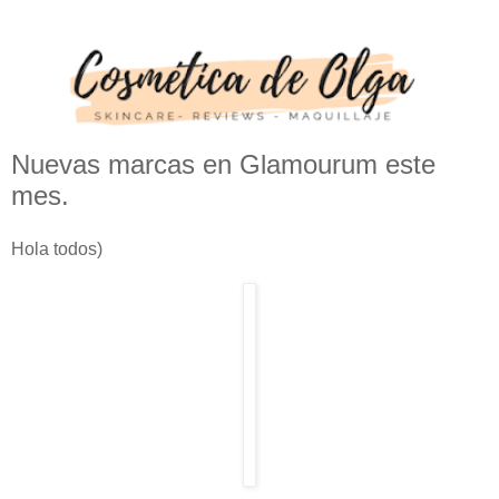
Nuevas marcas en Glamourum este
mes.
Hola todos)