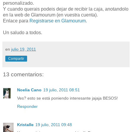
personalizado.
Y cuando querais podeis dejar de recibir la caja, anotandolo
en la web de Glamourum (en vuestra cuenta).
Enlace para
Registrarse en Glamourum.
Un saludo a todos.
en
julio 19, 2011
Compartir
13 comentarios:
Noelia Cano
19 julio, 2011 08:51
Ves? esto se está poniendo interesante jajaja BESOS!
Responder
Kristalle
19 julio, 2011 09:48