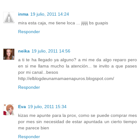
inma
19 julio, 2011 14:24
mira esta caja, me tiene loca ... jijijij bs guapis
Responder
neika
19 julio, 2011 14:56
a ti te ha llegado ya alguno? a mi me da algo reparo pero
en si me llama mucho la atención... te invito a que pases
por mi canal...besos
http://elblogdeunamamaenapuros.blogspot.com/
Responder
Eva
19 julio, 2011 15:34
kizas me apunte para la prox, como se puede comprar mes
por mes sin necesidad de estar apuntada un cierto tiempo
me parece bien
Responder