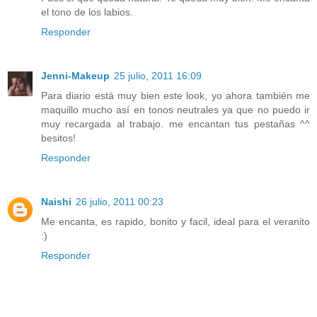
el tono de los labios.
Responder
Jenni-Makeup
25 julio, 2011 16:09
Para diario está muy bien este look, yo ahora también me
maquillo mucho así en tonos neutrales ya que no puedo ir
muy recargada al trabajo. me encantan tus pestañas ^^
besitos!
Responder
Naishi
26 julio, 2011 00:23
Me encanta, es rapido, bonito y facil, ideal para el veranito
:)
Responder