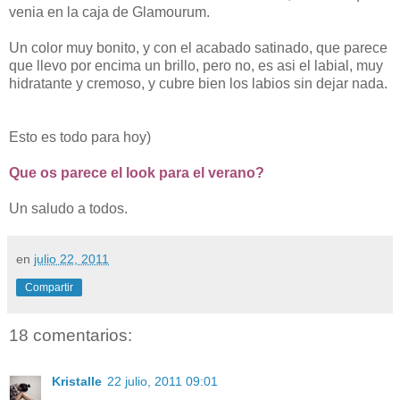
venia en la caja de Glamourum.
Un color muy bonito, y con el acabado satinado, que parece
que llevo por encima un brillo, pero no, es asi el labial, muy
hidratante y cremoso, y cubre bien los labios sin dejar nada.
Esto es todo para hoy)
Que os parece el look para el verano?
Un saludo a todos.
en
julio 22, 2011
Compartir
18 comentarios:
Kristalle
22 julio, 2011 09:01