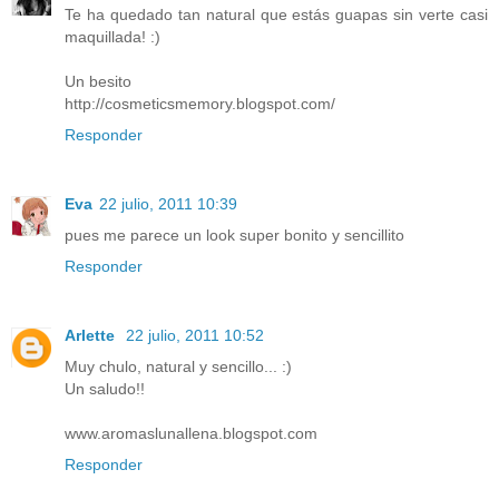
Te ha quedado tan natural que estás guapas sin verte casi
maquillada! :)
Un besito
http://cosmeticsmemory.blogspot.com/
Responder
Eva
22 julio, 2011 10:39
pues me parece un look super bonito y sencillito
Responder
Arlette
22 julio, 2011 10:52
Muy chulo, natural y sencillo... :)
Un saludo!!
www.aromaslunallena.blogspot.com
Responder