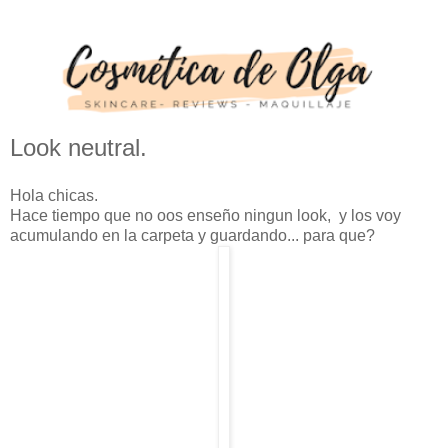
Look neutral.
Hola chicas.
Hace tiempo que no oos enseño ningun look, y los voy
acumulando en la carpeta y guardando... para que?