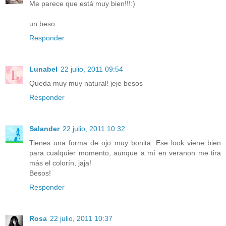
Me parece que está muy bien!!!:)
un beso
Responder
Lunabel
22 julio, 2011 09:54
Queda muy muy natural! jeje besos
Responder
Salander
22 julio, 2011 10:32
Tienes una forma de ojo muy bonita. Ese look viene bien
para cualquier momento, aunque a mí en veranon me tira
más el colorín, jaja!
Besos!
Responder
Rosa
22 julio, 2011 10:37