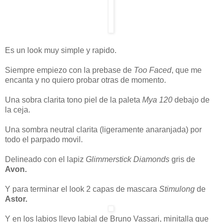
Es un look muy simple y rapido.
Siempre empiezo con la prebase de
Too Faced
, que me
encanta y no quiero probar otras de momento.
Una sobra clarita tono piel de la paleta
Mya 120
debajo de
la ceja.
Una sombra neutral clarita (ligeramente anaranjada) por
todo el parpado movil.
Delineado con el lapiz
Glimmerstick Diamonds
gris de
Avon.
Y para terminar el look 2 capas de mascara
Stimulong
de
Astor.
Y en los labios llevo labial de Bruno Vassari, minitalla que