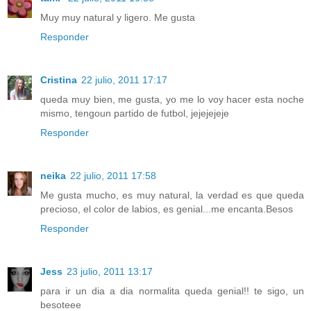
Muy muy natural y ligero. Me gusta
Responder
Cristina
22 julio, 2011 17:17
queda muy bien, me gusta, yo me lo voy hacer esta noche
mismo, tengoun partido de futbol, jejejejeje
Responder
neika
22 julio, 2011 17:58
Me gusta mucho, es muy natural, la verdad es que queda
precioso, el color de labios, es genial...me encanta.Besos
Responder
Jess
23 julio, 2011 13:17
para ir un dia a dia normalita queda genial!! te sigo, un
besoteee