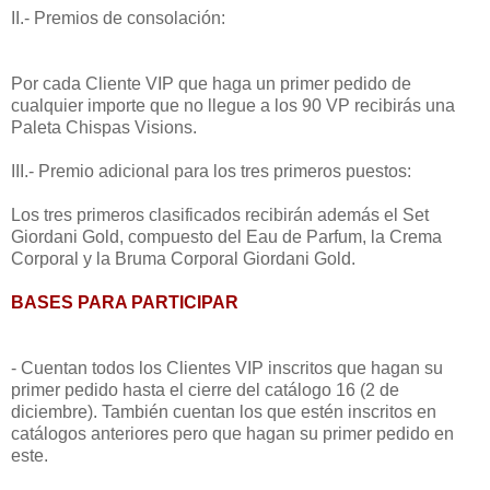
II.- Premios de consolación:
Por cada Cliente VIP que haga un primer pedido de
cualquier importe que no llegue a los 90 VP recibirás una
Paleta Chispas Visions.
III.- Premio adicional para los tres primeros puestos:
Los tres primeros clasificados recibirán además el Set
Giordani Gold, compuesto del Eau de Parfum, la Crema
Corporal y la Bruma Corporal Giordani Gold.
BASES PARA PARTICIPAR
- Cuentan todos los Clientes VIP inscritos que hagan su
primer pedido hasta el cierre del catálogo 16 (2 de
diciembre). También cuentan los que estén inscritos en
catálogos anteriores pero que hagan su primer pedido en
este.