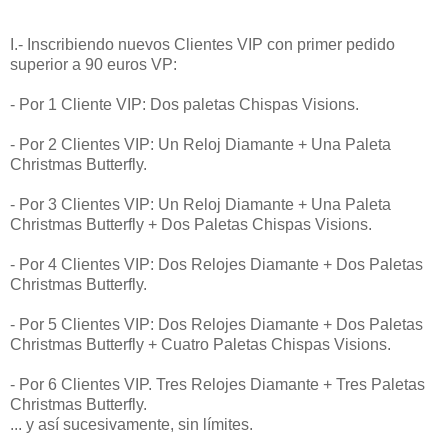
I.- Inscribiendo nuevos Clientes VIP con primer pedido
superior a 90 euros VP:
- Por 1 Cliente VIP: Dos paletas Chispas Visions.
- Por 2 Clientes VIP: Un Reloj Diamante + Una Paleta
Christmas Butterfly.
- Por 3 Clientes VIP: Un Reloj Diamante + Una Paleta
Christmas Butterfly + Dos Paletas Chispas Visions.
- Por 4 Clientes VIP: Dos Relojes Diamante + Dos Paletas
Christmas Butterfly.
- Por 5 Clientes VIP: Dos Relojes Diamante + Dos Paletas
Christmas Butterfly + Cuatro Paletas Chispas Visions.
- Por 6 Clientes VIP. Tres Relojes Diamante + Tres Paletas
Christmas Butterfly.
... y así sucesivamente, sin límites.