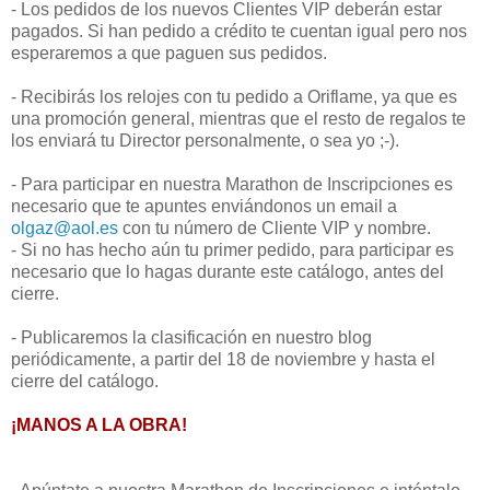
- Los pedidos de los nuevos Clientes VIP deberán estar
pagados. Si han pedido a crédito te cuentan igual pero nos
esperaremos a que paguen sus pedidos.
- Recibirás los relojes con tu pedido a Oriflame, ya que es
una promoción general, mientras que el resto de regalos te
los enviará tu Director personalmente, o sea yo ;-).
- Para participar en nuestra Marathon de Inscripciones es
necesario que te apuntes enviándonos un email a
olgaz@aol.es
con tu número de Cliente VIP y nombre.
- Si no has hecho aún tu primer pedido, para participar es
necesario que lo hagas durante este catálogo, antes del
cierre.
- Publicaremos la clasificación en nuestro blog
periódicamente, a partir del 18 de noviembre y hasta el
cierre del catálogo.
¡MANOS A LA OBRA!