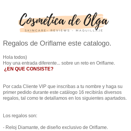
Regalos de Oriflame este catalogo.
Hola todos)
Hoy una entrada diferente... sobre un reto en Oriflame.
¿EN QUE CONSISTE?
Por cada Cliente VIP que inscribas a tu nombre y haga su
primer pedido durante este catálogo 16 recibirás diversos
regalos, tal como te detallamos en los siguientes apartados.
Los regalos son:
- Reloj Diamante, de diseño exclusivo de Oriflame.