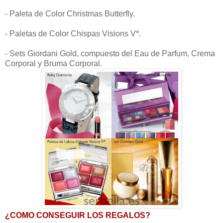
- Paleta de Color Christmas Butterfly.
- Paletas de Color Chispas Visions V*.
- Sets Giordani Gold, compuesto del Eau de Parfum, Crema
Corporal y Bruma Corporal.
¿COMO CONSEGUIR LOS REGALOS?