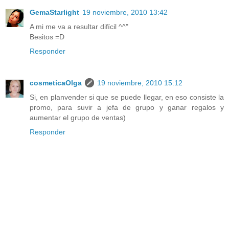
GemaStarlight
19 noviembre, 2010 13:42
A mi me va a resultar difícil ^^"
Besitos =D
Responder
cosmeticaOlga
19 noviembre, 2010 15:12
Si, en planvender si que se puede llegar, en eso consiste la
promo, para suvir a jefa de grupo y ganar regalos y
aumentar el grupo de ventas)
Responder