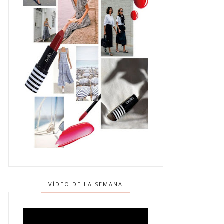
VÍDEO DE LA SEMANA