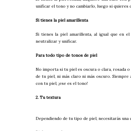
unificar el tono y no cambiarlo, luego si quieres 
Si tienes la piel amarillenta
Si tienes la piel amarillenta, al igual que en 
neutralizar y unificar.
Para todo tipo de tonos de piel
No importa si tu piel es oscura o clara, rosada o
de tu piel, ni más claro ni más oscuro. Siempre 
con tu piel, ¡ese es el tono!
2. Tu textura
Dependiendo de tu tipo de piel, necesitarás una 