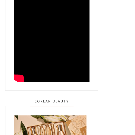
COREAN BEAUTY