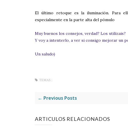
El último retoque es la iluminación. Para e
especialmente en la parte alta del pómulo
Muy buenos los consejos, verdad? Los utilizais?
Y voy a intenterlo, a ver si consigo mejorar un p
Un saludo)
TEMAS :
← Previous Posts
ARTICULOS RELACIONADOS