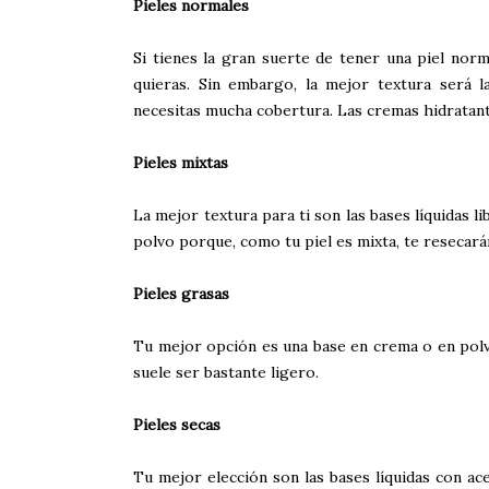
Pieles normales
Si tienes la gran suerte de tener una piel norm
quieras. Sin embargo, la mejor textura será l
necesitas mucha cobertura. Las cremas hidratant
Pieles mixtas
La mejor textura para ti son las bases líquidas l
polvo porque, como tu piel es mixta, te resecarán
Pieles grasas
Tu mejor opción es una base en crema o en polvo
suele ser bastante ligero.
Pieles secas
Tu mejor elección son las bases líquidas con ace