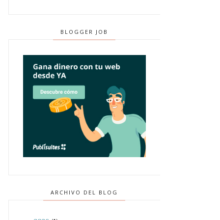
BLOGGER JOB
ARCHIVO DEL BLOG