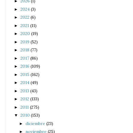
2026
(1)
►
2024
(3)
►
2022
(6)
►
2021
(11)
►
2020
(19)
►
2019
(52)
►
2018
(77)
►
2017
(86)
►
2016
(109)
►
2015
(162)
►
2014
(49)
►
2013
(43)
►
2012
(133)
►
2011
(275)
►
2010
(153)
▼
diciembre
(23)
►
noviembre
(25)
►