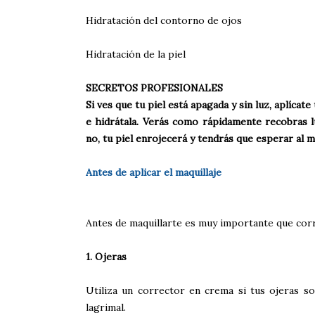
Hidratación del contorno de ojos
Hidratación de la piel
SECRETOS PROFESIONALES
Si ves que tu piel está apagada y sin luz, aplíca
e hidrátala. Verás como rápidamente recobras lu
no, tu piel enrojecerá y tendrás que esperar al 
Antes de aplicar el maquillaje
Antes de maquillarte es muy importante que corri
1. Ojeras
Utiliza un corrector en crema si tus ojeras so
lagrimal.