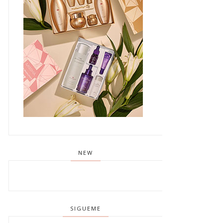
NEW
SIGUEME