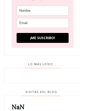
¡ME SUSCRIBO!
LO MÁS LEÍDO...
VISITAS DEL BLOG
NaN