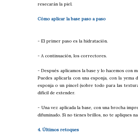
resecarán la piel.
Cómo aplicar la base paso a paso
- El primer paso es la hidratación.
- A continuación, los correctores.
- Después aplicamos la base y lo hacemos con mo
Puedes aplicarla con una esponja, con la yema 
esponja o un pincel (sobre todo para las textur
difícil de extender.
- Una vez aplicada la base, con una brocha impre
difuminado. Si no tienes brillos, no te apliques na
4. Últimos retoques