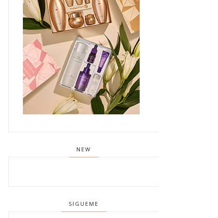
NEW
SIGUEME