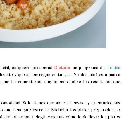
ecial, os quiero presentad
Dietbon
, un programa de
comida
rante y que se entregan en tu casa. Yo descubrí esta marca
rque leí comentarios muy buenos sobre los resultados que
modidad. Solo tienes que abrir el envase y calentarlo. Las
o que tiene ya 3 estrellas Michelin, los platos preparados no
iedad enorme para elegir y es muy cómodo de llevar los platos