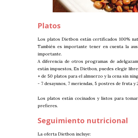
Platos
Los platos Dietbon están certificados 100% natur
También es importante tener en cuenta la aus
importante.
A diferencia de otros programas de adelgazam
están impuestos, En Dietbon, puedes elegir libre
+ de 50 platos para el almuerzo y la cena sin ni
- 7 desayunos, 7 meriendas, 5 postres de fruta y 
Los platos están cocinados y listos para tomar
prefieres.
Seguimiento nutricional
La oferta Dietbon incluye: