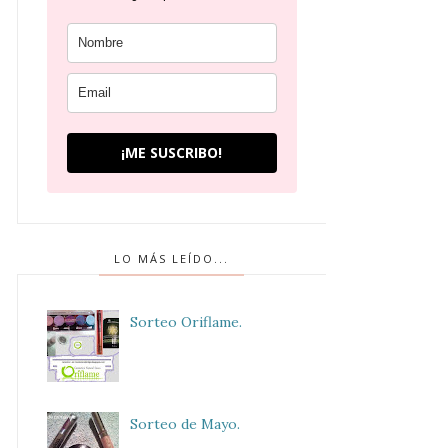
¡ME SUSCRIBO!
LO MÁS LEÍDO...
Sorteo Oriflame.
Sorteo de Mayo.