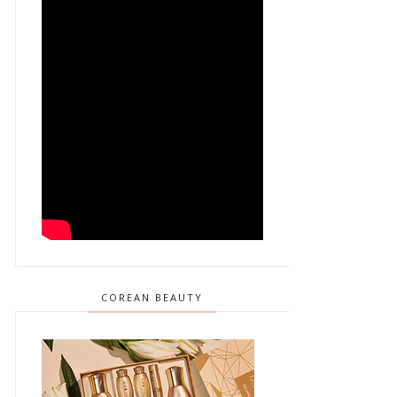
COREAN BEAUTY