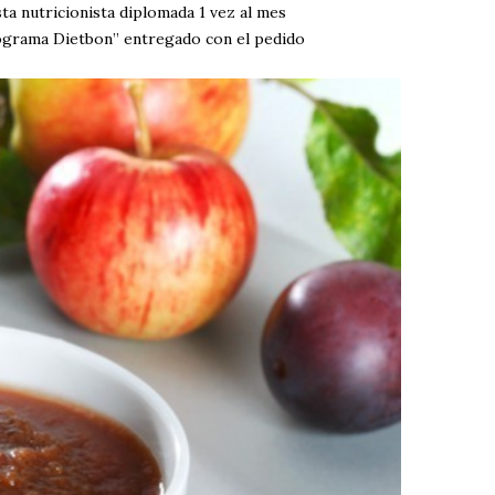
sta nutricionista diplomada 1 vez al mes
rograma Dietbon” entregado con el pedido