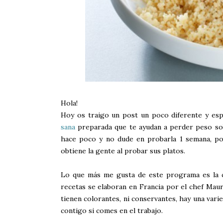
Hola!
Hoy os traigo un post un poco diferente y esp
sana
preparada que te ayudan a perder peso sob
hace poco y no dude en probarla 1 semana, po
obtiene la gente al probar sus platos.
Lo que más me gusta de este programa es la co
recetas se elaboran en Francia por el chef Maur
tienen colorantes, ni conservantes, hay una var
contigo si comes en el trabajo.