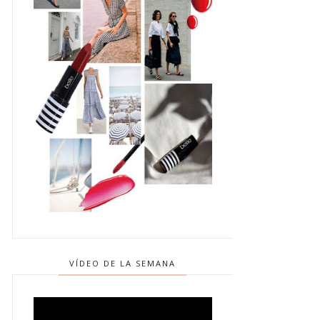
VÍDEO DE LA SEMANA