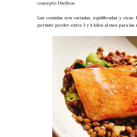
concepto Dietbon.
Las comidas son variadas, equilibradas y ricas
permite perder entre 3 y 4 kilos al mes para las 