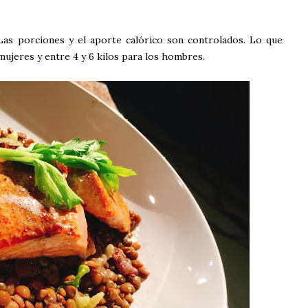
. Las porciones y el aporte calórico son controlados. Lo que
mujeres y entre 4 y 6 kilos para los hombres.