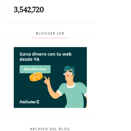
3,542,720
BLOGGER JOB
ARCHIVO DEL BLOG