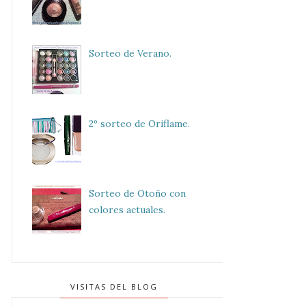
Sorteo de Verano.
2º sorteo de Oriflame.
Sorteo de Otoño con
colores actuales.
VISITAS DEL BLOG