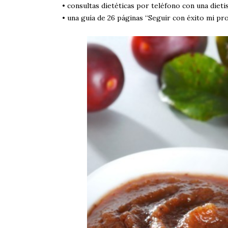
• consultas dietéticas por teléfono con una dieti
• una guía de 26 páginas “Seguir con éxito mi p