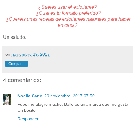
¿Sueles usar el exfoliante?
¿Cual es tu formato preferido?
¿Quereis unas recetas de exfoliantes naturales para hacer
en casa?
Un saludo.
en
noviembre 29, 2017
Compartir
4 comentarios:
Noelia Cano
29 noviembre, 2017 07:50
Pues me alegro mucho, Belle es una marca que me gusta.
Un besito!
Responder