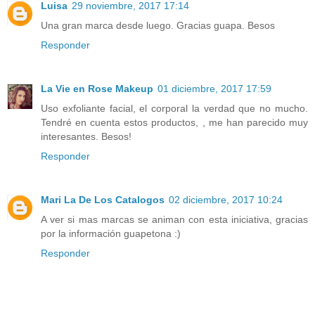
Luisa
29 noviembre, 2017 17:14
Una gran marca desde luego. Gracias guapa. Besos
Responder
La Vie en Rose Makeup
01 diciembre, 2017 17:59
Uso exfoliante facial, el corporal la verdad que no mucho.
Tendré en cuenta estos productos, , me han parecido muy
interesantes. Besos!
Responder
Mari La De Los Catalogos
02 diciembre, 2017 10:24
A ver si mas marcas se animan con esta iniciativa, gracias
por la información guapetona :)
Responder