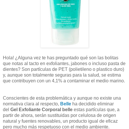
Hola!
¿Alguna vez te has preguntado qué son las bolitas
que notas al tacto en exfoliantes, jabones o incluso pasta de
dientes? Son partículas de PET (polietileno o plastico duro)
y, aunque son totalmente seguras para la salud, se estima
que contribuyen con un 4,1% a contaminar el medio marino.
Conscientes de esta problemática y aunque no existe una
normativa clara al respecto,
B
elle
ha decidido eliminar
del
Gel Exfoliante Corporal belle
estas partículas que, a
partir de ahora, serán sustituidas por celulosa de origen
natural y fuentes renovables, un producto igual de eficaz
pero mucho más respetuoso con el medio ambiente.