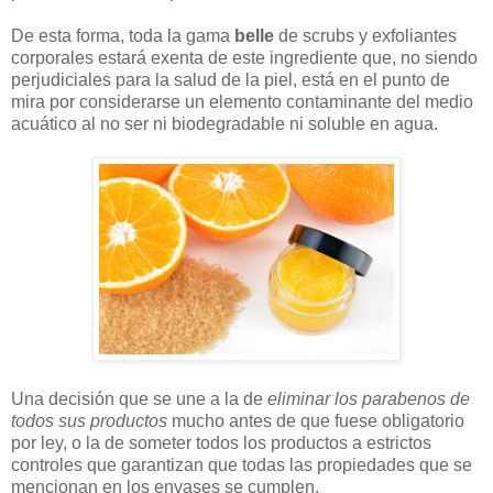
De esta forma, toda la gama
belle
de scrubs y exfoliantes
corporales estará exenta de este ingrediente que, no siendo
perjudiciales para la salud de la piel, está en el punto de
mira por considerarse un elemento contaminante del medio
acuático al no ser ni biodegradable ni soluble en agua.
Una decisión que se une a la de
eliminar los parabenos de
todos sus productos
mucho antes de que fuese obligatorio
por ley, o la de someter todos los productos a estrictos
controles que garantizan que todas las propiedades que se
mencionan en los envases se cumplen.