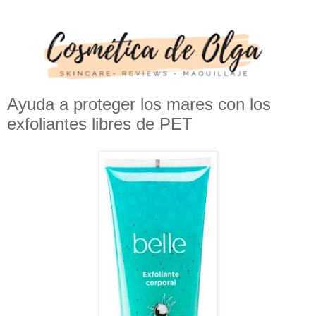
Ayuda a proteger los mares con los
exfoliantes libres de PET