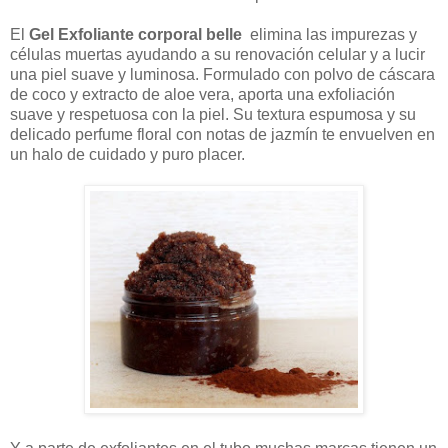
El
Gel Exfoliante corporal belle
elimina las impurezas y
células muertas ayudando a su renovación celular y a lucir
una piel suave y luminosa. Formulado con polvo de cáscara
de coco y extracto de aloe vera, aporta una exfoliación
suave y respetuosa con la piel. Su textura espumosa y su
delicado perfume floral con notas de jazmín te envuelven en
un halo de cuidado y puro placer.