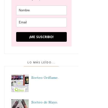
¡ME SUSCRIBO!
LO MÁS LEÍDO...
Sorteo Oriflame.
Sorteo de Mayo.