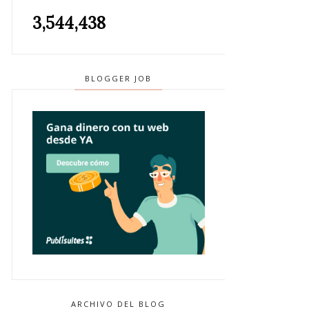
3,544,438
BLOGGER JOB
ARCHIVO DEL BLOG