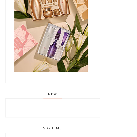
NEW
SIGUEME