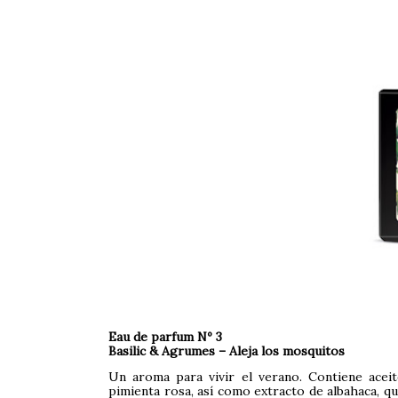
Eau de parfum Nº 3
Basilic & Agrumes – Aleja los mosquitos
Un aroma para vivir el verano. Contiene aceite
pimienta rosa, así como extracto de albahaca, 