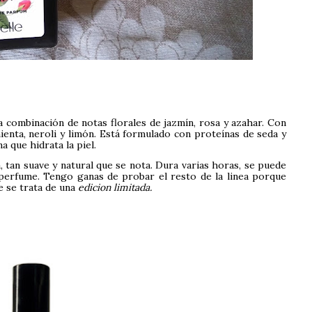
 combinación de notas florales de jazmín, rosa y azahar. Con
ienta, neroli y limón. Está formulado con proteínas de seda y
na que hidrata la piel.
 tan suave y natural que se nota. Dura varias horas, se puede
e perfume. Tengo ganas de probar el resto de la linea porque
 se trata de una
edicion limitada.