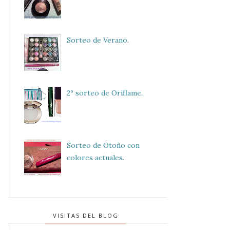
Sorteo de Verano.
2º sorteo de Oriflame.
Sorteo de Otoño con
colores actuales.
VISITAS DEL BLOG