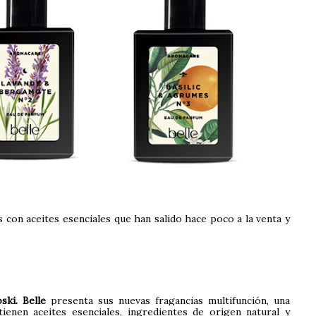
 con aceites esenciales que han salido hace poco a la venta y
ski. Belle
presenta sus nuevas fragancias multifunción, una
ienen aceites esenciales, ingredientes de origen natural y