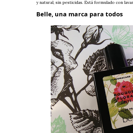
y natural, sin pesticidas. Está formulado con lavan
Belle, una marca para todos