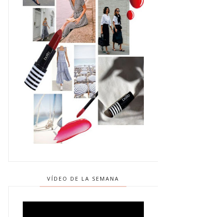
VÍDEO DE LA SEMANA