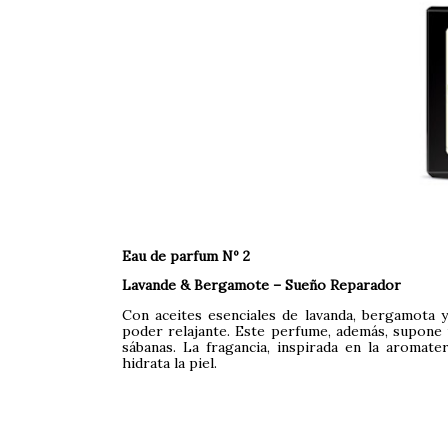
Eau de parfum Nº 2
Lavande & Bergamote – Sueño Reparador
Con aceites esenciales de lavanda, bergamota 
poder relajante. Este perfume, además, supone u
sábanas. La fragancia, inspirada en la aromate
hidrata la piel.