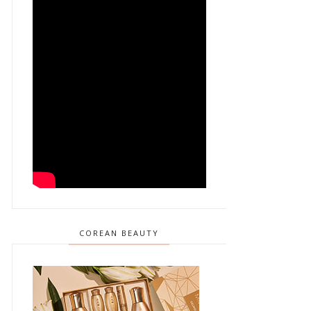
COREAN BEAUTY