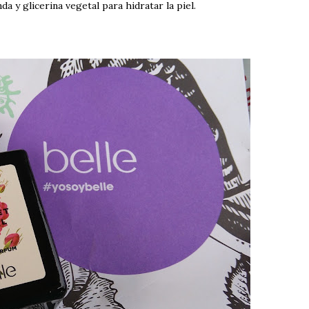
da y glicerina vegetal para hidratar la piel.