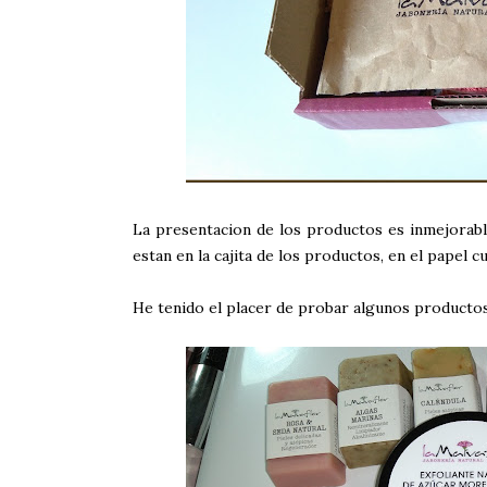
La presentacion de los productos es inmejorable
estan en la cajita de los productos, en el papel 
He tenido el placer de probar algunos productos 