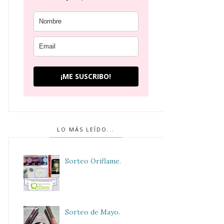
¡ME SUSCRIBO!
LO MÁS LEÍDO...
Sorteo Oriflame.
Sorteo de Mayo.