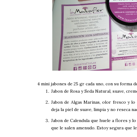
4 mini jabones de 25 gr cada uno, con su forma de
Jabon de Rosa y Seda Natural, suave, crem
Jabon de Algas Marinas, olor fresco y l
deja la piel de suave, limpia y no reseca n
Jabon de Calendula que huele a flores y l
que le salen amenudo. Estoy segura que le