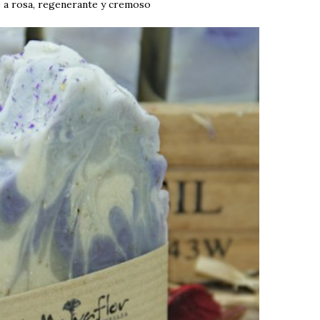
 a rosa, regenerante y cremoso