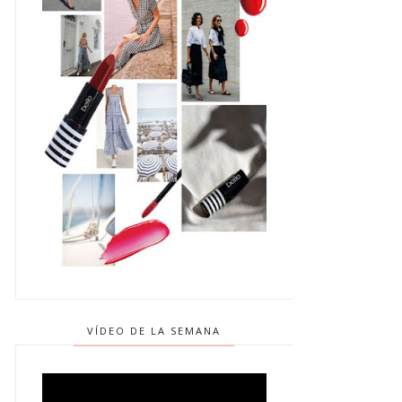
VÍDEO DE LA SEMANA