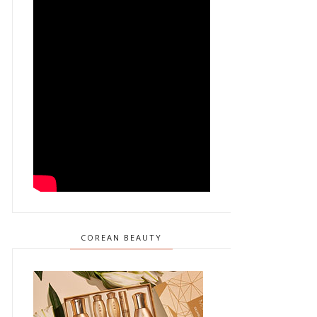
COREAN BEAUTY