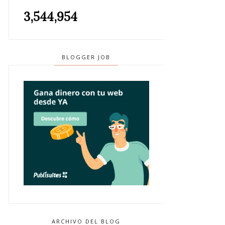
3,544,954
BLOGGER JOB
ARCHIVO DEL BLOG