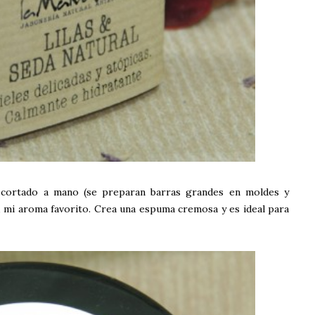
, cortado a mano (se preparan barras grandes en moldes y
s, mi aroma favorito. Crea una espuma cremosa y es ideal para