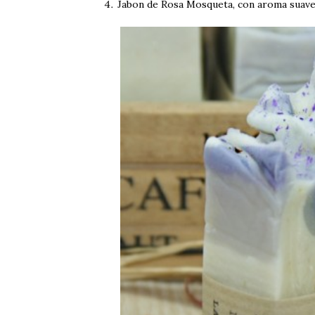
Jabon de Rosa Mosqueta, con aroma suave