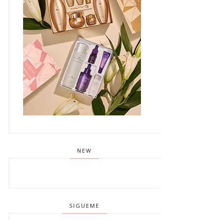
NEW
SIGUEME