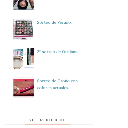
Sorteo de Verano.
2º sorteo de Oriflame.
Sorteo de Otoño con
colores actuales.
VISITAS DEL BLOG