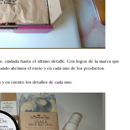
, cuidada hasta el ultimo detalle. Con logos de la marca que
cuando abrimos el envio y en cada uno de los productos.
y os cuento los detalles de cada uno: