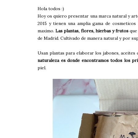
Hola todos :)
Hoy os quiero presentar una marca natural y ar
2015 y tienen una amplia gama de cosmeticos 
maximo.
Las plantas, flores, hierbas y frutos
que 
de Madrid. Cultivado de manera natural y por sup
Usan plantas para elaborar los jabones, aceites
naturaleza es donde encontramos todos los pri
piel.