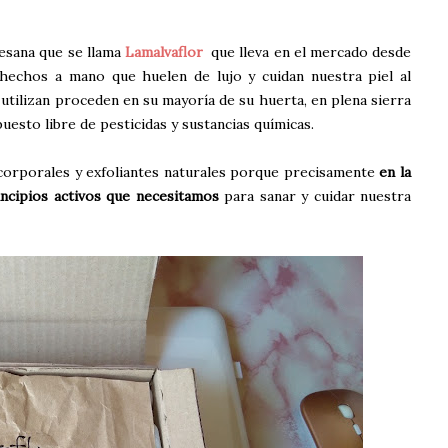
tesana que se llama
Lamalvaflor
que lleva en el mercado desde
hechos a mano que huelen de lujo y cuidan nuestra piel al
utilizan proceden en su mayoría de su huerta, en plena sierra
uesto libre de pesticidas y sustancias químicas.
 corporales y exfoliantes naturales porque precisamente
en la
ncipios activos que necesitamos
para sanar y cuidar nuestra