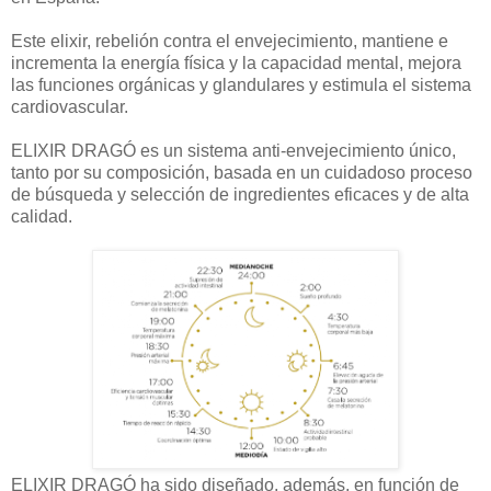
Este elixir, rebelión contra el envejecimiento, mantiene e
incrementa la energía física y la capacidad mental, mejora
las funciones orgánicas y glandulares y estimula el sistema
cardiovascular.
ELIXIR DRAGÓ es un sistema anti-envejecimiento único,
tanto por su composición, basada en un cuidadoso proceso
de búsqueda y selección de ingredientes eficaces y de alta
calidad.
ELIXIR DRAGÓ ha sido diseñado, además, en función de