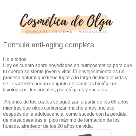
Formula anti-aging completa
Hola todos.
Hoy os cuento sobre novedades en nutricosmetica para que
tu cuerpo se siente joven y vital. El envejecimiento es un
proceso natural que tiene lugar a lo largo de toda la vida y
se caracteriza por un conjunto de cambios biológicos,
fisiológicos, funcionales, psicológicos y sociales.
Algunos de los cuales se agudizan a partir de los 65 años
mientras que otros comienzan mucho antes, incluso
después de la adolescencia, como sucede con la pérdida
de masa ósea tras el pico máximo de formación de los
huesos, alrededor de los 20 años de vida.