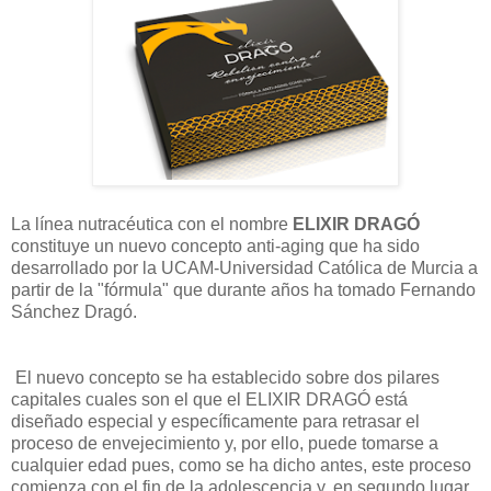
La línea nutracéutica con el nombre
ELIXIR DRAGÓ
constituye un nuevo concepto anti-aging que ha sido
desarrollado por la UCAM-Universidad Católica de Murcia a
partir de la "fórmula" que durante años ha tomado Fernando
Sánchez Dragó.
El nuevo concepto se ha establecido sobre dos pilares
capitales cuales son el que el ELIXIR DRAGÓ está
diseñado especial y específicamente para retrasar el
proceso de envejecimiento y, por ello, puede tomarse a
cualquier edad pues, como se ha dicho antes, este proceso
comienza con el fin de la adolescencia y, en segundo lugar,