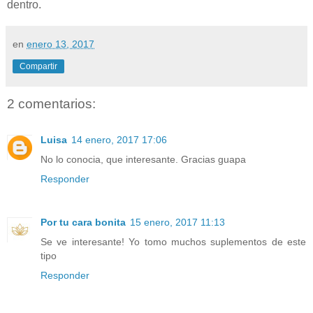
dentro.
en
enero 13, 2017
Compartir
2 comentarios:
Luisa
14 enero, 2017 17:06
No lo conocia, que interesante. Gracias guapa
Responder
Por tu cara bonita
15 enero, 2017 11:13
Se ve interesante! Yo tomo muchos suplementos de este
tipo
Responder