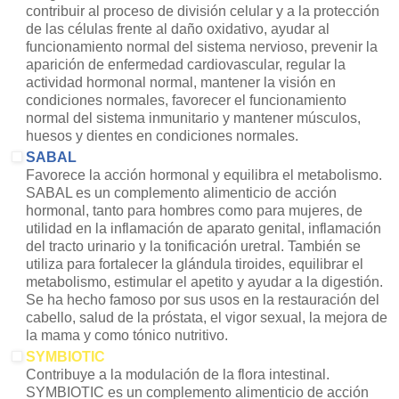
contribuir al proceso de división celular y a la protección
de las células frente al daño oxidativo, ayudar al
funcionamiento normal del sistema nervioso, prevenir la
aparición de enfermedad cardiovascular, regular la
actividad hormonal normal, mantener la visión en
condiciones normales, favorecer el funcionamiento
normal del sistema inmunitario y mantener músculos,
huesos y dientes en condiciones normales.
SABAL
Favorece la acción hormonal y equilibra el metabolismo.
SABAL es un complemento alimenticio de acción
hormonal, tanto para hombres como para mujeres, de
utilidad en la inflamación de aparato genital, inflamación
del tracto urinario y la tonificación uretral. También se
utiliza para fortalecer la glándula tiroides, equilibrar el
metabolismo, estimular el apetito y ayudar a la digestión.
Se ha hecho famoso por sus usos en la restauración del
cabello, salud de la próstata, el vigor sexual, la mejora de
la mama y como tónico nutritivo.
SYMBIOTIC
Contribuye a la modulación de la flora intestinal.
SYMBIOTIC es un complemento alimenticio de acción