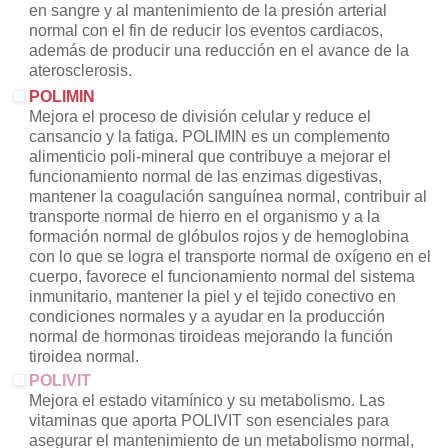
en sangre y al mantenimiento de la presión arterial
normal con el fin de reducir los eventos cardiacos,
además de producir una reducción en el avance de la
aterosclerosis.
POLIMIN
Mejora el proceso de división celular y reduce el
cansancio y la fatiga. POLIMIN es un complemento
alimenticio poli-mineral que contribuye a mejorar el
funcionamiento normal de las enzimas digestivas,
mantener la coagulación sanguínea normal, contribuir al
transporte normal de hierro en el organismo y a la
formación normal de glóbulos rojos y de hemoglobina
con lo que se logra el transporte normal de oxígeno en el
cuerpo, favorece el funcionamiento normal del sistema
inmunitario, mantener la piel y el tejido conectivo en
condiciones normales y a ayudar en la producción
normal de hormonas tiroideas mejorando la función
tiroidea normal.
POLIVIT
Mejora el estado vitamínico y su metabolismo. Las
vitaminas que aporta POLIVIT son esenciales para
asegurar el mantenimiento de un metabolismo normal,