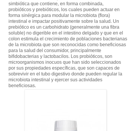
simbiótica que contiene, en forma combinada,
probióticos y prebióticos, los cuales pueden actuar en
forma sinérgica para modular la microbiota (flora)
intestinal e impactar positivamente sobre la salud. Un
prebiótico es un carbohidrato (generalmente una fibra
soluble) no digerible en el intestino delgado y que en el
colon estimula el crecimiento de poblaciones bacterianas
de la microbiota que son reconocidas como beneficiosas
para la salud del consumidor, principalmente
bifidobacterias y lactobacilos. Los probióticos, son
microorganismos inocuos que han sido seleccionados
por sus propiedades específicas, que son capaces de
sobrevivir en el tubo digestivo donde pueden regular la
microbiota intestinal y ejercer sus actividades
beneficiosas.