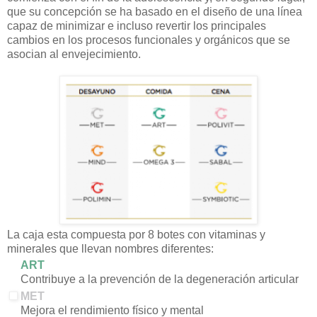
que su concepción se ha basado en el diseño de una línea
capaz de minimizar e incluso revertir los principales
cambios en los procesos funcionales y orgánicos que se
asocian al envejecimiento.
La caja esta compuesta por 8 botes con vitaminas y
minerales que llevan nombres diferentes:
ART
Contribuye a la prevención de la degeneración articular
MET
Mejora el rendimiento físico y mental