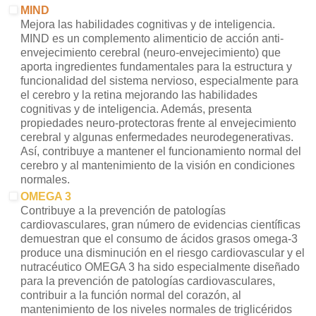
MIND
Mejora las habilidades cognitivas y de inteligencia.
MIND es un complemento alimenticio de acción anti-
envejecimiento cerebral (neuro-envejecimiento) que
aporta ingredientes fundamentales para la estructura y
funcionalidad del sistema nervioso, especialmente para
el cerebro y la retina mejorando las habilidades
cognitivas y de inteligencia. Además, presenta
propiedades neuro-protectoras frente al envejecimiento
cerebral y algunas enfermedades neurodegenerativas.
Así, contribuye a mantener el funcionamiento normal del
cerebro y al mantenimiento de la visión en condiciones
normales.
OMEGA 3
Contribuye a la prevención de patologías
cardiovasculares, gran número de evidencias científicas
demuestran que el consumo de ácidos grasos omega-3
produce una disminución en el riesgo cardiovascular y el
nutracéutico OMEGA 3 ha sido especialmente diseñado
para la prevención de patologías cardiovasculares,
contribuir a la función normal del corazón, al
mantenimiento de los niveles normales de triglicéridos