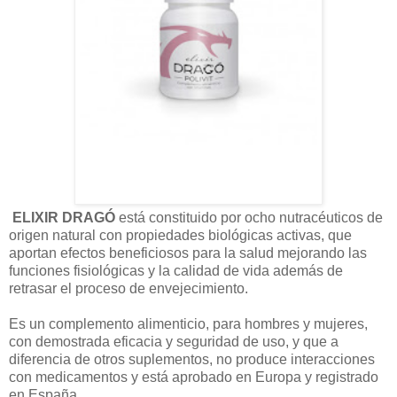
ELIXIR DRAGÓ
está constituido por ocho nutracéuticos de
origen natural con propiedades biológicas activas, que
aportan efectos beneficiosos para la salud mejorando las
funciones fisiológicas y la calidad de vida además de
retrasar el proceso de envejecimiento.
Es un complemento alimenticio, para hombres y mujeres,
con demostrada eficacia y seguridad de uso, y que a
diferencia de otros suplementos, no produce interacciones
con medicamentos y está aprobado en Europa y registrado
en España.