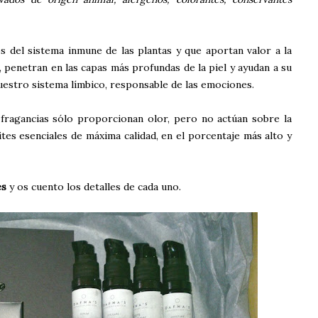
 del sistema inmune de las plantas y que aportan valor a la
r, penetran en las capas más profundas de la piel y ayudan a su
estro sistema límbico, responsable de las emociones.
s fragancias sólo proporcionan olor, pero no actúan sobre la
ites esenciales de máxima calidad, en el porcentaje más alto y
es
y os cuento los detalles de cada uno.