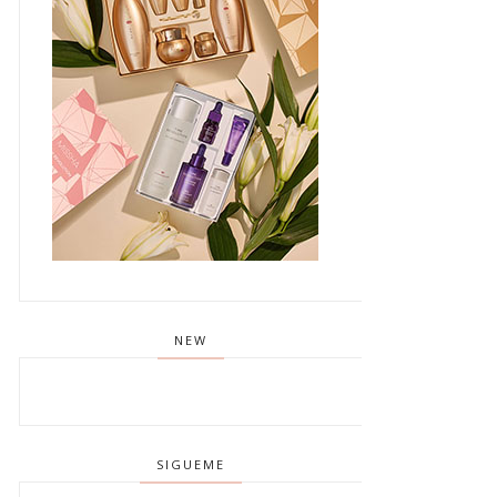
NEW
SIGUEME