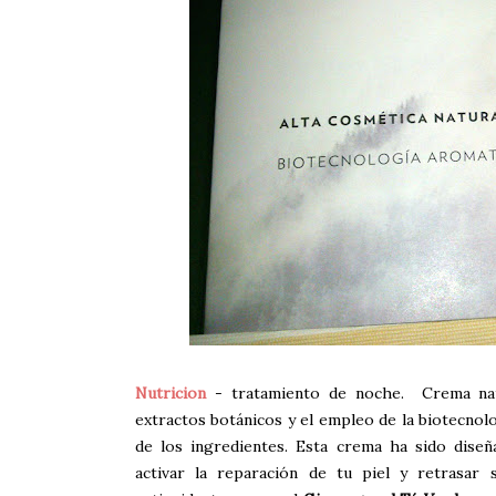
Nutricion
- tratamiento de noche. Crema natur
extractos botánicos y el empleo de la biotecnol
de los ingredientes. Esta crema ha sido diseñ
activar la reparación de tu piel y retrasar