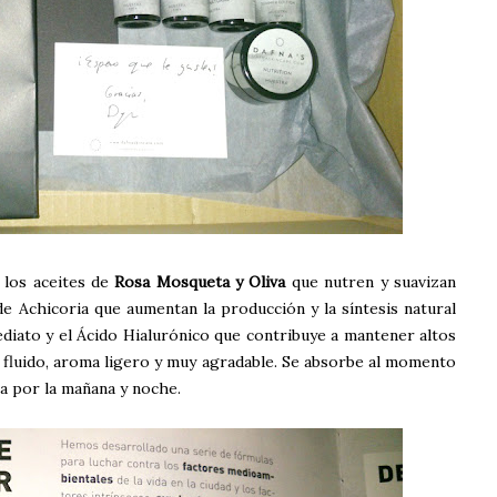
 los aceites de
Rosa Mosqueta y Oliva
que nutren y suavizan
 de Achicoria que aumentan la producción y la síntesis natural
diato y el Ácido Hialurónico que contribuye a mantener altos
 fluido, aroma ligero y muy agradable. Se absorbe al momento
ma por la mañana y noche.