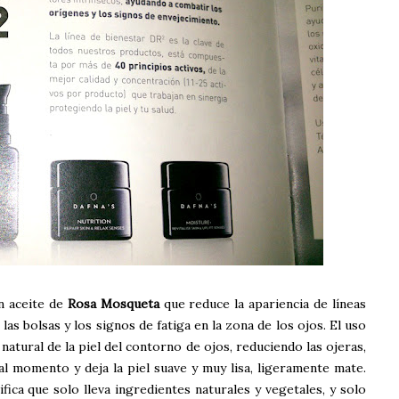
n aceite de
Rosa Mosqueta
que reduce la apariencia de líneas
as bolsas y los signos de fatiga en la zona de los ojos. El uso
atural de la piel del contorno de ojos, reduciendo las ojeras,
 al momento y deja la piel suave y muy lisa, ligeramente mate.
ica que solo lleva ingredientes naturales y vegetales, y solo