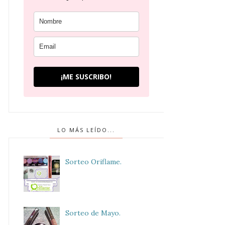
¡ME SUSCRIBO!
LO MÁS LEÍDO...
Sorteo Oriflame.
Sorteo de Mayo.