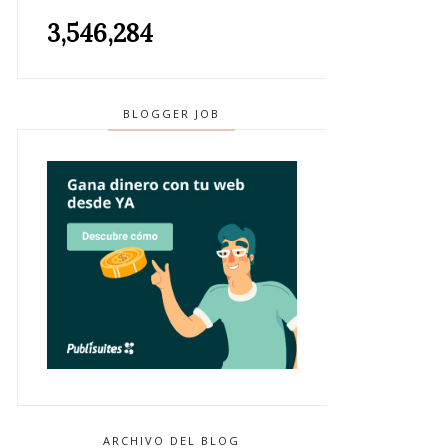
3,546,284
BLOGGER JOB
ARCHIVO DEL BLOG