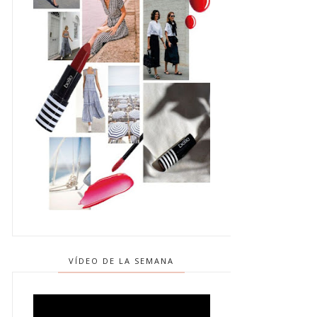
VÍDEO DE LA SEMANA