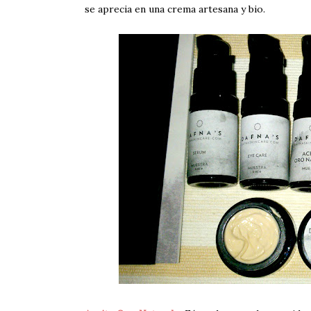
se aprecia en una crema artesana y bio.