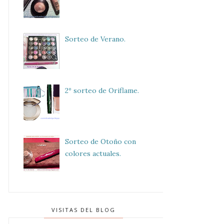
Sorteo de Verano.
2º sorteo de Oriflame.
Sorteo de Otoño con
colores actuales.
VISITAS DEL BLOG