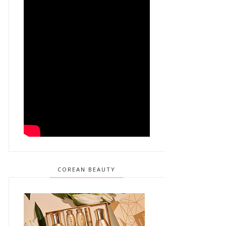
COREAN BEAUTY