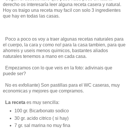
derecho os interesaría leer alguna receta casera y natural.
Hoy os traigo una receta muy facil con solo 3 ingredientes
que hay en todas las casas.
Poco a poco os voy a traer algunas recetas naturales para
el cuerpo, la cara y como no! para la casa tambien, para que
ahorreis y useis menos quimicos, bastantes aliados
naturales tenemos a mano en cada casa.
Empezamos con lo que veis en la foto: adivinais que
puede ser?
No es exfoliante) Son pastillas para el WC caseras, muy
economicas y mejores que compramos.
La receta
es muy sencilla:
100 gr. Bicarbonato sodico
30 gr. acido citrico ( si hay)
7 gr. sal marina no muy fina