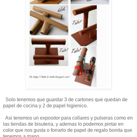
Solo tenemos que guardar 3 de cartones que quedan de
papel de cocina y 2 de papel higienico.
Asi tenemos un expositor para collares y pulseras como en
las tiendas de bisuteria, y ademas lo podemos pintar en
color que nos gusta o forrarlo de papel de regalo bonita que
tenemos a mano.