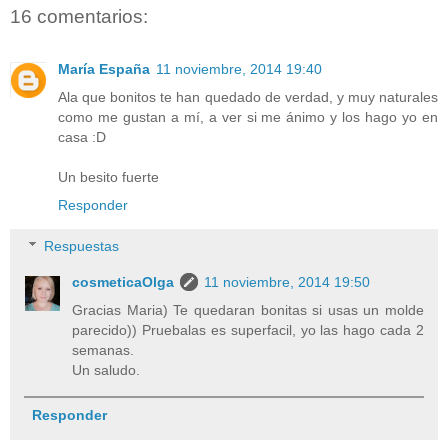
16 comentarios:
María España
11 noviembre, 2014 19:40
Ala que bonitos te han quedado de verdad, y muy naturales
como me gustan a mí, a ver si me ánimo y los hago yo en
casa :D
Un besito fuerte
Responder
Respuestas
cosmeticaOlga
11 noviembre, 2014 19:50
Gracias Maria) Te quedaran bonitas si usas un molde
parecido)) Pruebalas es superfacil, yo las hago cada 2
semanas.
Un saludo.
Responder