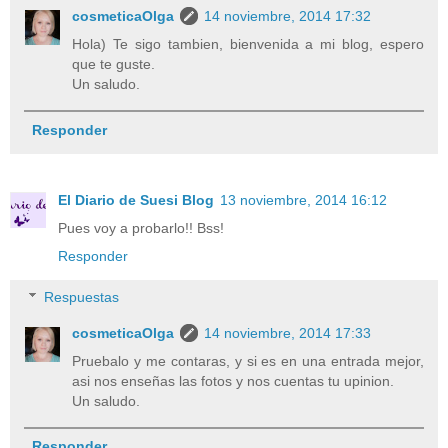
cosmeticaOlga
14 noviembre, 2014 17:32
Hola) Te sigo tambien, bienvenida a mi blog, espero
que te guste.
Un saludo.
Responder
El Diario de Suesi Blog
13 noviembre, 2014 16:12
Pues voy a probarlo!! Bss!
Responder
Respuestas
cosmeticaOlga
14 noviembre, 2014 17:33
Pruebalo y me contaras, y si es en una entrada mejor,
asi nos enseñas las fotos y nos cuentas tu upinion.
Un saludo.
Responder