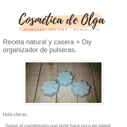
Receta natural y casera + Diy
organizador de pulseras.
Hola chicas.
Segun el cuestionario que puse hace poco en lateral