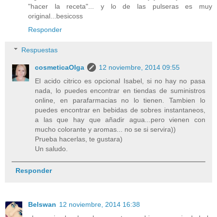
"hacer la receta"... y lo de las pulseras es muy
original...besicoss
Responder
Respuestas
cosmeticaOlga
12 noviembre, 2014 09:55
El acido citrico es opcional Isabel, si no hay no pasa
nada, lo puedes encontrar en tiendas de suministros
online, en parafarmacias no lo tienen. Tambien lo
puedes encontrar en bebidas de sobres instantaneos,
a las que hay que añadir agua...pero vienen con
mucho colorante y aromas... no se si servira))
Prueba hacerlas, te gustara)
Un saludo.
Responder
Belswan
12 noviembre, 2014 16:38