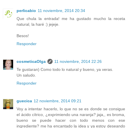
perlicabio
11 noviembre, 2014 20:34
Que chula la entrada! me ha gustado mucho la receta
natural, la haré :) jejeje.
Besos!
Responder
cosmeticaOlga
11 noviembre, 2014 22:26
Te gustaran) Como todo lo natural y bueno, ya veras.
Un saludo.
Responder
guecica
12 noviembre, 2014 09:21
Voy a intentar hacerlo, lo que no se es donde se consigue
el ácido cítrico, ¿exprimiendo una naranja? jaja,, es broma,
bueno se puede hacer con todo menos con ese
ingrediente? me ha encantado la idea y ya estoy deseando