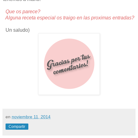
Que os parece?
Alguna receta especial os traigo en las proximas entradas?
Un saludo)
en
noviembre 11, 2014
Compartir