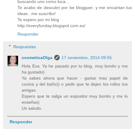
buscando uno como loca...
Te acabo de descubri por be blogguer, y me encantan tus
ideas...me suscribo!
Te espero por mi blog
http://everyfunday.blogspot.com.es/
Responder
Respuestas
cosmeticaOlga
17 noviembre, 2014 09:55
Hola Eva. Ya he pasado por tu blog, muy bonito y me
ha gustado)
Ya sabes ahora que hacer - gastar mas papel de
cocina y del baño)) o pedir que te dejen los rollos tus
amigas.
Espero que te salga un expositor muy bonito y me lo
enseñas)
Un saludo.
Responder