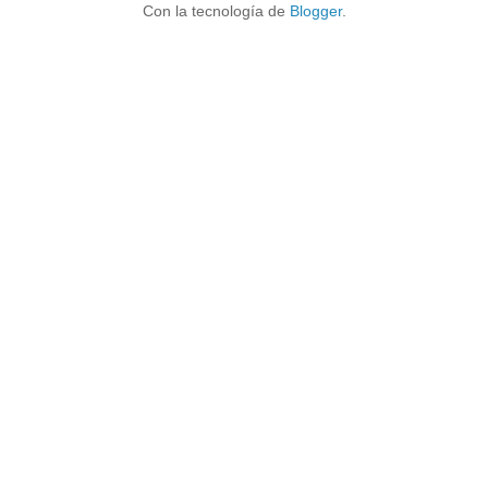
Con la tecnología de
Blogger
.