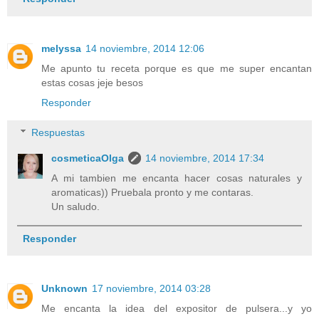
melyssa
14 noviembre, 2014 12:06
Me apunto tu receta porque es que me super encantan
estas cosas jeje besos
Responder
Respuestas
cosmeticaOlga
14 noviembre, 2014 17:34
A mi tambien me encanta hacer cosas naturales y
aromaticas)) Pruebala pronto y me contaras.
Un saludo.
Responder
Unknown
17 noviembre, 2014 03:28
Me encanta la idea del expositor de pulsera...y yo