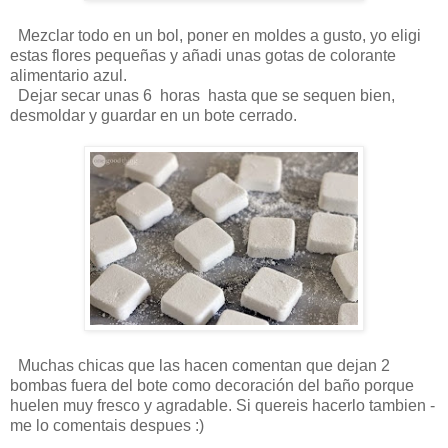
Mezclar todo en un bol, poner en moldes a gusto, yo eligi
estas flores pequeñas y añadi unas gotas de colorante
alimentario azul.
Dejar secar unas 6 horas hasta que se sequen bien,
desmoldar y guardar en un bote cerrado.
Muchas chicas que las hacen comentan que dejan 2
bombas fuera del bote como decoración del baño porque
huelen muy fresco y agradable. Si quereis hacerlo tambien -
me lo comentais despues :)