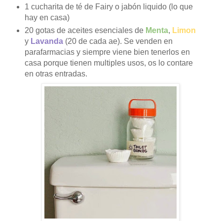
1 cucharita de té de Fairy o jabón liquido (lo que
hay en casa)
20 gotas de aceites esenciales de
Menta
,
Limon
y
Lavanda
(20 de cada ae). Se venden en
parafarmacias y siempre viene bien tenerlos en
casa porque tienen multiples usos, os lo contare
en otras entradas.