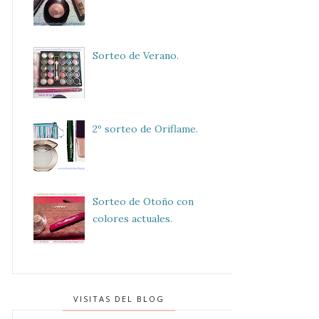
Sorteo de Verano.
2º sorteo de Oriflame.
Sorteo de Otoño con
colores actuales.
VISITAS DEL BLOG