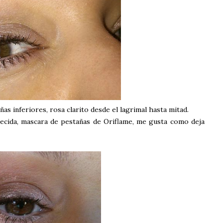
s inferiores, rosa clarito desde el lagrimal hasta mitad.
cida, mascara de pestañas de Oriflame, me gusta como deja