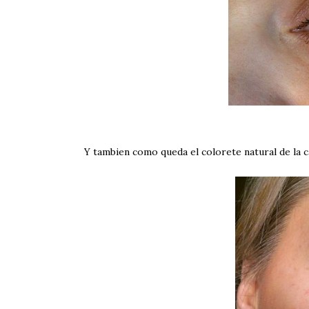
Y tambien como queda el colorete natural de la 