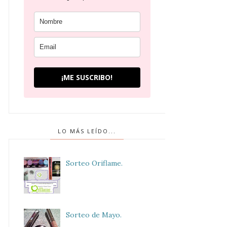
¡ME SUSCRIBO!
LO MÁS LEÍDO...
Sorteo Oriflame.
Sorteo de Mayo.