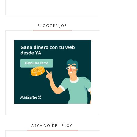
BLOGGER JOB
ARCHIVO DEL BLOG