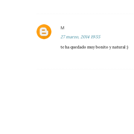
M
27 marzo, 2014 19:55
te ha quedado muy bonito y natural :)