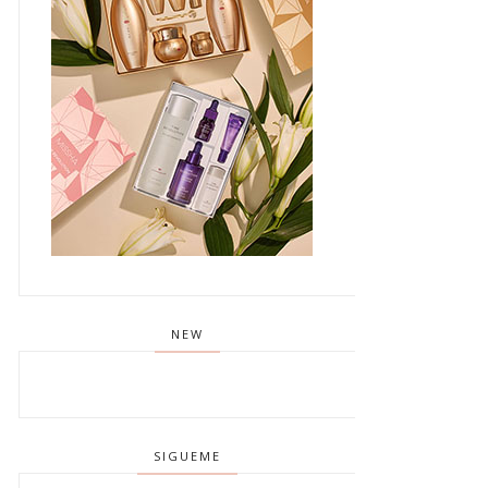
NEW
SIGUEME