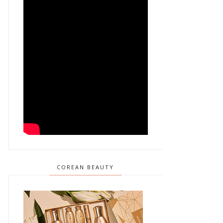
COREAN BEAUTY