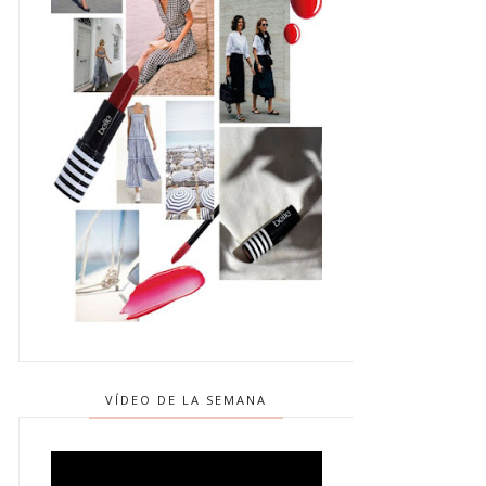
VÍDEO DE LA SEMANA