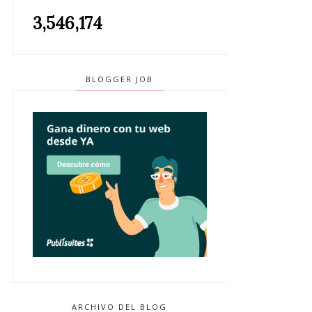
3,546,174
BLOGGER JOB
ARCHIVO DEL BLOG