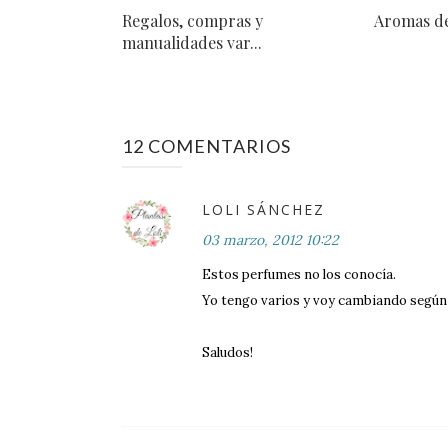
Regalos, compras y
Aromas de
manualidades var...
12 COMENTARIOS
LOLI SÁNCHEZ
03 marzo, 2012 10:22
Estos perfumes no los conocía.
Yo tengo varios y voy cambiando según
Saludos!