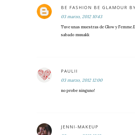
BE FASHION BE GLAMOUR B
03 marzo, 2012 10:43
Tuve unas muestras de Glow y Femme.El
sabado muuakk
PAULII
03 marzo, 2012 12:00
no probe ninguno!
JENNI-MAKEUP