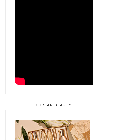
COREAN BEAUTY