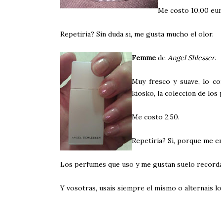
Me costo 10,00 euro
Repetiria? Sin duda si, me gusta mucho el olor.
Femme
de
Angel Shlesser
.
Muy fresco y suave, lo co
kiosko, la coleccion de los
Me costo 2,50.
Repetiria? Si, porque me e
Los perfumes que uso y me gustan suelo recorda
Y vosotras, usais siempre el mismo o alternais 