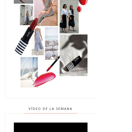
VÍDEO DE LA SEMANA