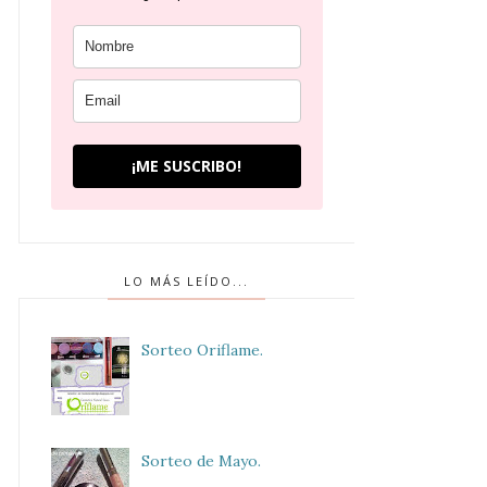
¡ME SUSCRIBO!
LO MÁS LEÍDO...
Sorteo Oriflame.
Sorteo de Mayo.