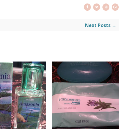
Next Posts →