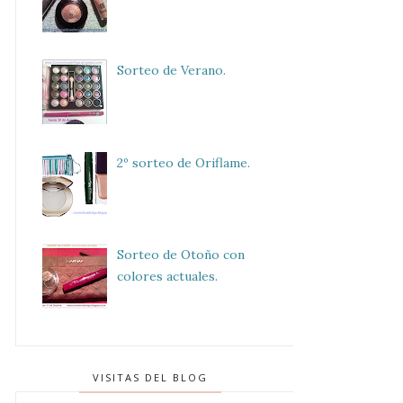
Sorteo de Verano.
2º sorteo de Oriflame.
Sorteo de Otoño con
colores actuales.
VISITAS DEL BLOG