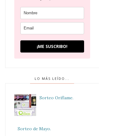
¡ME SUSCRIBO!
LO MÁS LEÍDO...
Sorteo Oriflame.
Sorteo de Mayo.