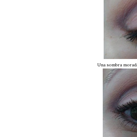
Una sombra morada 