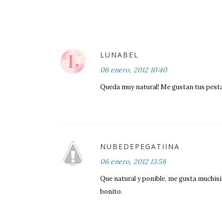
LUNABEL
06 enero, 2012 10:40
Queda muy natural! Me gustan tus pest
NUBEDEPEGATIINA
06 enero, 2012 13:58
Que natural y ponible, me gusta muchis
bonito.