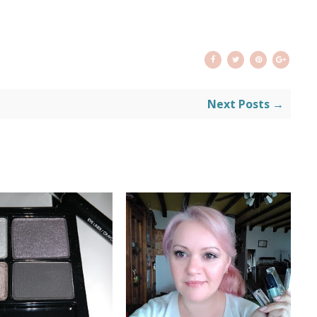
Next Posts →