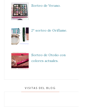
Sorteo de Verano.
2º sorteo de Oriflame.
Sorteo de Otoño con
colores actuales.
VISITAS DEL BLOG