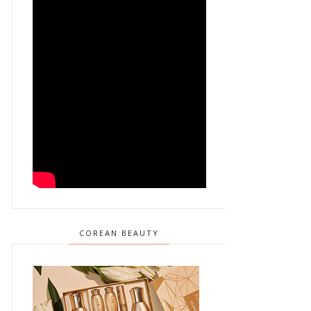
COREAN BEAUTY