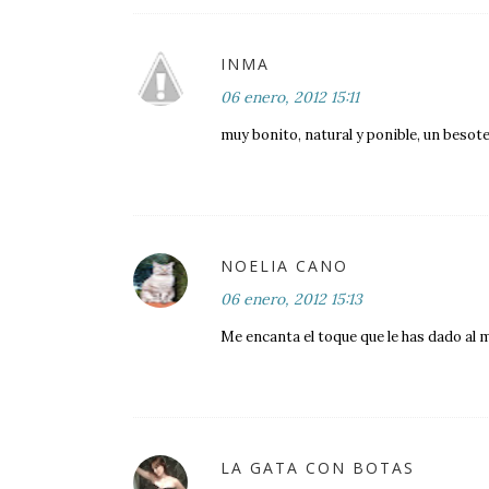
INMA
06 enero, 2012 15:11
muy bonito, natural y ponible, un besot
NOELIA CANO
06 enero, 2012 15:13
Me encanta el toque que le has dado al 
LA GATA CON BOTAS