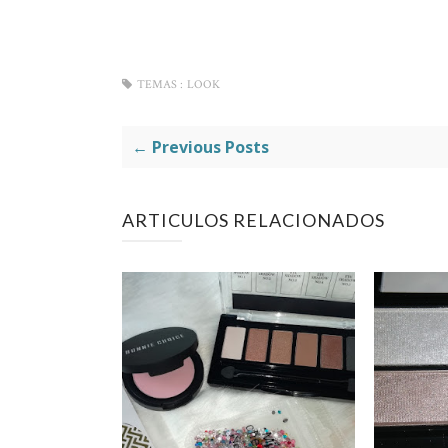
TEMAS :
LOOK
← Previous Posts
ARTICULOS RELACIONADOS