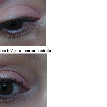
en la V para acentuar la mirada.