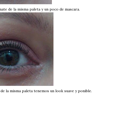
ate de la misma paleta y un poco de mascara.
os de la misma paleta tenemos un look suave y ponible.