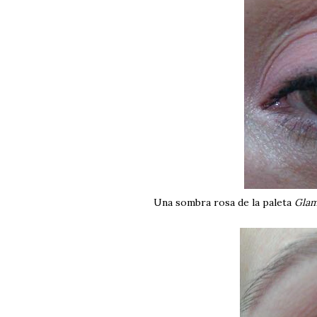
Una sombra rosa de la paleta
Glam