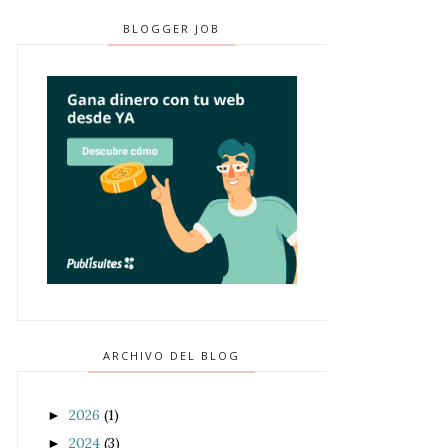
BLOGGER JOB
ARCHIVO DEL BLOG
2026
(1)
►
2024
(3)
►