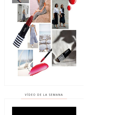
VÍDEO DE LA SEMANA