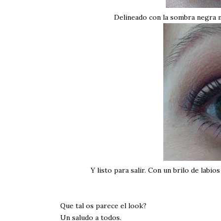
Delineado con la sombra negra m
Y listo para salir. Con un brilo de labi
Que tal os parece el look?
Un saludo a todos.