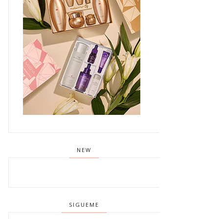
NEW
SIGUEME