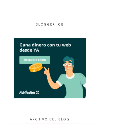
BLOGGER JOB
ARCHIVO DEL BLOG