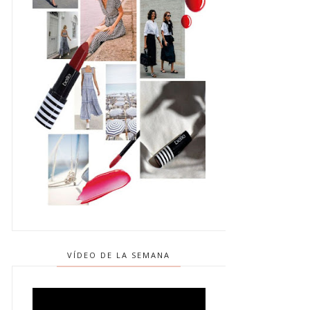
VÍDEO DE LA SEMANA