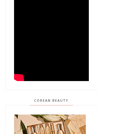
COREAN BEAUTY