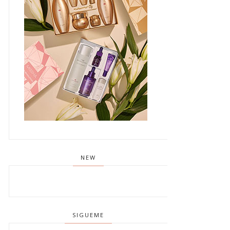
NEW
SIGUEME