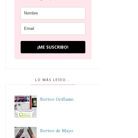
¡ME SUSCRIBO!
LO MÁS LEÍDO...
Sorteo Oriflame.
Sorteo de Mayo.