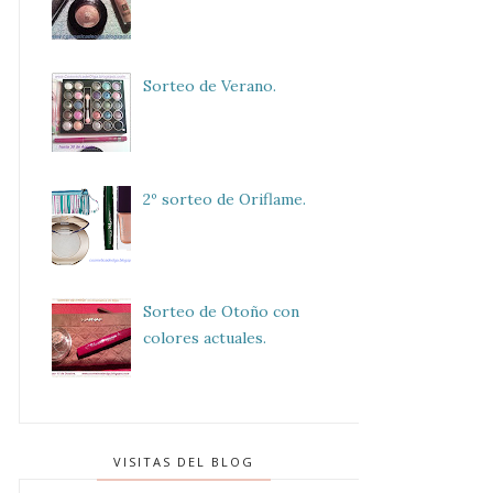
Sorteo de Verano.
2º sorteo de Oriflame.
Sorteo de Otoño con
colores actuales.
VISITAS DEL BLOG