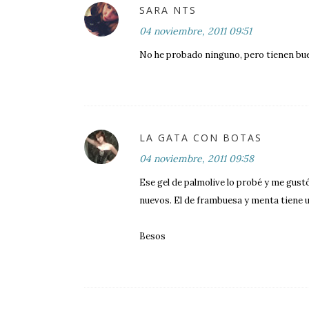
SARA NTS
04 noviembre, 2011 09:51
No he probado ninguno, pero tienen bu
LA GATA CON BOTAS
04 noviembre, 2011 09:58
Ese gel de palmolive lo probé y me gus
nuevos. El de frambuesa y menta tiene 
Besos