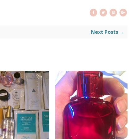
Next Posts →