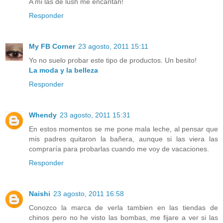
A mi las de lush me encantan!
Responder
My FB Corner
23 agosto, 2011 15:11
Yo no suelo probar este tipo de productos. Un besito!
La moda y la belleza
Responder
Whendy
23 agosto, 2011 15:31
En estos momentos se me pone mala leche, al pensar que
mis padres quitaron la bañera, aunque si las viera las
compraría para probarlas cuando me voy de vacaciones.
Responder
Naishi
23 agosto, 2011 16:58
Conozco la marca de verla tambien en las tiendas de
chinos pero no he visto las bombas, me fijare a ver si las