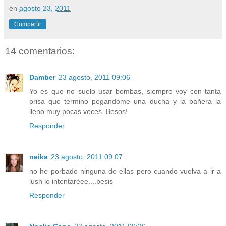
en
agosto 23, 2011
Compartir
14 comentarios:
Damber
23 agosto, 2011 09:06
Yo es que no suelo usar bombas, siempre voy con tanta
prisa que termino pegandome una ducha y la bañera la
lleno muy pocas veces. Besos!
Responder
neika
23 agosto, 2011 09:07
no he porbado ninguna de ellas pero cuando vuelva a ir a
lush lo intentaréee....besis
Responder