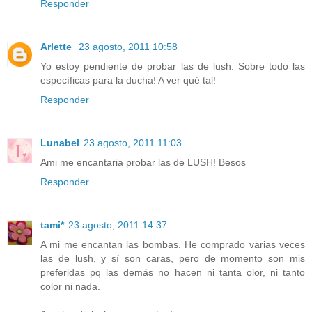
Responder
Arlette
23 agosto, 2011 10:58
Yo estoy pendiente de probar las de lush. Sobre todo las
específicas para la ducha! A ver qué tal!
Responder
Lunabel
23 agosto, 2011 11:03
Ami me encantaria probar las de LUSH! Besos
Responder
tami*
23 agosto, 2011 14:37
A mi me encantan las bombas. He comprado varias veces
las de lush, y sí son caras, pero de momento son mis
preferidas pq las demás no hacen ni tanta olor, ni tanto
color ni nada.