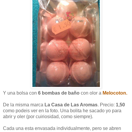
Y una bolsa con
6 bombas de baño
con olor a
Melocoton.
De la misma marca
La Casa de Las Aromas
. Precio:
1,50
como podeis ver en la foto. Una bolita he sacado yo para
abrir y oler (por cuiriosidad, como siempre).
Cada una esta envasada individualmente, pero se abren