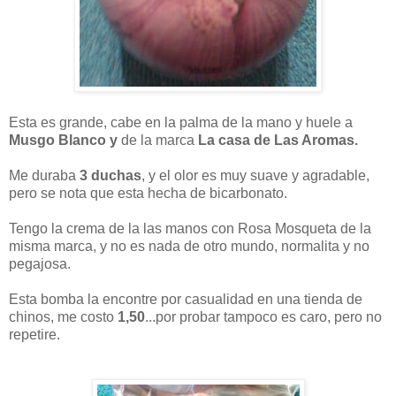
Esta es grande, cabe en la palma de la mano y huele a
Musgo Blanco y
de la marca
La casa de Las Aromas.
Me duraba
3 duchas
, y el olor es muy suave y agradable,
pero se nota que esta hecha de bicarbonato.
Tengo la crema de la las manos con Rosa Mosqueta de la
misma marca, y no es nada de otro mundo, normalita y no
pegajosa.
Esta bomba la encontre por casualidad en una tienda de
chinos, me costo
1,50
...por probar tampoco es caro, pero no
repetire.