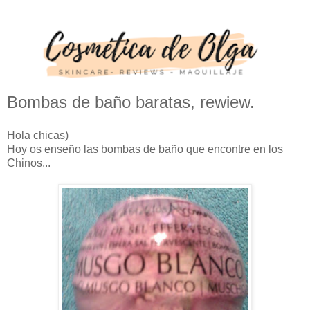
Bombas de baño baratas, rewiew.
Hola chicas)
Hoy os enseño las bombas de baño que encontre en los
Chinos...