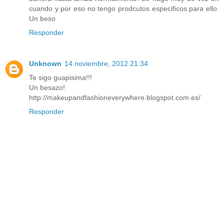
cuando y por eso no tengo prodcutos especificos para ello.
Un beso
Responder
Unknown
14 noviembre, 2012 21:34
Te sigo guapisima!!!
Un besazo!
http://makeupandfashioneverywhere.blogspot.com.es/
Responder